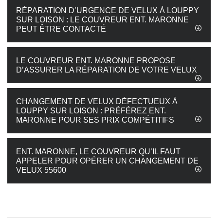
RÉPARATION D’URGENCE DE VELUX À LOUPPY
SUR LOISON : LE COUVREUR ENT. MARONNE
PEUT ÊTRE CONTACTÉ
LE COUVREUR ENT. MARONNE PROPOSE
D’ASSURER LA RÉPARATION DE VOTRE VELUX
CHANGEMENT DE VELUX DÉFECTUEUX À
LOUPPY SUR LOISON : PRÉFÉREZ ENT.
MARONNE POUR SES PRIX COMPÉTITIFS
ENT. MARONNE, LE COUVREUR QU’IL FAUT
APPELER POUR OPÉRER UN CHANGEMENT DE
VELUX 55600