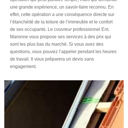
une grande expérience, un savoir-faire reconnu. En
effet, cette opération a une conséquence directe sur
l’étanchéité de la toiture de l’immeuble et le confort
de ses occupants. Le couvreur professionnel Ent.
Maronne vous propose ses services à des prix qui
sont les plus bas du marché. Si vous avez des
questions, vous pouvez l’appeler pendant les heures
de travail. Il vous préparera un devis sans
engagement.