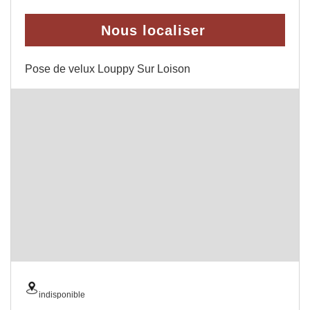
Nous localiser
Pose de velux Louppy Sur Loison
indisponible