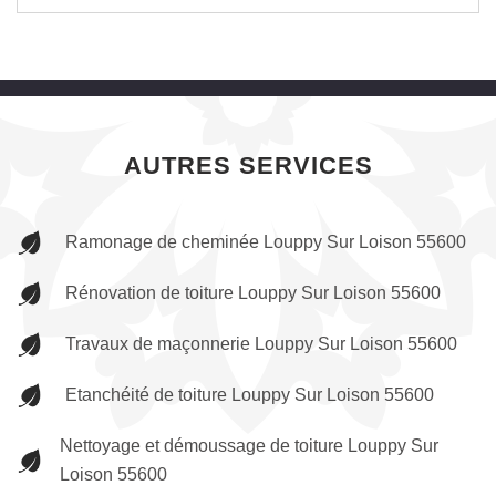
AUTRES SERVICES
Ramonage de cheminée Louppy Sur Loison 55600
Rénovation de toiture Louppy Sur Loison 55600
Travaux de maçonnerie Louppy Sur Loison 55600
Etanchéité de toiture Louppy Sur Loison 55600
Nettoyage et démoussage de toiture Louppy Sur
Loison 55600