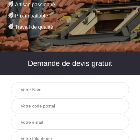
Artisan passionné
Prix imbattable
Travail de qualité
Demande de devis gratuit