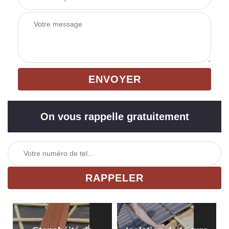
On vous rappelle gratuitement