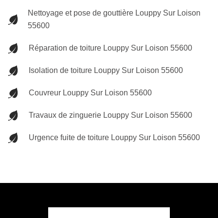
Nettoyage et pose de gouttière Louppy Sur Loison
55600
Réparation de toiture Louppy Sur Loison 55600
Isolation de toiture Louppy Sur Loison 55600
Couvreur Louppy Sur Loison 55600
Travaux de zinguerie Louppy Sur Loison 55600
Urgence fuite de toiture Louppy Sur Loison 55600