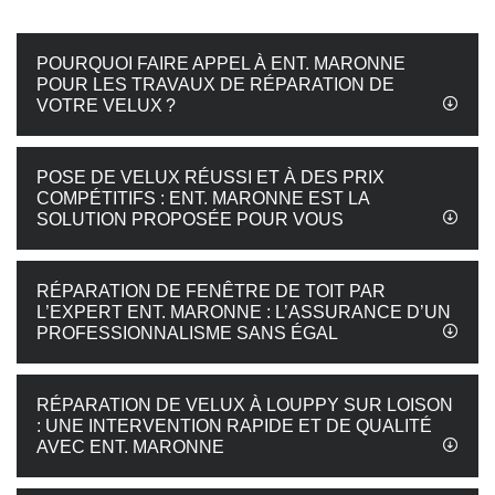
POURQUOI FAIRE APPEL À ENT. MARONNE
POUR LES TRAVAUX DE RÉPARATION DE
VOTRE VELUX ?
POSE DE VELUX RÉUSSI ET À DES PRIX
COMPÉTITIFS : ENT. MARONNE EST LA
SOLUTION PROPOSÉE POUR VOUS
RÉPARATION DE FENÊTRE DE TOIT PAR
L’EXPERT ENT. MARONNE : L’ASSURANCE D’UN
PROFESSIONNALISME SANS ÉGAL
RÉPARATION DE VELUX À LOUPPY SUR LOISON
: UNE INTERVENTION RAPIDE ET DE QUALITÉ
AVEC ENT. MARONNE