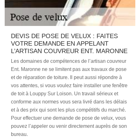
DEVIS DE POSE DE VELUX : FAITES
VOTRE DEMANDE EN APPELANT
L’ARTISAN COUVREUR ENT. MARONNE
Les domaines de compétences de l’artisan couvreur
Ent. Maronne ne se limitent pas aux travaux de pose
et de réparation de toiture. Il peut aussi répondre à
vos attentes, si vous voulez faire installer une fenêtre
de toit à Louppy Sur Loison. Un travail sérieux et
conforme aux normes vous sera livré dans les délais
et à des prix qui sont les plus compétitifs du marché.
Pour effectuer une demande de pose de velux, vous
pouvez l’appeler ou venir directement auprès de son
bureau.