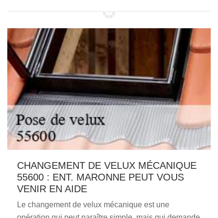
CHANGEMENT DE VELUX MÉCANIQUE
55600 : ENT. MARONNE PEUT VOUS
VENIR EN AIDE
Le changement de velux mécanique est une
opération qui peut paraître simple, mais qui demande