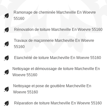
Ramonage de cheminée Marcheville En Woevre
55160
Rénovation de toiture Marcheville En Woevre 55160
Travaux de maçonnerie Marcheville En Woevre
55160
Etanchéité de toiture Marcheville En Woevre 55160
Nettoyage et démoussage de toiture Marcheville En
Woevre 55160
Nettoyage et pose de gouttière Marcheville En
Woevre 55160
Réparation de toiture Marcheville En Woevre 55160