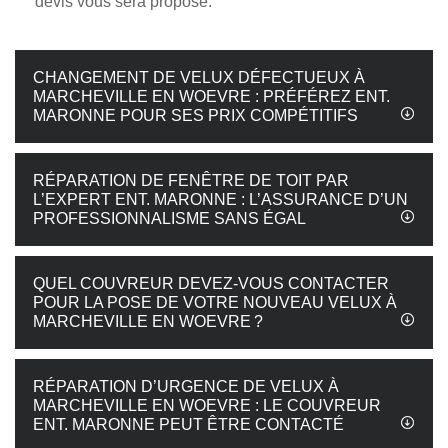
devis vous sera proposé.
CHANGEMENT DE VELUX DÉFECTUEUX À
MARCHEVILLE EN WOEVRE : PRÉFÉREZ ENT.
MARONNE POUR SES PRIX COMPÉTITIFS
RÉPARATION DE FENÊTRE DE TOIT PAR
L’EXPERT ENT. MARONNE : L’ASSURANCE D’UN
PROFESSIONNALISME SANS ÉGAL
QUEL COUVREUR DEVEZ-VOUS CONTACTER
POUR LA POSE DE VOTRE NOUVEAU VELUX À
MARCHEVILLE EN WOEVRE ?
RÉPARATION D’URGENCE DE VELUX À
MARCHEVILLE EN WOEVRE : LE COUVREUR
ENT. MARONNE PEUT ÊTRE CONTACTÉ