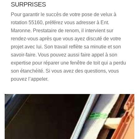
SURPRISES
Pour garantir le succès de votre pose de velux à
rotation 55160, préférez vous adresser à Ent.
Maronne. Prestataire de renom, il intervient sur
rendez-vous après que vous ayez discuté de votre
projet avec lui. Son travail reflète sa minutie et son
savoir-faire. Vous pouvez aussi faire appel à son
expertise pour réparer une fenêtre de toit qui a perdu
son étanchéité. Si vous avez des questions, vous
pouvez l’appeler.