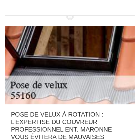
POSE DE VELUX À ROTATION :
L’EXPERTISE DU COUVREUR
PROFESSIONNEL ENT. MARONNE
VOUS ÉVITERA DE MAUVAISES