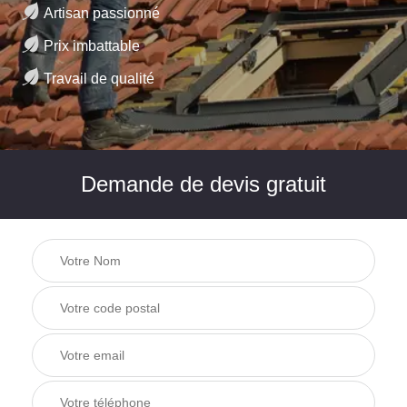
Artisan passionné
Prix imbattable
Travail de qualité
Demande de devis gratuit