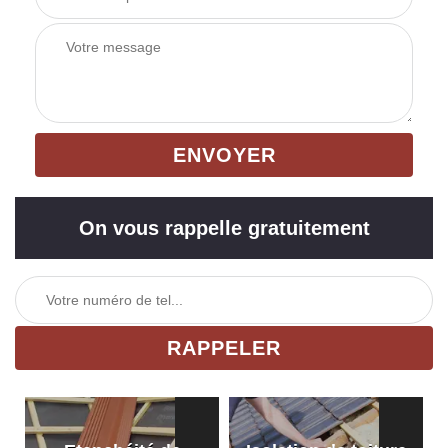
On vous rappelle gratuitement