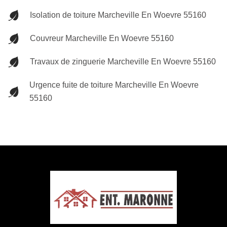
Isolation de toiture Marcheville En Woevre 55160
Couvreur Marcheville En Woevre 55160
Travaux de zinguerie Marcheville En Woevre 55160
Urgence fuite de toiture Marcheville En Woevre
55160