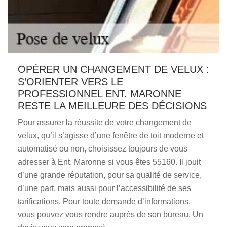
OPÉRER UN CHANGEMENT DE VELUX :
S’ORIENTER VERS LE
PROFESSIONNEL ENT. MARONNE
RESTE LA MEILLEURE DES DÉCISIONS
Pour assurer la réussite de votre changement de
velux, qu’il s’agisse d’une fenêtre de toit moderne et
automatisé ou non, choisissez toujours de vous
adresser à Ent. Maronne si vous êtes 55160. Il jouit
d’une grande réputation, pour sa qualité de service,
d’une part, mais aussi pour l’accessibilité de ses
tarifications. Pour toute demande d’informations,
vous pouvez vous rendre auprès de son bureau. Un