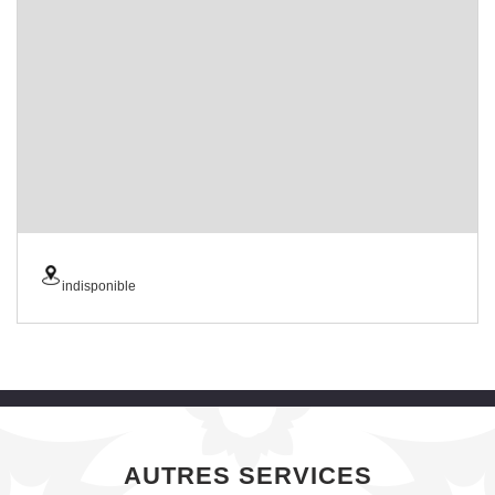
indisponible
AUTRES SERVICES