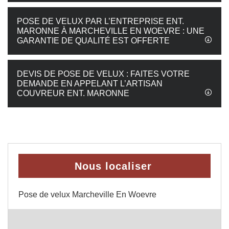
POSE DE VELUX PAR L’ENTREPRISE ENT.
MARONNE À MARCHEVILLE EN WOEVRE : UNE
GARANTIE DE QUALITÉ EST OFFERTE
DEVIS DE POSE DE VELUX : FAITES VOTRE
DEMANDE EN APPELANT L’ARTISAN
COUVREUR ENT. MARONNE
Nous localiser
Pose de velux Marcheville En Woevre