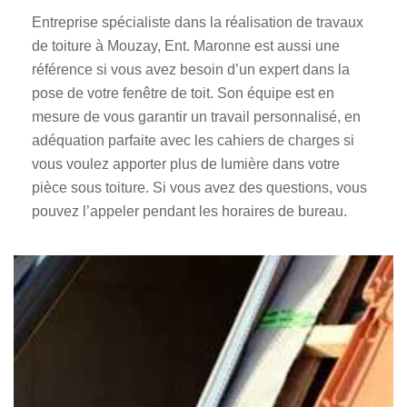
Entreprise spécialiste dans la réalisation de travaux
de toiture à Mouzay, Ent. Maronne est aussi une
référence si vous avez besoin d’un expert dans la
pose de votre fenêtre de toit. Son équipe est en
mesure de vous garantir un travail personnalisé, en
adéquation parfaite avec les cahiers de charges si
vous voulez apporter plus de lumière dans votre
pièce sous toiture. Si vous avez des questions, vous
pouvez l’appeler pendant les horaires de bureau.