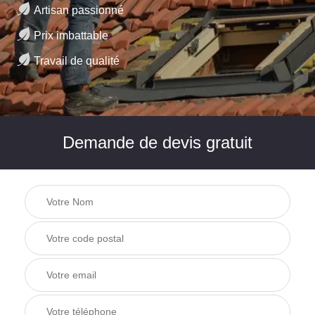
Artisan passionné
Prix imbattable
Travail de qualité
Demande de devis gratuit