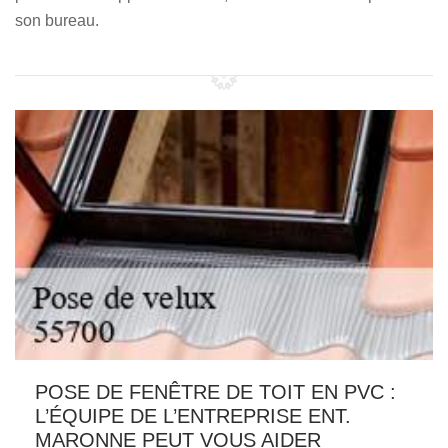
son bureau.
POSE DE FENÊTRE DE TOIT EN PVC :
L’ÉQUIPE DE L’ENTREPRISE ENT.
MARONNE PEUT VOUS AIDER