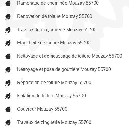
Ramonage de cheminée Mouzay 55700
Rénovation de toiture Mouzay 55700
Travaux de maçonnerie Mouzay 55700
Etanchéité de toiture Mouzay 55700
Nettoyage et démoussage de toiture Mouzay 55700
Nettoyage et pose de gouttière Mouzay 55700
Réparation de toiture Mouzay 55700
Isolation de toiture Mouzay 55700
Couvreur Mouzay 55700
Travaux de zinguerie Mouzay 55700