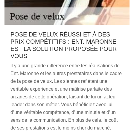
POSE DE VELUX RÉUSSI ET À DES
PRIX COMPÉTITIFS : ENT. MARONNE
EST LA SOLUTION PROPOSÉE POUR
VOUS
Il y a une grande différence entre les réalisations de
Ent. Maronne et les autres prestataires dans le cadre
de la pose de velux. Les siennes reflètent une
véritable expérience et une maîtrise parfaite des
arcanes de cette opération, faisant de lui un acteur
leader dans son métier. Vous bénéficiez avec lui
d’une véritable compétence, d’une minutie et d’un
sens de la communication. En plus de cela, le coût
de ses prestations est le moins cher du marché.