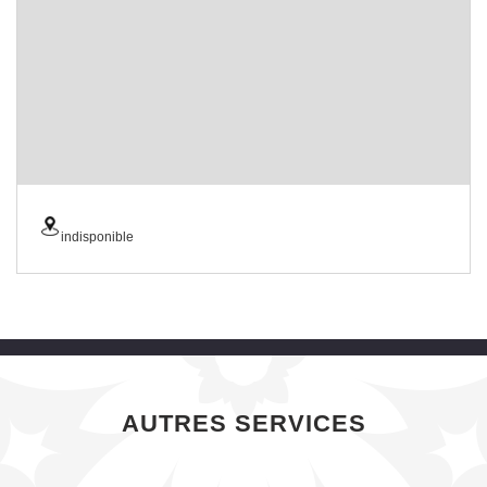
indisponible
AUTRES SERVICES