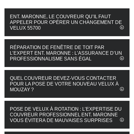
ENT. MARONNE, LE COUVREUR QU’IL FAUT
APPELER POUR OPÉRER UN CHANGEMENT DE
VELUX 55700
RÉPARATION DE FENÊTRE DE TOIT PAR
L’EXPERT ENT. MARONNE : L’ASSURANCE D’UN
PROFESSIONNALISME SANS ÉGAL
QUEL COUVREUR DEVEZ-VOUS CONTACTER
POUR LA POSE DE VOTRE NOUVEAU VELUX À
MOUZAY ?
POSE DE VELUX À ROTATION : L’EXPERTISE DU
COUVREUR PROFESSIONNEL ENT. MARONNE
VOUS ÉVITERA DE MAUVAISES SURPRISES