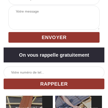
On vous rappelle gratuitement