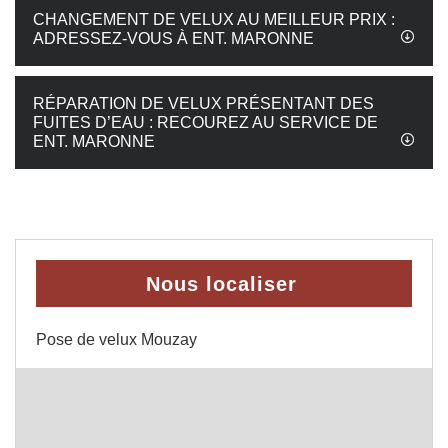
CHANGEMENT DE VELUX AU MEILLEUR PRIX :
ADRESSEZ-VOUS À ENT. MARONNE
RÉPARATION DE VELUX PRÉSENTANT DES
FUITES D’EAU : RECOUREZ AU SERVICE DE
ENT. MARONNE
Nous localiser
Pose de velux Mouzay