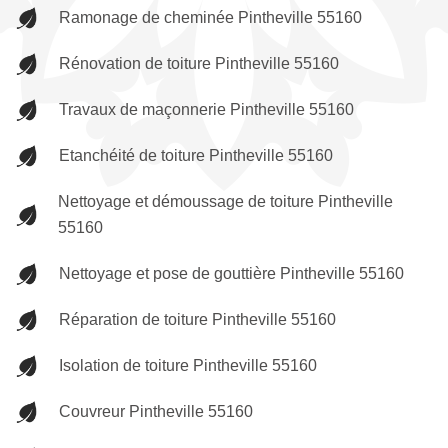
Ramonage de cheminée Pintheville 55160
Rénovation de toiture Pintheville 55160
Travaux de maçonnerie Pintheville 55160
Etanchéité de toiture Pintheville 55160
Nettoyage et démoussage de toiture Pintheville
55160
Nettoyage et pose de gouttière Pintheville 55160
Réparation de toiture Pintheville 55160
Isolation de toiture Pintheville 55160
Couvreur Pintheville 55160