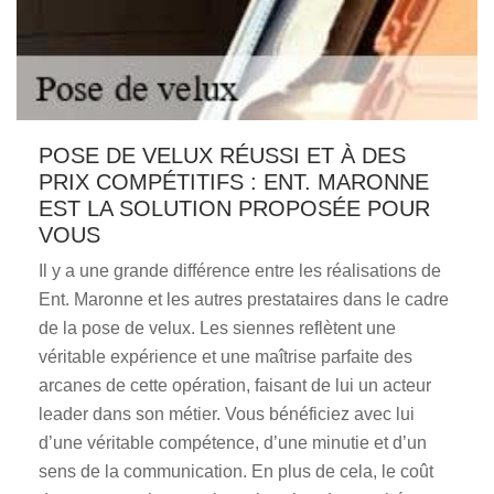
POSE DE VELUX RÉUSSI ET À DES
PRIX COMPÉTITIFS : ENT. MARONNE
EST LA SOLUTION PROPOSÉE POUR
VOUS
Il y a une grande différence entre les réalisations de
Ent. Maronne et les autres prestataires dans le cadre
de la pose de velux. Les siennes reflètent une
véritable expérience et une maîtrise parfaite des
arcanes de cette opération, faisant de lui un acteur
leader dans son métier. Vous bénéficiez avec lui
d’une véritable compétence, d’une minutie et d’un
sens de la communication. En plus de cela, le coût