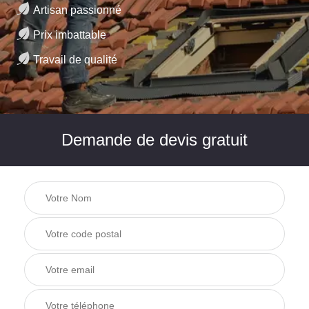
Artisan passionné
Prix imbattable
Travail de qualité
Demande de devis gratuit