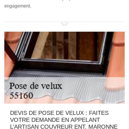
engagement.
DEVIS DE POSE DE VELUX : FAITES
VOTRE DEMANDE EN APPELANT
L’ARTISAN COUVREUR ENT. MARONNE