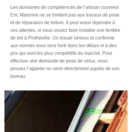
Les domaines de compétences de l’artisan couvreur
Ent. Maronne ne se limitent pas aux travaux de pose
et de réparation de toiture. Il peut aussi répondre à
vos attentes, si vous voulez faire installer une fenêtre
de toit à Pintheville. Un travail sérieux et conforme
aux normes vous sera livré dans les délais et à des
prix qui sont les plus compétitifs du marché. Pour
effectuer une demande de pose de velux, vous
pouvez l’appeler ou venir directement auprès de son
bureau.