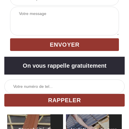
On vous rappelle gratuitement