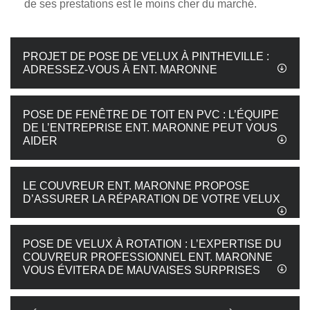
de ses prestations est le moins cher du marché.
PROJET DE POSE DE VELUX À PINTHEVILLE :
ADRESSEZ-VOUS À ENT. MARONNE
POSE DE FENÊTRE DE TOIT EN PVC : L’ÉQUIPE
DE L’ENTREPRISE ENT. MARONNE PEUT VOUS
AIDER
LE COUVREUR ENT. MARONNE PROPOSE
D’ASSURER LA RÉPARATION DE VOTRE VELUX
POSE DE VELUX À ROTATION : L’EXPERTISE DU
COUVREUR PROFESSIONNEL ENT. MARONNE
VOUS ÉVITERA DE MAUVAISES SURPRISES