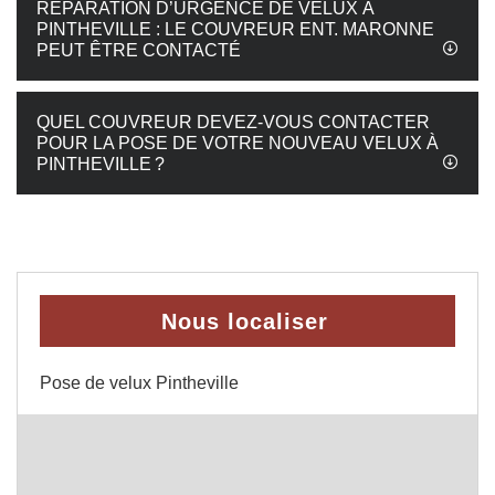
RÉPARATION D’URGENCE DE VELUX À
PINTHEVILLE : LE COUVREUR ENT. MARONNE
PEUT ÊTRE CONTACTÉ
QUEL COUVREUR DEVEZ-VOUS CONTACTER
POUR LA POSE DE VOTRE NOUVEAU VELUX À
PINTHEVILLE ?
Nous localiser
Pose de velux Pintheville