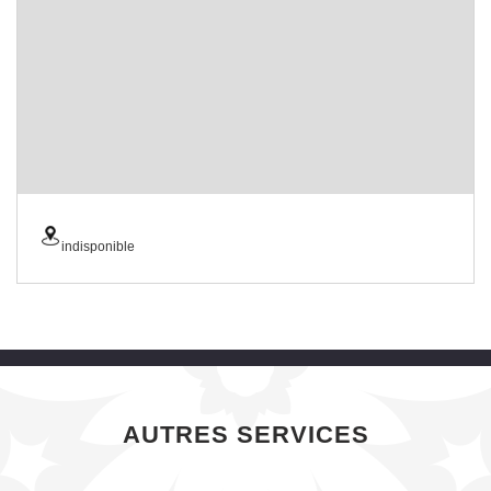
indisponible
AUTRES SERVICES