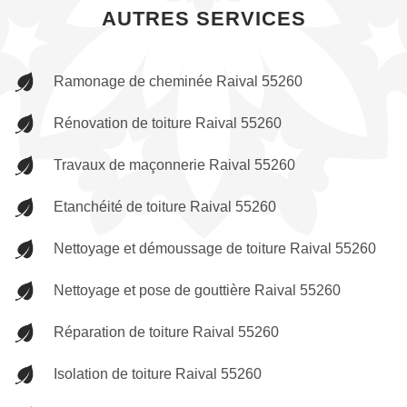
AUTRES SERVICES
Ramonage de cheminée Raival 55260
Rénovation de toiture Raival 55260
Travaux de maçonnerie Raival 55260
Etanchéité de toiture Raival 55260
Nettoyage et démoussage de toiture Raival 55260
Nettoyage et pose de gouttière Raival 55260
Réparation de toiture Raival 55260
Isolation de toiture Raival 55260