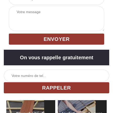
On vous rappelle gratuitement