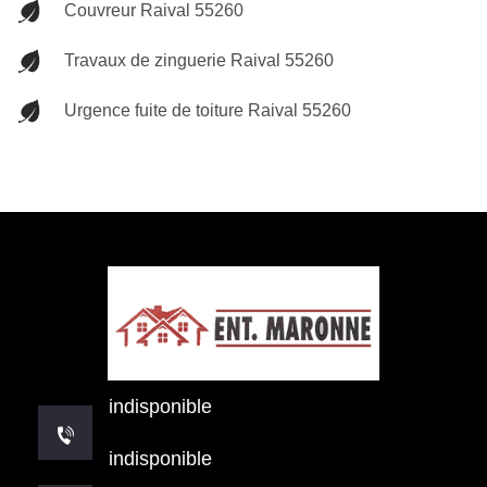
Couvreur Raival 55260
Travaux de zinguerie Raival 55260
Urgence fuite de toiture Raival 55260
indisponible
indisponible