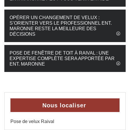
OPÉRER UN CHANGEMENT DE VELUX :
S’ORIENTER VERS LE PROFESSIONNEL ENT.
MARONNE RESTE LA MEILLEURE DES
DÉCISIONS
POSE DE FENÊTRE DE TOIT À RAIVAL : UNE
EXPERTISE COMPLÈTE SERA APPORTÉE PAR
ENT. MARONNE
Nous localiser
Pose de velux Raival