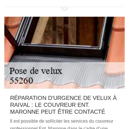
RÉPARATION D’URGENCE DE VELUX À
RAIVAL : LE COUVREUR ENT.
MARONNE PEUT ÊTRE CONTACTÉ
Il est possible de solliciter les services du couvreur
professionnel Ent. Maronne dans le cadre d’une