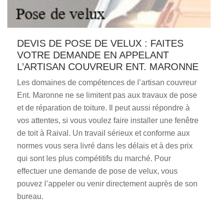
DEVIS DE POSE DE VELUX : FAITES
VOTRE DEMANDE EN APPELANT
L’ARTISAN COUVREUR ENT. MARONNE
Les domaines de compétences de l’artisan couvreur
Ent. Maronne ne se limitent pas aux travaux de pose
et de réparation de toiture. Il peut aussi répondre à
vos attentes, si vous voulez faire installer une fenêtre
de toit à Raival. Un travail sérieux et conforme aux
normes vous sera livré dans les délais et à des prix
qui sont les plus compétitifs du marché. Pour
effectuer une demande de pose de velux, vous
pouvez l’appeler ou venir directement auprès de son
bureau.