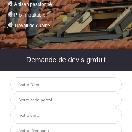
Artisan passionné
Prix imbattable
Travail de qualité
Demande de devis gratuit