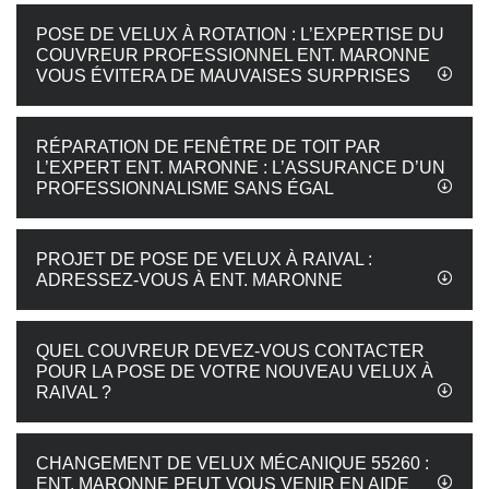
POSE DE VELUX À ROTATION : L’EXPERTISE DU
COUVREUR PROFESSIONNEL ENT. MARONNE
VOUS ÉVITERA DE MAUVAISES SURPRISES
RÉPARATION DE FENÊTRE DE TOIT PAR
L’EXPERT ENT. MARONNE : L’ASSURANCE D’UN
PROFESSIONNALISME SANS ÉGAL
PROJET DE POSE DE VELUX À RAIVAL :
ADRESSEZ-VOUS À ENT. MARONNE
QUEL COUVREUR DEVEZ-VOUS CONTACTER
POUR LA POSE DE VOTRE NOUVEAU VELUX À
RAIVAL ?
CHANGEMENT DE VELUX MÉCANIQUE 55260 :
ENT. MARONNE PEUT VOUS VENIR EN AIDE