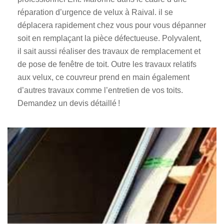
réparation d’urgence de velux à Raival. il se
déplacera rapidement chez vous pour vous dépanner
soit en remplaçant la pièce défectueuse. Polyvalent,
il sait aussi réaliser des travaux de remplacement et
de pose de fenêtre de toit. Outre les travaux relatifs
aux velux, ce couvreur prend en main également
d’autres travaux comme l’entretien de vos toits.
Demandez un devis détaillé !