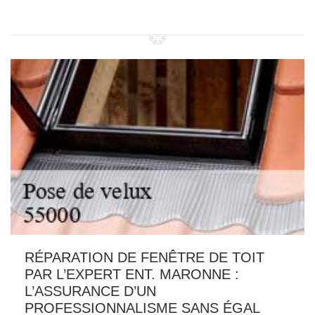
RÉPARATION DE FENÊTRE DE TOIT
PAR L’EXPERT ENT. MARONNE :
L’ASSURANCE D’UN
PROFESSIONNALISME SANS ÉGAL