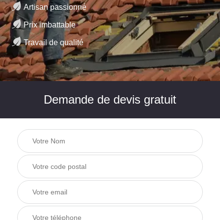
Artisan passionné
Prix imbattable
Travail de qualité
Demande de devis gratuit