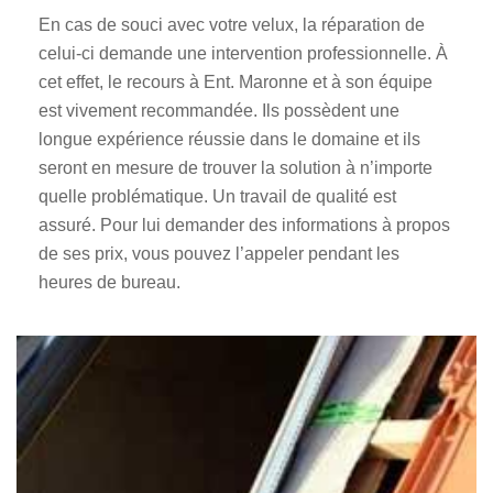
En cas de souci avec votre velux, la réparation de
celui-ci demande une intervention professionnelle. À
cet effet, le recours à Ent. Maronne et à son équipe
est vivement recommandée. Ils possèdent une
longue expérience réussie dans le domaine et ils
seront en mesure de trouver la solution à n’importe
quelle problématique. Un travail de qualité est
assuré. Pour lui demander des informations à propos
de ses prix, vous pouvez l’appeler pendant les
heures de bureau.