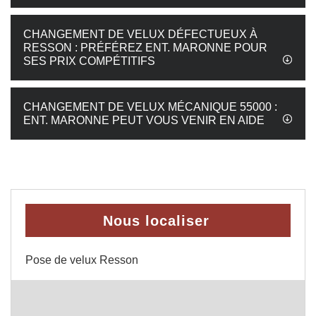
CHANGEMENT DE VELUX DÉFECTUEUX À
RESSON : PRÉFÉREZ ENT. MARONNE POUR
SES PRIX COMPÉTITIFS
CHANGEMENT DE VELUX MÉCANIQUE 55000 :
ENT. MARONNE PEUT VOUS VENIR EN AIDE
Nous localiser
Pose de velux Resson