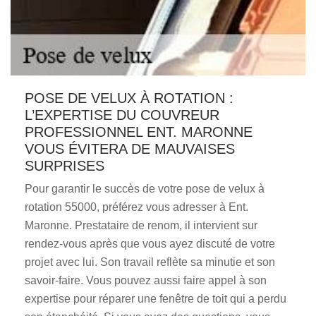
POSE DE VELUX À ROTATION :
L’EXPERTISE DU COUVREUR
PROFESSIONNEL ENT. MARONNE
VOUS ÉVITERA DE MAUVAISES
SURPRISES
Pour garantir le succès de votre pose de velux à
rotation 55000, préférez vous adresser à Ent.
Maronne. Prestataire de renom, il intervient sur
rendez-vous après que vous ayez discuté de votre
projet avec lui. Son travail reflète sa minutie et son
savoir-faire. Vous pouvez aussi faire appel à son
expertise pour réparer une fenêtre de toit qui a perdu