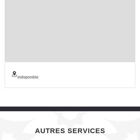
indisponible
AUTRES SERVICES