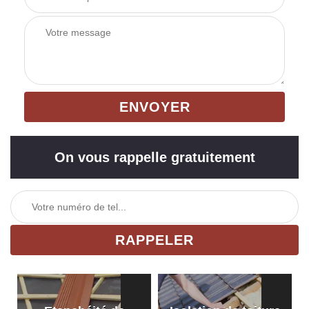
On vous rappelle gratuitement