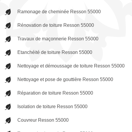
Ramonage de cheminée Resson 55000
Rénovation de toiture Resson 55000
Travaux de maçonnerie Resson 55000
Etanchéité de toiture Resson 55000
Nettoyage et démoussage de toiture Resson 55000
Nettoyage et pose de gouttière Resson 55000
Réparation de toiture Resson 55000
Isolation de toiture Resson 55000
Couvreur Resson 55000