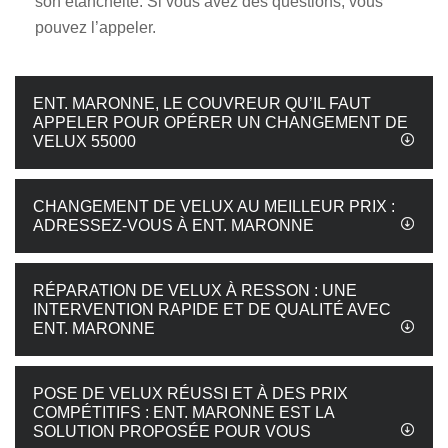
son étanchéité. Si vous avez des questions, vous
pouvez l’appeler.
ENT. MARONNE, LE COUVREUR QU’IL FAUT
APPELER POUR OPÉRER UN CHANGEMENT DE
VELUX 55000
CHANGEMENT DE VELUX AU MEILLEUR PRIX :
ADRESSEZ-VOUS À ENT. MARONNE
RÉPARATION DE VELUX À RESSON : UNE
INTERVENTION RAPIDE ET DE QUALITÉ AVEC
ENT. MARONNE
POSE DE VELUX RÉUSSI ET À DES PRIX
COMPÉTITIFS : ENT. MARONNE EST LA
SOLUTION PROPOSÉE POUR VOUS