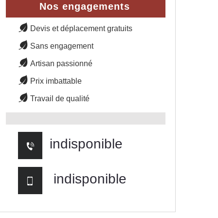
Nos engagements
Devis et déplacement gratuits
Sans engagement
Artisan passionné
Prix imbattable
Travail de qualité
indisponible
indisponible