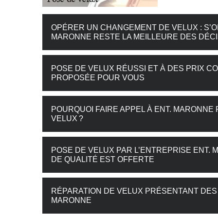
OPÉRER UN CHANGEMENT DE VELUX : S’O
MARONNE RESTE LA MEILLEURE DES DÉCI
POSE DE VELUX RÉUSSI ET À DES PRIX CO
PROPOSÉE POUR VOUS
POURQUOI FAIRE APPEL À ENT. MARONNE
VELUX ?
POSE DE VELUX PAR L’ENTREPRISE ENT. M
DE QUALITÉ EST OFFERTE
RÉPARATION DE VELUX PRÉSENTANT DES F
MARONNE