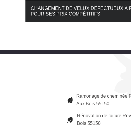
CHANGEMENT DE VELUX DÉFECTUEUX À RE
POUR SES PRIX COMPÉTITIFS
Ramonage de cheminée R
Aux Bois 55150
Rénovation de toiture Rev
Bois 55150