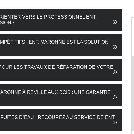
RIENTER VERS LE PROFESSIONNEL ENT.
SIONS
MPÉTITIFS : ENT. MARONNE EST LA SOLUTION
 POUR LES TRAVAUX DE RÉPARATION DE VOTRE
ARONNE À REVILLE AUX BOIS : UNE GARANTIE
UITES D’EAU : RECOUREZ AU SERVICE DE ENT.