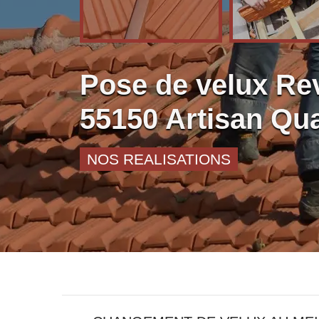
Pose de velux Rev
55150 Artisan Qua
NOS REALISATIONS