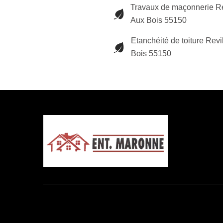
Travaux de maçonnerie Re
Aux Bois 55150
Etanchéité de toiture Revi
Bois 55150