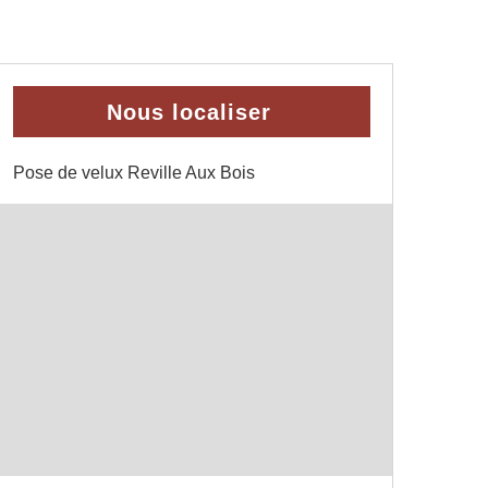
Nous localiser
Pose de velux Reville Aux Bois