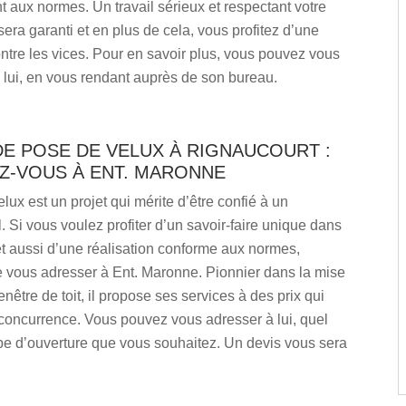
aux normes. Un travail sérieux et respectant votre
era garanti et en plus de cela, vous profitez d’une
tre les vices. Pour en savoir plus, vous pouvez vous
 lui, en vous rendant auprès de son bureau.
E POSE DE VELUX À RIGNAUCOURT :
Z-VOUS À ENT. MARONNE
lux est un projet qui mérite d’être confié à un
. Si vous voulez profiter d’un savoir-faire unique dans
t aussi d’une réalisation conforme aux normes,
e vous adresser à Ent. Maronne. Pionnier dans la mise
enêtre de toit, il propose ses services à des prix qui
 concurrence. Vous pouvez vous adresser à lui, quel
ype d’ouverture que vous souhaitez. Un devis vous sera