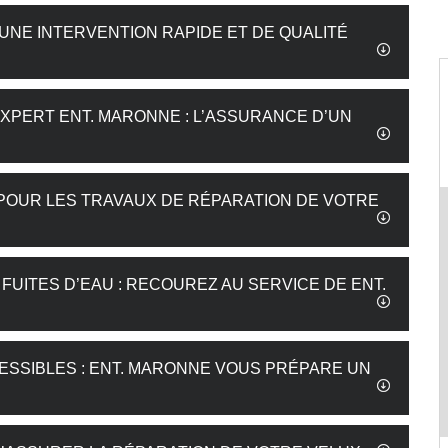
UNE INTERVENTION RAPIDE ET DE QUALITÉ
EXPERT ENT. MARONNE : L’ASSURANCE D’UN
 POUR LES TRAVAUX DE RÉPARATION DE VOTRE
UITES D’EAU : RECOUREZ AU SERVICE DE ENT.
ESSIBLES : ENT. MARONNE VOUS PRÉPARE UN