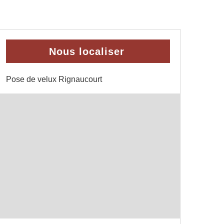
Nous localiser
Pose de velux Rignaucourt