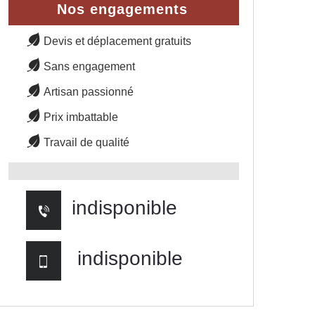
Nos engagements
Devis et déplacement gratuits
Sans engagement
Artisan passionné
Prix imbattable
Travail de qualité
indisponible
indisponible