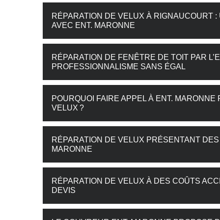
RÉPARATION DE VELUX À RIGNAUCOURT : 
AVEC ENT. MARONNE
RÉPARATION DE FENÊTRE DE TOIT PAR L’
PROFESSIONNALISME SANS ÉGAL
POURQUOI FAIRE APPEL À ENT. MARONNE
VELUX ?
RÉPARATION DE VELUX PRÉSENTANT DES F
MARONNE
RÉPARATION DE VELUX À DES COÛTS ACC
DEVIS