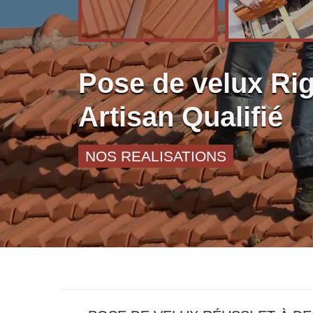
Pose de velux Ri
Artisan Qualifié
NOS REALISATIONS