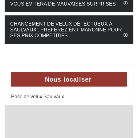
VOUS ÉVITERA DE MAUVAISES SURPRISES
CHANGEMENT DE VELUX DÉFECTUEUX À
SAULVAUX : PRÉFÉREZ ENT. MARONNE POUR
SES PRIX COMPÉTITIFS
Nous localiser
Pose de velux Saulvaux