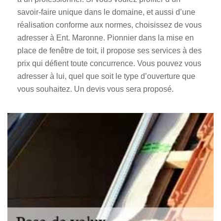
savoir-faire unique dans le domaine, et aussi d’une
réalisation conforme aux normes, choisissez de vous
adresser à Ent. Maronne. Pionnier dans la mise en
place de fenêtre de toit, il propose ses services à des
prix qui défient toute concurrence. Vous pouvez vous
adresser à lui, quel que soit le type d’ouverture que
vous souhaitez. Un devis vous sera proposé.