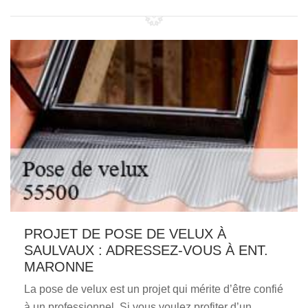
PROJET DE POSE DE VELUX À
SAULVAUX : ADRESSEZ-VOUS À ENT.
MARONNE
La pose de velux est un projet qui mérite d’être confié
à un professionnel. Si vous voulez profiter d’un