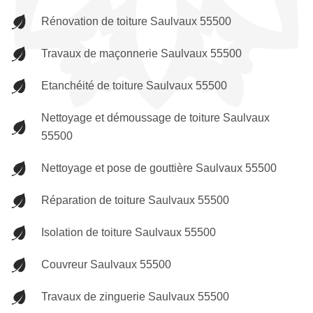
Rénovation de toiture Saulvaux 55500
Travaux de maçonnerie Saulvaux 55500
Etanchéité de toiture Saulvaux 55500
Nettoyage et démoussage de toiture Saulvaux
55500
Nettoyage et pose de gouttière Saulvaux 55500
Réparation de toiture Saulvaux 55500
Isolation de toiture Saulvaux 55500
Couvreur Saulvaux 55500
Travaux de zinguerie Saulvaux 55500