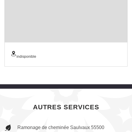
indisponible
AUTRES SERVICES
Ramonage de cheminée Saulvaux 55500