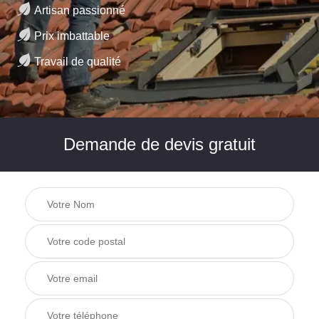
Artisan passionné
Prix imbattable
Travail de qualité
Demande de devis gratuit