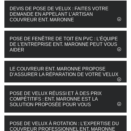
DEVIS DE POSE DE VELUX : FAITES VOTRE
DEMANDE EN APPELANT L’ARTISAN
COUVREUR ENT. MARONNE
POSE DE FENÊTRE DE TOIT EN PVC : L’ÉQUIPE
DE L’ENTREPRISE ENT. MARONNE PEUT VOUS
AIDER
LE COUVREUR ENT. MARONNE PROPOSE
D’ASSURER LA RÉPARATION DE VOTRE VELUX
POSE DE VELUX RÉUSSI ET À DES PRIX
COMPÉTITIFS : ENT. MARONNE EST LA
SOLUTION PROPOSÉE POUR VOUS
POSE DE VELUX À ROTATION : L’EXPERTISE DU
COUVREUR PROFESSIONNEL ENT. MARONNE