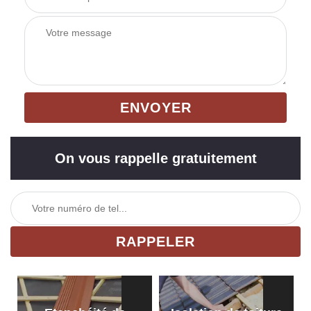
On vous rappelle gratuitement