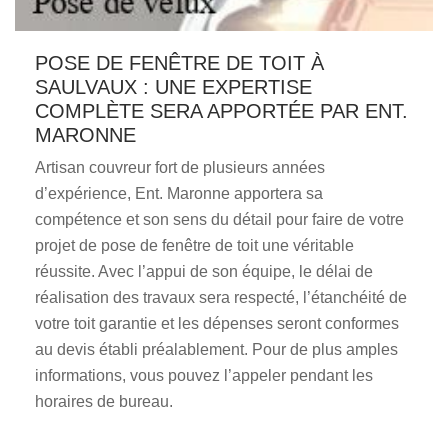
POSE DE FENÊTRE DE TOIT À
SAULVAUX : UNE EXPERTISE
COMPLÈTE SERA APPORTÉE PAR ENT.
MARONNE
Artisan couvreur fort de plusieurs années
d’expérience, Ent. Maronne apportera sa
compétence et son sens du détail pour faire de votre
projet de pose de fenêtre de toit une véritable
réussite. Avec l’appui de son équipe, le délai de
réalisation des travaux sera respecté, l’étanchéité de
votre toit garantie et les dépenses seront conformes
au devis établi préalablement. Pour de plus amples
informations, vous pouvez l’appeler pendant les
horaires de bureau.