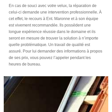
En cas de souci avec votre velux, la réparation de
celui-ci demande une intervention professionnelle. À
cet effet, le recours à Ent. Maronne et à son équipe
est vivement recommandée. Ils possèdent une
longue expérience réussie dans le domaine et ils
seront en mesure de trouver la solution à n’importe
quelle problématique. Un travail de qualité est
assuré. Pour lui demander des informations à propos
de ses prix, vous pouvez l’appeler pendant les
heures de bureau.