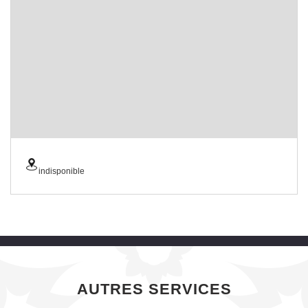
indisponible
AUTRES SERVICES