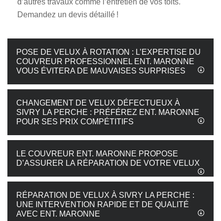
d’autres travaux comme l’entretien de vos toits.
Demandez un devis détaillé !
POSE DE VELUX À ROTATION : L’EXPERTISE DU
COUVREUR PROFESSIONNEL ENT. MARONNE
VOUS ÉVITERA DE MAUVAISES SURPRISES
CHANGEMENT DE VELUX DÉFECTUEUX À
SIVRY LA PERCHE : PRÉFÉREZ ENT. MARONNE
POUR SES PRIX COMPÉTITIFS
LE COUVREUR ENT. MARONNE PROPOSE
D’ASSURER LA RÉPARATION DE VOTRE VELUX
RÉPARATION DE VELUX À SIVRY LA PERCHE :
UNE INTERVENTION RAPIDE ET DE QUALITÉ
AVEC ENT. MARONNE