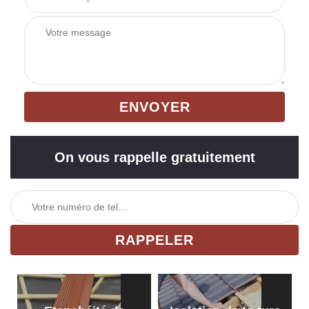
On vous rappelle gratuitement