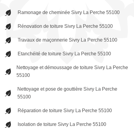
Ramonage de cheminée Sivry La Perche 55100
Rénovation de toiture Sivry La Perche 55100
Travaux de maçonnerie Sivry La Perche 55100
Etanchéité de toiture Sivry La Perche 55100
Nettoyage et démoussage de toiture Sivry La Perche
55100
Nettoyage et pose de gouttière Sivry La Perche
55100
Réparation de toiture Sivry La Perche 55100
Isolation de toiture Sivry La Perche 55100