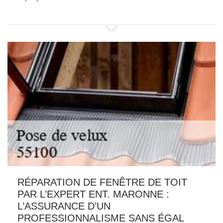
RÉPARATION DE FENÊTRE DE TOIT
PAR L’EXPERT ENT. MARONNE :
L’ASSURANCE D’UN
PROFESSIONNALISME SANS ÉGAL