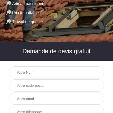
Artisan passionné
Prix imbattable
Travail de qualité
Demande de devis gratuit