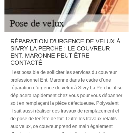
RÉPARATION D’URGENCE DE VELUX À
SIVRY LA PERCHE : LE COUVREUR
ENT. MARONNE PEUT ÊTRE
CONTACTÉ
Il est possible de solliciter les services du couvreur
professionnel Ent. Maronne dans le cadre d’une
réparation d’urgence de velux à Sivry La Perche. il se
déplacera rapidement chez vous pour vous dépanner
soit en remplaçant la pièce défectueuse. Polyvalent,
il sait aussi réaliser des travaux de remplacement et
de pose de fenêtre de toit. Outre les travaux relatifs
aux velux, ce couvreur prend en main également