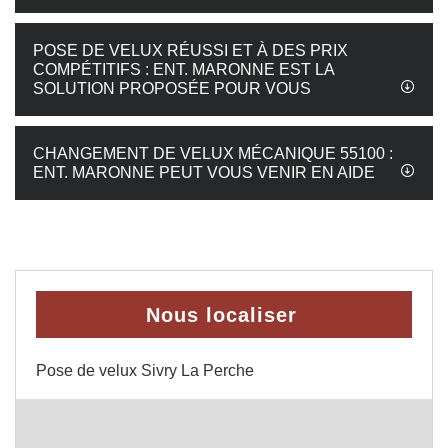
POSE DE VELUX RÉUSSI ET À DES PRIX
COMPÉTITIFS : ENT. MARONNE EST LA
SOLUTION PROPOSÉE POUR VOUS
CHANGEMENT DE VELUX MÉCANIQUE 55100 :
ENT. MARONNE PEUT VOUS VENIR EN AIDE
Nous localiser
Pose de velux Sivry La Perche