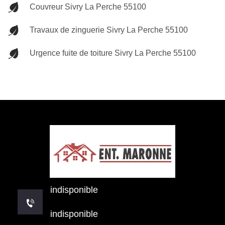
Couvreur Sivry La Perche 55100
Travaux de zinguerie Sivry La Perche 55100
Urgence fuite de toiture Sivry La Perche 55100
indisponible
indisponible