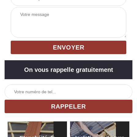
On vous rappelle gratuitement