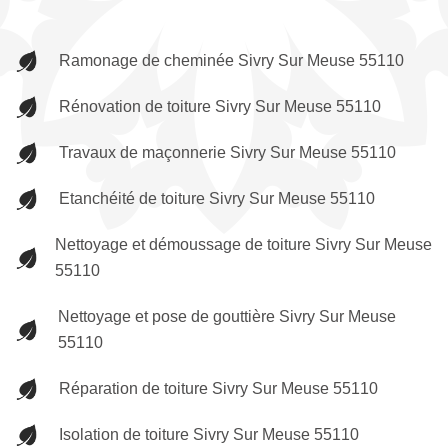
Ramonage de cheminée Sivry Sur Meuse 55110
Rénovation de toiture Sivry Sur Meuse 55110
Travaux de maçonnerie Sivry Sur Meuse 55110
Etanchéité de toiture Sivry Sur Meuse 55110
Nettoyage et démoussage de toiture Sivry Sur Meuse
55110
Nettoyage et pose de gouttière Sivry Sur Meuse
55110
Réparation de toiture Sivry Sur Meuse 55110
Isolation de toiture Sivry Sur Meuse 55110