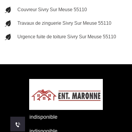
Couvreur Sivry Sur Meuse 55110
Travaux de zinguerie Sivry Sur Meuse 55110
Urgence fuite de toiture Sivry Sur Meuse 55110
indisponible
indisponible