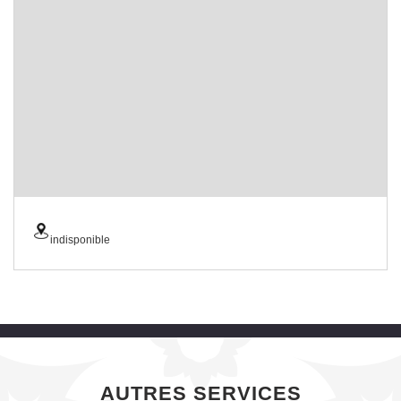
indisponible
AUTRES SERVICES