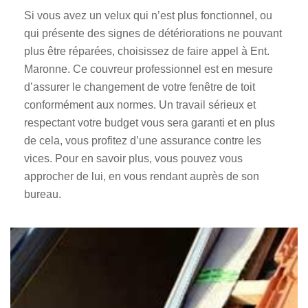
Si vous avez un velux qui n’est plus fonctionnel, ou
qui présente des signes de détériorations ne pouvant
plus être réparées, choisissez de faire appel à Ent.
Maronne. Ce couvreur professionnel est en mesure
d’assurer le changement de votre fenêtre de toit
conformément aux normes. Un travail sérieux et
respectant votre budget vous sera garanti et en plus
de cela, vous profitez d’une assurance contre les
vices. Pour en savoir plus, vous pouvez vous
approcher de lui, en vous rendant auprès de son
bureau.