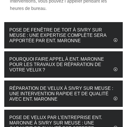
interventions, vous pouvez l’appeler pendant les
heures de bureau.
POSE DE FENÊTRE DE TOIT À SIVRY SUR
MEUSE : UNE EXPERTISE COMPLÈTE SERA
APPORTÉE PAR ENT. MARONNE
POURQUOI FAIRE APPEL À ENT. MARONNE
POUR LES TRAVAUX DE RÉPARATION DE
VOTRE VELUX ?
RÉPARATION DE VELUX À SIVRY SUR MEUSE :
UNE INTERVENTION RAPIDE ET DE QUALITÉ
AVEC ENT. MARONNE
POSE DE VELUX PAR L’ENTREPRISE ENT.
MARONNE À SIVRY SUR MEUSE : UNE