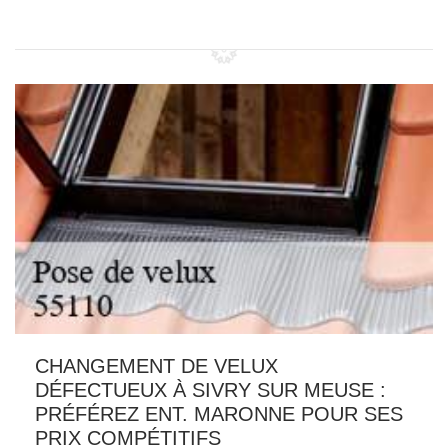
CHANGEMENT DE VELUX
DÉFECTUEUX À SIVRY SUR MEUSE :
PRÉFÉREZ ENT. MARONNE POUR SES
PRIX COMPÉTITIFS