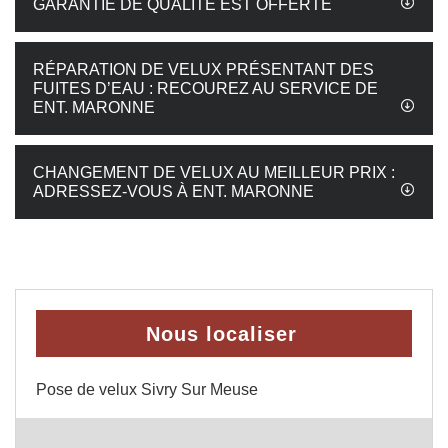
GARANTIE DE QUALITÉ EST OFFERTE
RÉPARATION DE VELUX PRÉSENTANT DES
FUITES D’EAU : RECOUREZ AU SERVICE DE
ENT. MARONNE
CHANGEMENT DE VELUX AU MEILLEUR PRIX :
ADRESSEZ-VOUS À ENT. MARONNE
Nous localiser
Pose de velux Sivry Sur Meuse