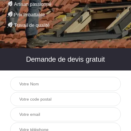
Artisan passionné
Prix imbattable
Travail de qualité
Demande de devis gratuit