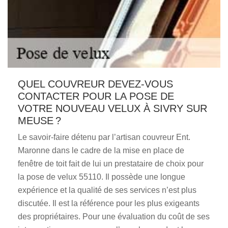
QUEL COUVREUR DEVEZ-VOUS
CONTACTER POUR LA POSE DE
VOTRE NOUVEAU VELUX À SIVRY SUR
MEUSE ?
Le savoir-faire détenu par l’artisan couvreur Ent.
Maronne dans le cadre de la mise en place de
fenêtre de toit fait de lui un prestataire de choix pour
la pose de velux 55110. Il possède une longue
expérience et la qualité de ses services n’est plus
discutée. Il est la référence pour les plus exigeants
des propriétaires. Pour une évaluation du coût de ses