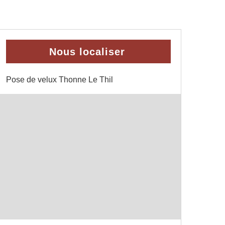
Nous localiser
Pose de velux Thonne Le Thil