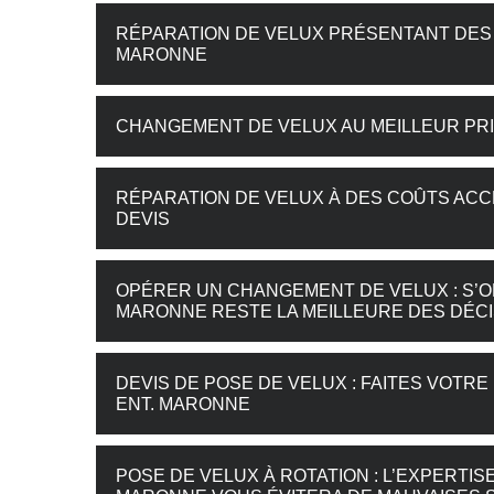
RÉPARATION DE VELUX PRÉSENTANT DES F
MARONNE
CHANGEMENT DE VELUX AU MEILLEUR PRI
RÉPARATION DE VELUX À DES COÛTS ACC
DEVIS
OPÉRER UN CHANGEMENT DE VELUX : S’O
MARONNE RESTE LA MEILLEURE DES DÉCI
DEVIS DE POSE DE VELUX : FAITES VOT
ENT. MARONNE
POSE DE VELUX À ROTATION : L’EXPERTI