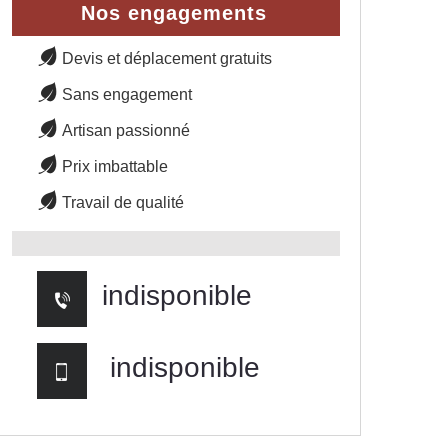
Nos engagements
Devis et déplacement gratuits
Sans engagement
Artisan passionné
Prix imbattable
Travail de qualité
indisponible
indisponible