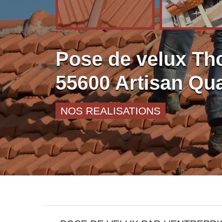
Pose de velux Th
55600 Artisan Qua
NOS REALISATIONS