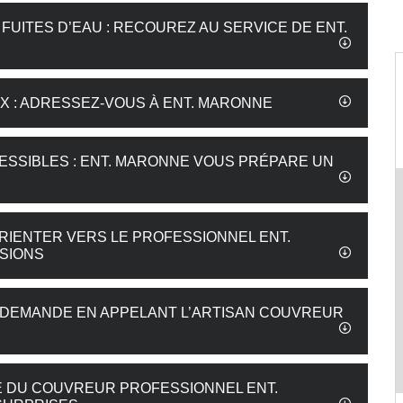
UITES D’EAU : RECOUREZ AU SERVICE DE ENT.
X : ADRESSEZ-VOUS À ENT. MARONNE
ESSIBLES : ENT. MARONNE VOUS PRÉPARE UN
RIENTER VERS LE PROFESSIONNEL ENT.
SIONS
RE DEMANDE EN APPELANT L’ARTISAN COUVREUR
SE DU COUVREUR PROFESSIONNEL ENT.