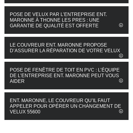
POSE DE VELUX PAR L’ENTREPRISE ENT.
MARONNE À THONNE LES PRES : UNE
GARANTIE DE QUALITÉ EST OFFERTE
LE COUVREUR ENT. MARONNE PROPOSE
D’ASSURER LA RÉPARATION DE VOTRE VELUX
POSE DE FENÊTRE DE TOIT EN PVC : L’ÉQUIPE
DE L’ENTREPRISE ENT. MARONNE PEUT VOUS
AIDER
ENT. MARONNE, LE COUVREUR QU’IL FAUT
APPELER POUR OPÉRER UN CHANGEMENT DE
VELUX 55600