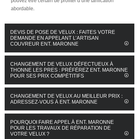
pouvez être certain de profiter d’une tarification
abordable.
DEVIS DE POSE DE VELUX : FAITES VOTRE
DEMANDE EN APPELANT L’ARTISAN
COUVREUR ENT. MARONNE
CHANGEMENT DE VELUX DÉFECTUEUX À
THONNE LES PRES : PRÉFÉREZ ENT. MARONNE
POUR SES PRIX COMPÉTITIFS
CHANGEMENT DE VELUX AU MEILLEUR PRIX :
ADRESSEZ-VOUS À ENT. MARONNE
POURQUOI FAIRE APPEL À ENT. MARONNE
POUR LES TRAVAUX DE RÉPARATION DE
VOTRE VELUX ?