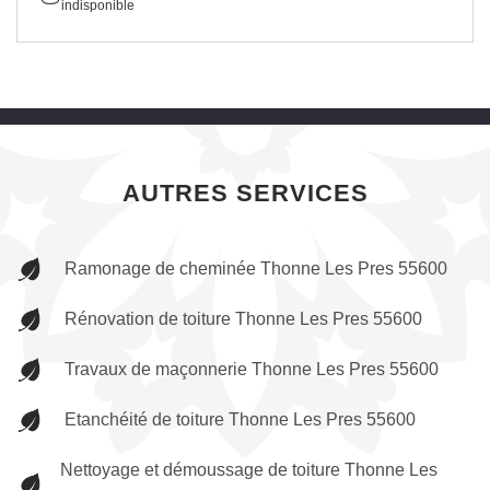
indisponible
AUTRES SERVICES
Ramonage de cheminée Thonne Les Pres 55600
Rénovation de toiture Thonne Les Pres 55600
Travaux de maçonnerie Thonne Les Pres 55600
Etanchéité de toiture Thonne Les Pres 55600
Nettoyage et démoussage de toiture Thonne Les