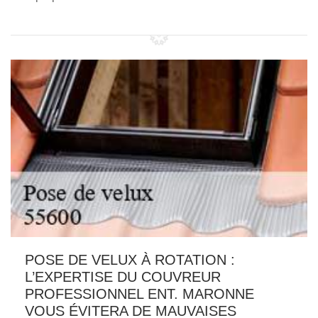
POSE DE VELUX À ROTATION :
L’EXPERTISE DU COUVREUR
PROFESSIONNEL ENT. MARONNE
VOUS ÉVITERA DE MAUVAISES