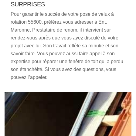
SURPRISES
Pour garantir le succès de votre pose de velux à
rotation 55600, préférez vous adresser à Ent.
Maronne. Prestataire de renom, il intervient sur
rendez-vous après que vous ayez discuté de votre
projet avec lui. Son travail reflète sa minutie et son
savoir-faire. Vous pouvez aussi faire appel à son
expertise pour réparer une fenêtre de toit qui a perdu
son étanchéité. Si vous avez des questions, vous
pouvez l’appeler.