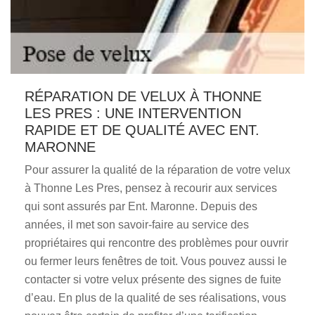
RÉPARATION DE VELUX À THONNE
LES PRES : UNE INTERVENTION
RAPIDE ET DE QUALITÉ AVEC ENT.
MARONNE
Pour assurer la qualité de la réparation de votre velux
à Thonne Les Pres, pensez à recourir aux services
qui sont assurés par Ent. Maronne. Depuis des
années, il met son savoir-faire au service des
propriétaires qui rencontre des problèmes pour ouvrir
ou fermer leurs fenêtres de toit. Vous pouvez aussi le
contacter si votre velux présente des signes de fuite
d’eau. En plus de la qualité de ses réalisations, vous