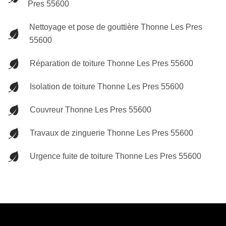
Pres 55600
Nettoyage et pose de gouttière Thonne Les Pres
55600
Réparation de toiture Thonne Les Pres 55600
Isolation de toiture Thonne Les Pres 55600
Couvreur Thonne Les Pres 55600
Travaux de zinguerie Thonne Les Pres 55600
Urgence fuite de toiture Thonne Les Pres 55600