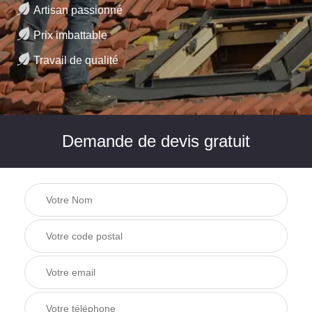
Artisan passionné
Prix imbattable
Travail de qualité
Demande de devis gratuit