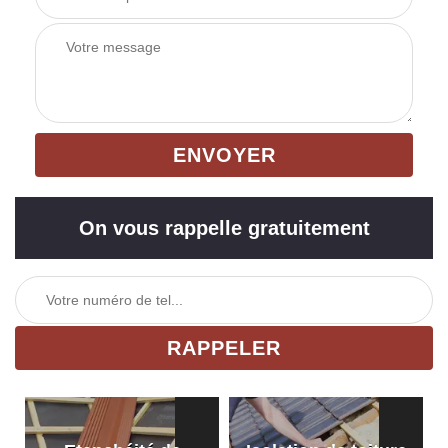
On vous rappelle gratuitement