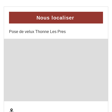
Nous localiser
Pose de velux Thonne Les Pres