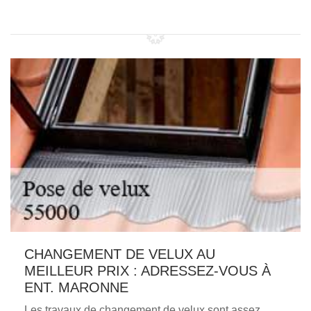
CHANGEMENT DE VELUX AU
MEILLEUR PRIX : ADRESSEZ-VOUS À
ENT. MARONNE
Les travaux de changement de velux sont assez