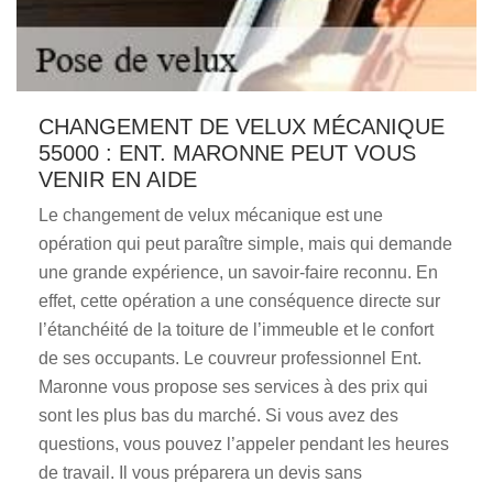
CHANGEMENT DE VELUX MÉCANIQUE
55000 : ENT. MARONNE PEUT VOUS
VENIR EN AIDE
Le changement de velux mécanique est une
opération qui peut paraître simple, mais qui demande
une grande expérience, un savoir-faire reconnu. En
effet, cette opération a une conséquence directe sur
l’étanchéité de la toiture de l’immeuble et le confort
de ses occupants. Le couvreur professionnel Ent.
Maronne vous propose ses services à des prix qui
sont les plus bas du marché. Si vous avez des
questions, vous pouvez l’appeler pendant les heures
de travail. Il vous préparera un devis sans