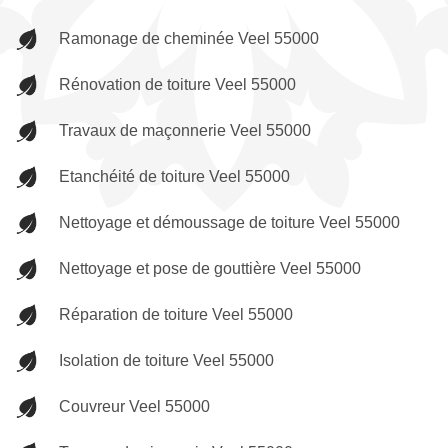
Ramonage de cheminée Veel 55000
Rénovation de toiture Veel 55000
Travaux de maçonnerie Veel 55000
Etanchéité de toiture Veel 55000
Nettoyage et démoussage de toiture Veel 55000
Nettoyage et pose de gouttière Veel 55000
Réparation de toiture Veel 55000
Isolation de toiture Veel 55000
Couvreur Veel 55000