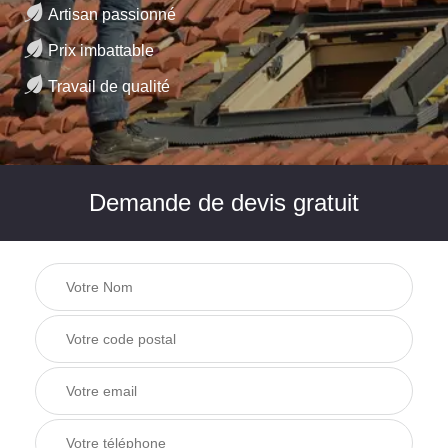
Artisan passionné
Prix imbattable
Travail de qualité
Demande de devis gratuit