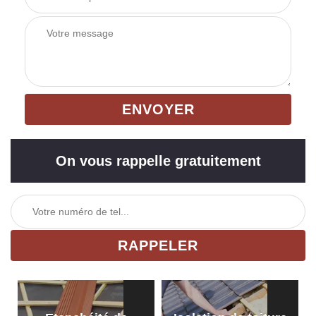
On vous rappelle gratuitement