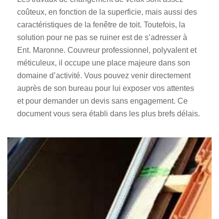
coûteux, en fonction de la superficie, mais aussi des
caractéristiques de la fenêtre de toit. Toutefois, la
solution pour ne pas se ruiner est de s’adresser à
Ent. Maronne. Couvreur professionnel, polyvalent et
méticuleux, il occupe une place majeure dans son
domaine d’activité. Vous pouvez venir directement
auprès de son bureau pour lui exposer vos attentes
et pour demander un devis sans engagement. Ce
document vous sera établi dans les plus brefs délais.