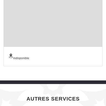
indisponible
AUTRES SERVICES