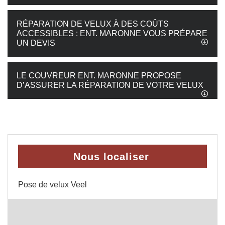
RÉPARATION DE VELUX À DES COÛTS
ACCESSIBLES : ENT. MARONNE VOUS PRÉPARE
UN DEVIS
LE COUVREUR ENT. MARONNE PROPOSE
D’ASSURER LA RÉPARATION DE VOTRE VELUX
Nous localiser
Pose de velux Veel