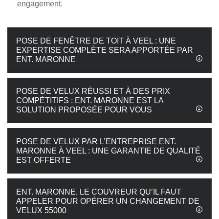
engagement.
POSE DE FENÊTRE DE TOIT À VEEL : UNE
EXPERTISE COMPLÈTE SERA APPORTÉE PAR
ENT. MARONNE
POSE DE VELUX RÉUSSI ET À DES PRIX
COMPÉTITIFS : ENT. MARONNE EST LA
SOLUTION PROPOSÉE POUR VOUS
POSE DE VELUX PAR L’ENTREPRISE ENT.
MARONNE À VEEL : UNE GARANTIE DE QUALITÉ
EST OFFERTE
ENT. MARONNE, LE COUVREUR QU’IL FAUT
APPELER POUR OPÉRER UN CHANGEMENT DE
VELUX 55000