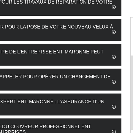
 POUR LES TRAVAUX DE RÉPARATION DE VOTRE
 POUR LA POSE DE VOTRE NOUVEAU VELUX À
UIPE DE L’ENTREPRISE ENT. MARONNE PEUT
UT APPELER POUR OPÉRER UN CHANGEMENT DE
EXPERT ENT. MARONNE : L’ASSURANCE D’UN
SE DU COUVREUR PROFESSIONNEL ENT.
SURPRISES