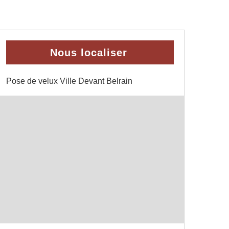
Nous localiser
Pose de velux Ville Devant Belrain