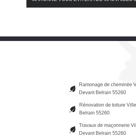
Ramonage de cheminée Vi
Devant Belrain 55260
Rénovation de toiture Vill
Belrain 55260
Travaux de maçonnerie Vi
Devant Belrain 55260