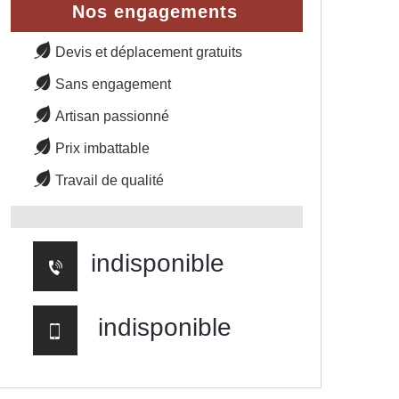
Nos engagements
Devis et déplacement gratuits
Sans engagement
Artisan passionné
Prix imbattable
Travail de qualité
indisponible
indisponible