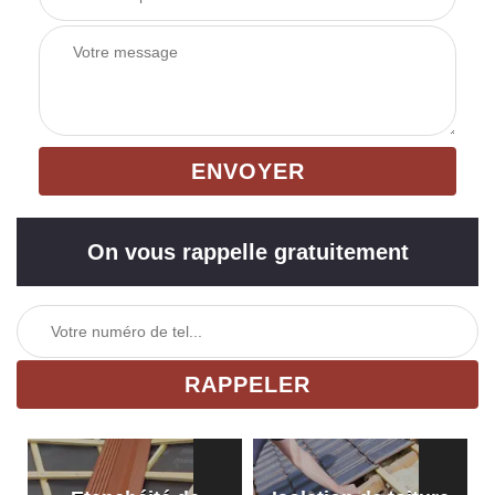
On vous rappelle gratuitement