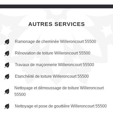
AUTRES SERVICES
Ramonage de cheminée Willeroncourt 55500
Rénovation de toiture Willeroncourt 55500
Travaux de maçonnerie Willeroncourt 55500
Etanchéité de toiture Willeroncourt 55500
Nettoyage et démoussage de toiture Willeroncourt
55500
Nettoyage et pose de gouttière Willeroncourt 55500