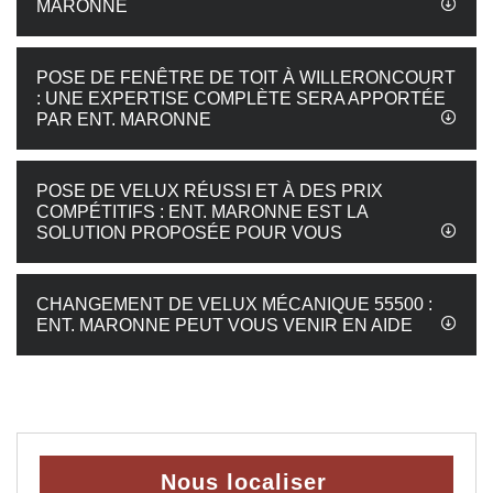
MARONNE
POSE DE FENÊTRE DE TOIT À WILLERONCOURT
: UNE EXPERTISE COMPLÈTE SERA APPORTÉE
PAR ENT. MARONNE
POSE DE VELUX RÉUSSI ET À DES PRIX
COMPÉTITIFS : ENT. MARONNE EST LA
SOLUTION PROPOSÉE POUR VOUS
CHANGEMENT DE VELUX MÉCANIQUE 55500 :
ENT. MARONNE PEUT VOUS VENIR EN AIDE
Nous localiser