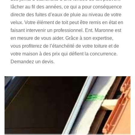
lâcher au fil des années, ce qui a pour conséquence
directe des fuites d’eaux de pluie au niveau de votre
velux. Votre élément de toit peut être remis en état en
faisant intervenir un professionnel. Ent. Maronne est
en mesure de vous aider. Grâce à son expertise,
vous profiterez de l’étanchéité de votre toiture et de
votre maison à des prix qui défient la concurrence.
Demandez un devis.