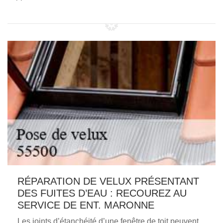
RÉPARATION DE VELUX PRÉSENTANT
DES FUITES D’EAU : RECOUREZ AU
SERVICE DE ENT. MARONNE
Les joints d’étanchéité d’une fenêtre de toit peuvent