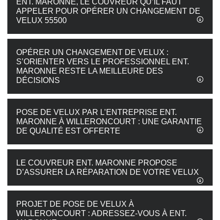
ENT. MARONNE, LE COUVREUR QU’IL FAUT
APPELER POUR OPÉRER UN CHANGEMENT DE
VELUX 55500
OPÉRER UN CHANGEMENT DE VELUX :
S’ORIENTER VERS LE PROFESSIONNEL ENT.
MARONNE RESTE LA MEILLEURE DES
DÉCISIONS
POSE DE VELUX PAR L’ENTREPRISE ENT.
MARONNE À WILLERONCOURT : UNE GARANTIE
DE QUALITÉ EST OFFERTE
LE COUVREUR ENT. MARONNE PROPOSE
D’ASSURER LA RÉPARATION DE VOTRE VELUX
PROJET DE POSE DE VELUX À
WILLERONCOURT : ADRESSEZ-VOUS À ENT.