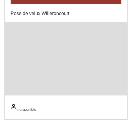
Pose de velux Willeroncourt
indisponible