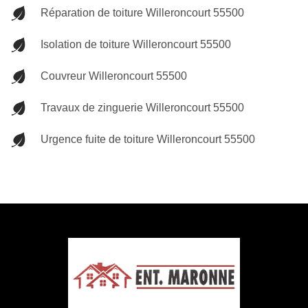
Réparation de toiture Willeroncourt 55500
Isolation de toiture Willeroncourt 55500
Couvreur Willeroncourt 55500
Travaux de zinguerie Willeroncourt 55500
Urgence fuite de toiture Willeroncourt 55500