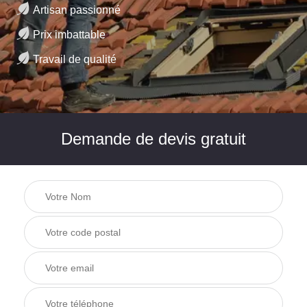
Artisan passionné
Prix imbattable
Travail de qualité
Demande de devis gratuit