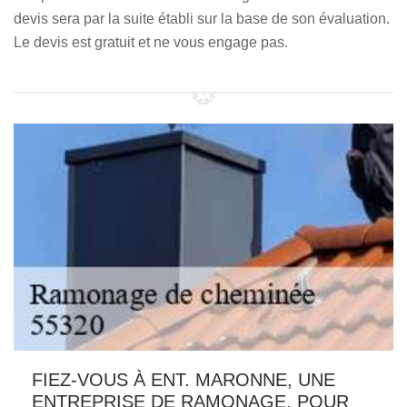
devis sera par la suite établi sur la base de son évaluation.
Le devis est gratuit et ne vous engage pas.
FIEZ-VOUS À ENT. MARONNE, UNE
ENTREPRISE DE RAMONAGE, POUR