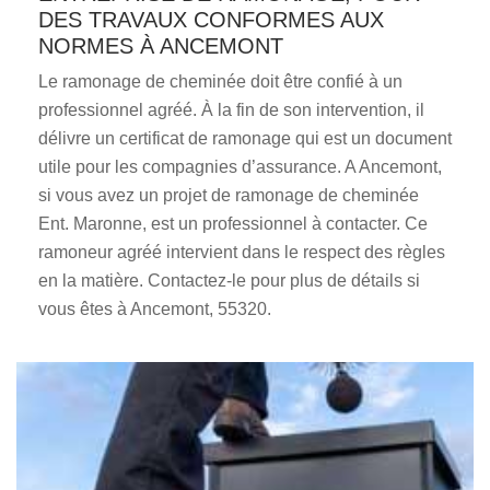
DES TRAVAUX CONFORMES AUX
NORMES À ANCEMONT
Le ramonage de cheminée doit être confié à un
professionnel agréé. À la fin de son intervention, il
délivre un certificat de ramonage qui est un document
utile pour les compagnies d’assurance. A Ancemont,
si vous avez un projet de ramonage de cheminée
Ent. Maronne, est un professionnel à contacter. Ce
ramoneur agréé intervient dans le respect des règles
en la matière. Contactez-le pour plus de détails si
vous êtes à Ancemont, 55320.