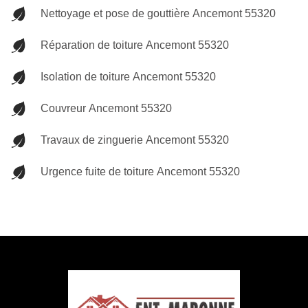
Nettoyage et pose de gouttière Ancemont 55320
Réparation de toiture Ancemont 55320
Isolation de toiture Ancemont 55320
Couvreur Ancemont 55320
Travaux de zinguerie Ancemont 55320
Urgence fuite de toiture Ancemont 55320