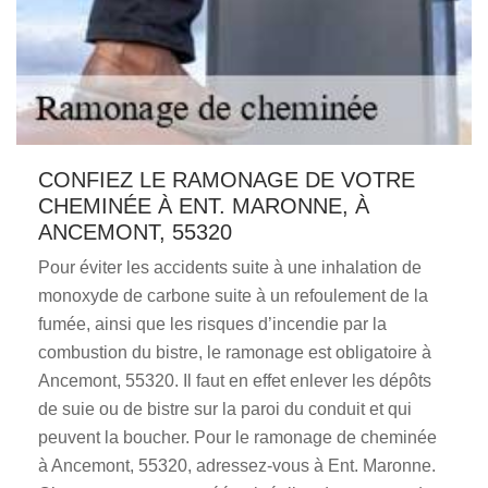
CONFIEZ LE RAMONAGE DE VOTRE
CHEMINÉE À ENT. MARONNE, À
ANCEMONT, 55320
Pour éviter les accidents suite à une inhalation de
monoxyde de carbone suite à un refoulement de la
fumée, ainsi que les risques d’incendie par la
combustion du bistre, le ramonage est obligatoire à
Ancemont, 55320. Il faut en effet enlever les dépôts
de suie ou de bistre sur la paroi du conduit et qui
peuvent la boucher. Pour le ramonage de cheminée
à Ancemont, 55320, adressez-vous à Ent. Maronne.