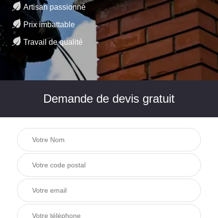
Artisan passionné
Prix imbattable
Travail de qualité
Demande de devis gratuit