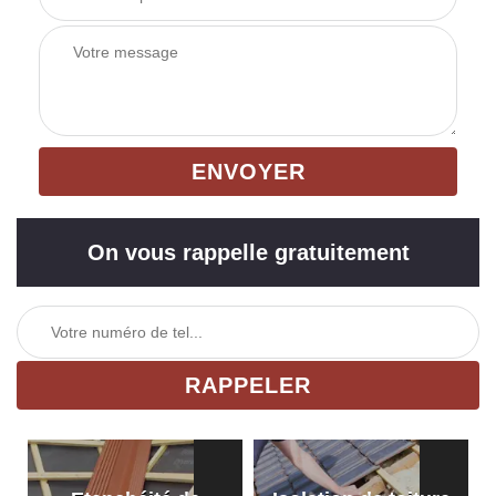
On vous rappelle gratuitement