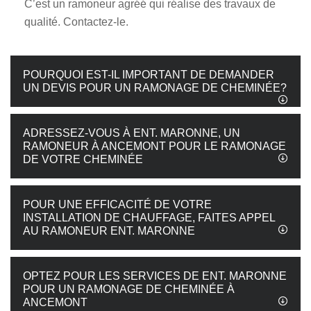
C’est un ramoneur agréé qui réalise des travaux de
qualité. Contactez-le.
POURQUOI EST-IL IMPORTANT DE DEMANDER
UN DEVIS POUR UN RAMONAGE DE CHEMINÉE?
ADRESSEZ-VOUS À ENT. MARONNE, UN
RAMONEUR À ANCEMONT POUR LE RAMONAGE
DE VOTRE CHEMINÉE
POUR UNE EFFICACITÉ DE VOTRE
INSTALLATION DE CHAUFFAGE, FAITES APPEL
AU RAMONEUR ENT. MARONNE
OPTEZ POUR LES SERVICES DE ENT. MARONNE
POUR UN RAMONAGE DE CHEMINÉE À
ANCEMONT