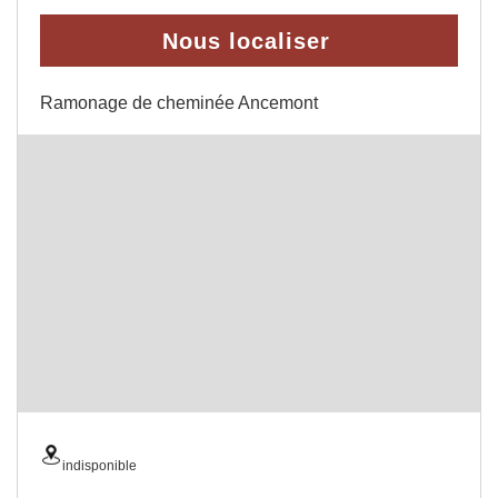
Nous localiser
Ramonage de cheminée Ancemont
indisponible