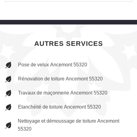
AUTRES SERVICES
Pose de velux Ancemont 55320
Rénovation de toiture Ancemont 55320
Travaux de maçonnerie Ancemont 55320
Etanchéité de toiture Ancemont 55320
Nettoyage et démoussage de toiture Ancemont
55320