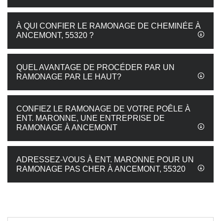
À QUI CONFIER LE RAMONAGE DE CHEMINÉE À
ANCEMONT, 55320 ?
QUEL AVANTAGE DE PROCÉDER PAR UN
RAMONAGE PAR LE HAUT?
CONFIEZ LE RAMONAGE DE VOTRE POÊLE À
ENT. MARONNE, UNE ENTREPRISE DE
RAMONAGE À ANCEMONT
ADRESSEZ-VOUS À ENT. MARONNE POUR UN
RAMONAGE PAS CHER À ANCEMONT, 55320