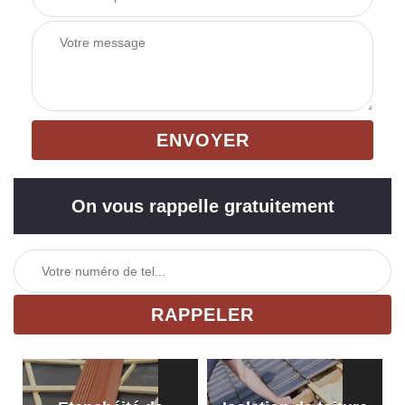
On vous rappelle gratuitement