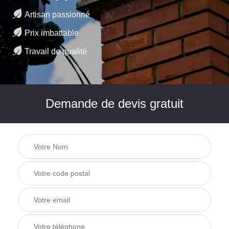
Artisan passionné
Prix imbattable
Travail de qualité
Demande de devis gratuit