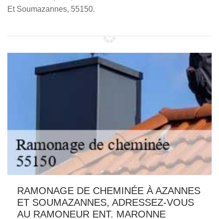
Et Soumazannes, 55150.
RAMONAGE DE CHEMINÉE À AZANNES
ET SOUMAZANNES, ADRESSEZ-VOUS
AU RAMONEUR ENT. MARONNE