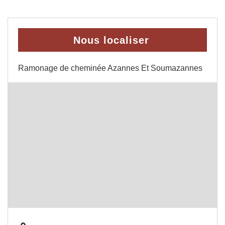
Nous localiser
Ramonage de cheminée Azannes Et Soumazannes