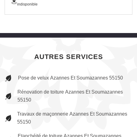
indisponible
AUTRES SERVICES
Pose de velux Azannes Et Soumazannes 55150
Rénovation de toiture Azannes Et Soumazannes
55150
Travaux de maçonnerie Azannes Et Soumazannes
55150
Etanchéité de toiture Azannes Et Soumazannes