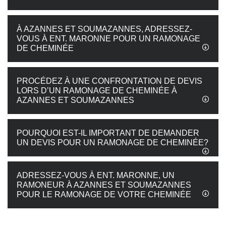
À AZANNES ET SOUMAZANNES, ADRESSEZ-
VOUS À ENT. MARONNE POUR UN RAMONAGE
DE CHEMINÉE
PROCÉDEZ À UNE CONFRONTATION DE DEVIS
LORS D’UN RAMONAGE DE CHEMINÉE À
AZANNES ET SOUMAZANNES
POURQUOI EST-IL IMPORTANT DE DEMANDER
UN DEVIS POUR UN RAMONAGE DE CHEMINÉE?
ADRESSEZ-VOUS À ENT. MARONNE, UN
RAMONEUR À AZANNES ET SOUMAZANNES
POUR LE RAMONAGE DE VOTRE CHEMINÉE