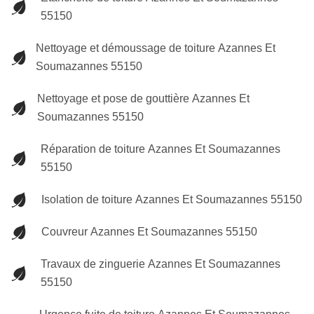
55150
Nettoyage et démoussage de toiture Azannes Et
Soumazannes 55150
Nettoyage et pose de gouttière Azannes Et
Soumazannes 55150
Réparation de toiture Azannes Et Soumazannes
55150
Isolation de toiture Azannes Et Soumazannes 55150
Couvreur Azannes Et Soumazannes 55150
Travaux de zinguerie Azannes Et Soumazannes
55150