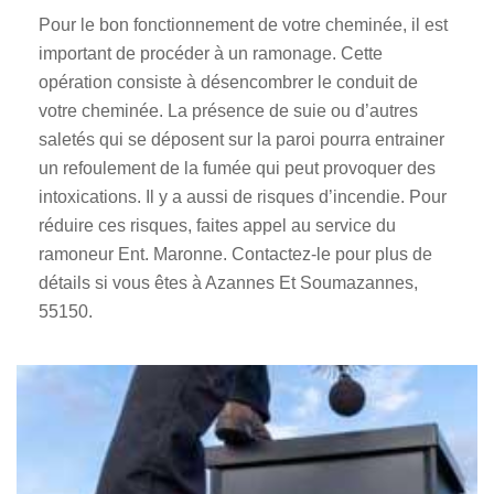
Pour le bon fonctionnement de votre cheminée, il est
important de procéder à un ramonage. Cette
opération consiste à désencombrer le conduit de
votre cheminée. La présence de suie ou d’autres
saletés qui se déposent sur la paroi pourra entrainer
un refoulement de la fumée qui peut provoquer des
intoxications. Il y a aussi de risques d’incendie. Pour
réduire ces risques, faites appel au service du
ramoneur Ent. Maronne. Contactez-le pour plus de
détails si vous êtes à Azannes Et Soumazannes,
55150.