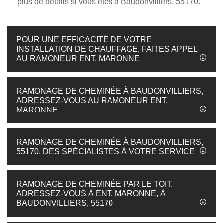
plus de détails si vous êtes à Baudonvilliers, 55170.
POUR UNE EFFICACITÉ DE VOTRE
INSTALLATION DE CHAUFFAGE, FAITES APPEL
AU RAMONEUR ENT. MARONNE
RAMONAGE DE CHEMINÉE À BAUDONVILLIERS,
ADRESSEZ-VOUS AU RAMONEUR ENT.
MARONNE
RAMONAGE DE CHEMINÉE À BAUDONVILLIERS,
55170. DES SPÉCIALISTES À VOTRE SERVICE
RAMONAGE DE CHEMINÉE PAR LE TOIT.
ADRESSEZ-VOUS À ENT. MARONNE, À
BAUDONVILLIERS, 55170