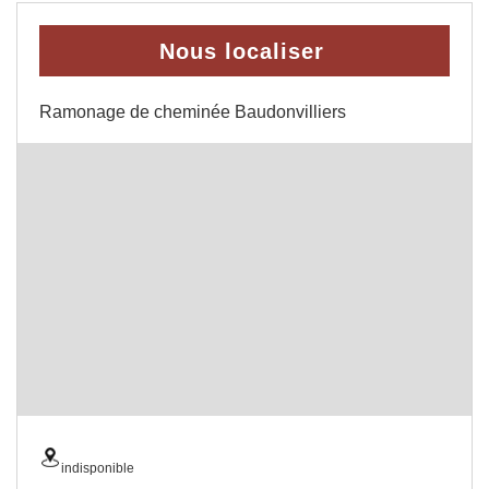
Nous localiser
Ramonage de cheminée Baudonvilliers
indisponible