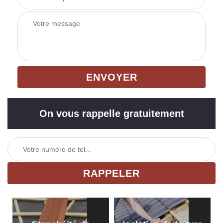
On vous rappelle gratuitement