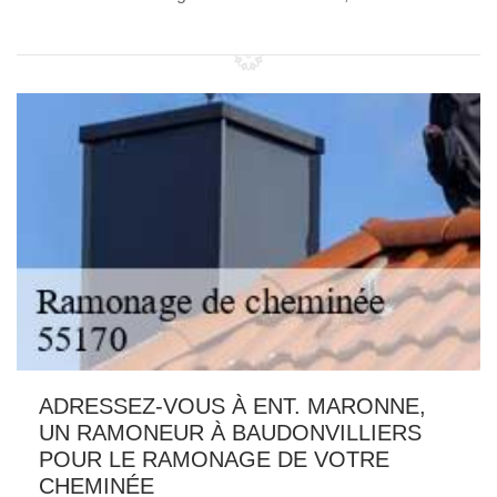
ADRESSEZ-VOUS À ENT. MARONNE,
UN RAMONEUR À BAUDONVILLIERS
POUR LE RAMONAGE DE VOTRE
CHEMINÉE