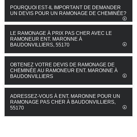
POURQUOI EST-IL IMPORTANT DE DEMANDER
UN DEVIS POUR UN RAMONAGE DE CHEMINÉE?
LE RAMONAGE À PRIX PAS CHER AVEC LE
RAMONEUR ENT. MARONNE À
BAUDONVILLIERS, 55170
OBTENEZ VOTRE DEVIS DE RAMONAGE DE
CHEMINÉE AU RAMONEUR ENT. MARONNE À
BAUDONVILLIERS
ADRESSEZ-VOUS À ENT. MARONNE POUR UN
RAMONAGE PAS CHER À BAUDONVILLIERS,
55170