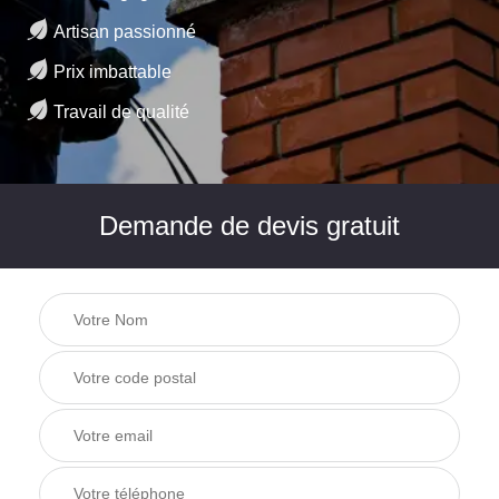
Artisan passionné
Prix imbattable
Travail de qualité
Demande de devis gratuit