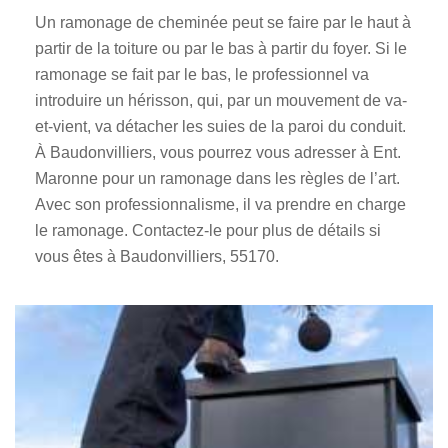
Un ramonage de cheminée peut se faire par le haut à
partir de la toiture ou par le bas à partir du foyer. Si le
ramonage se fait par le bas, le professionnel va
introduire un hérisson, qui, par un mouvement de va-
et-vient, va détacher les suies de la paroi du conduit.
À Baudonvilliers, vous pourrez vous adresser à Ent.
Maronne pour un ramonage dans les règles de l’art.
Avec son professionnalisme, il va prendre en charge
le ramonage. Contactez-le pour plus de détails si
vous êtes à Baudonvilliers, 55170.