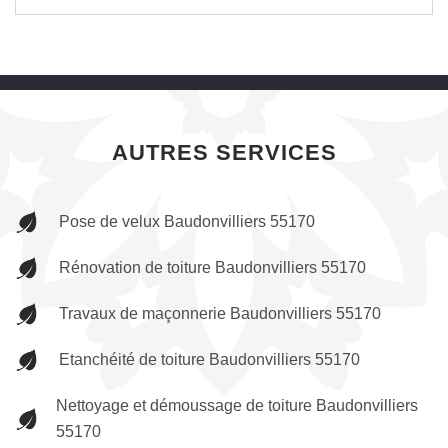
AUTRES SERVICES
Pose de velux Baudonvilliers 55170
Rénovation de toiture Baudonvilliers 55170
Travaux de maçonnerie Baudonvilliers 55170
Etanchéité de toiture Baudonvilliers 55170
Nettoyage et démoussage de toiture Baudonvilliers
55170