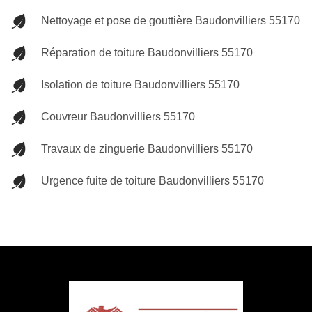
Nettoyage et pose de gouttière Baudonvilliers 55170
Réparation de toiture Baudonvilliers 55170
Isolation de toiture Baudonvilliers 55170
Couvreur Baudonvilliers 55170
Travaux de zinguerie Baudonvilliers 55170
Urgence fuite de toiture Baudonvilliers 55170