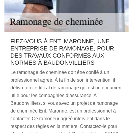
FIEZ-VOUS À ENT. MARONNE, UNE
ENTREPRISE DE RAMONAGE, POUR
DES TRAVAUX CONFORMES AUX
NORMES À BAUDONVILLIERS
Le ramonage de cheminée doit être confié à un
professionnel agréé. À la fin de son intervention, il
délivre un certificat de ramonage qui est un document
utile pour les compagnies d’assurance. A
Baudonvilliers, si vous avez un projet de ramonage
de cheminée Ent. Maronne, est un professionnel à
contacter. Ce ramoneur agréé intervient dans le
respect des règles en la matière. Contactez-le pour