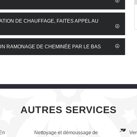
ATION DE CHAUFFAGE, FAITES APPEL AU
UN RAMONAGE DE CHEMINÉE PAR LE BAS
AUTRES SERVICES
 En
Nettoyage et démoussage de
Ver