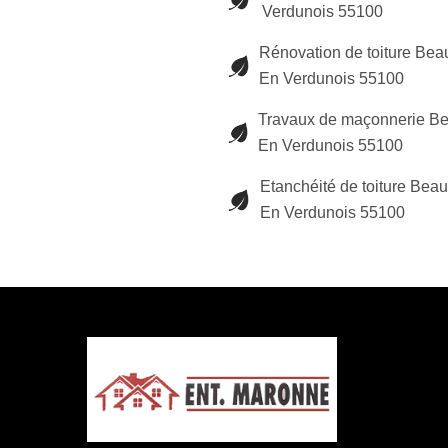
Verdunois 55100
Rénovation de toiture Be
En Verdunois 55100
Travaux de maçonnerie B
En Verdunois 55100
Etanchéité de toiture Bea
En Verdunois 55100