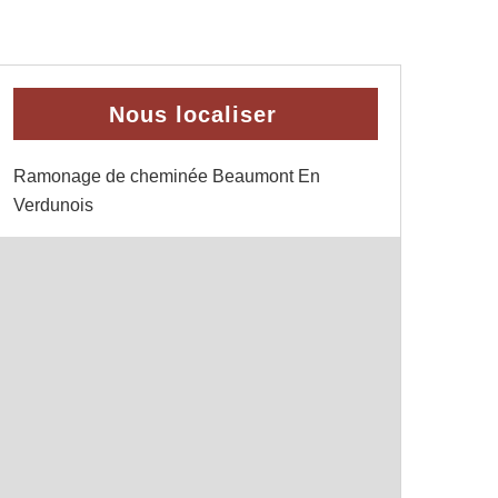
Nous localiser
Ramonage de cheminée Beaumont En
Verdunois