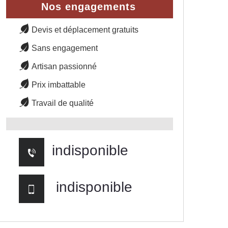
Nos engagements
Devis et déplacement gratuits
Sans engagement
Artisan passionné
Prix imbattable
Travail de qualité
indisponible
indisponible