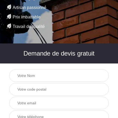
Artisan passionné
Prix imbattable
Travail de qualité
Demande de devis gratuit