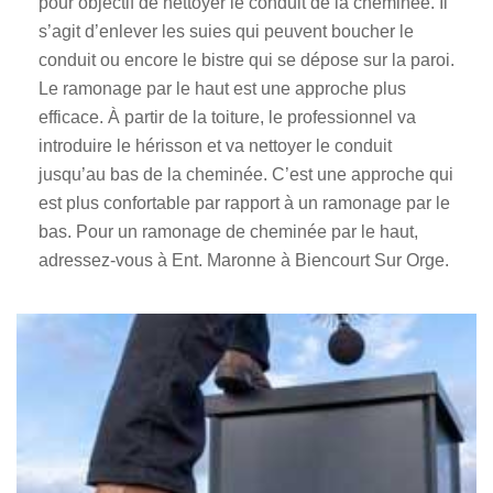
pour objectif de nettoyer le conduit de la cheminée. Il
s’agit d’enlever les suies qui peuvent boucher le
conduit ou encore le bistre qui se dépose sur la paroi.
Le ramonage par le haut est une approche plus
efficace. À partir de la toiture, le professionnel va
introduire le hérisson et va nettoyer le conduit
jusqu’au bas de la cheminée. C’est une approche qui
est plus confortable par rapport à un ramonage par le
bas. Pour un ramonage de cheminée par le haut,
adressez-vous à Ent. Maronne à Biencourt Sur Orge.