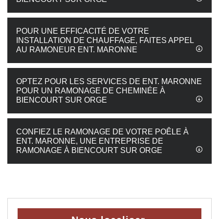
POUR UNE EFFICACITÉ DE VOTRE
INSTALLATION DE CHAUFFAGE, FAITES APPEL
AU RAMONEUR ENT. MARONNE
OPTEZ POUR LES SERVICES DE ENT. MARONNE
POUR UN RAMONAGE DE CHEMINÉE À
BIENCOURT SUR ORGE
CONFIEZ LE RAMONAGE DE VOTRE POÊLE À
ENT. MARONNE, UNE ENTREPRISE DE
RAMONAGE À BIENCOURT SUR ORGE