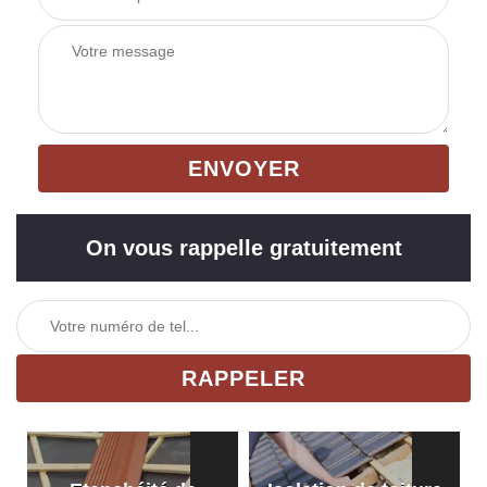
On vous rappelle gratuitement