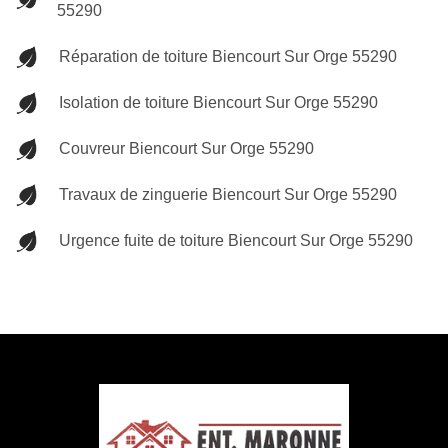
55290
Réparation de toiture Biencourt Sur Orge 55290
Isolation de toiture Biencourt Sur Orge 55290
Couvreur Biencourt Sur Orge 55290
Travaux de zinguerie Biencourt Sur Orge 55290
Urgence fuite de toiture Biencourt Sur Orge 55290