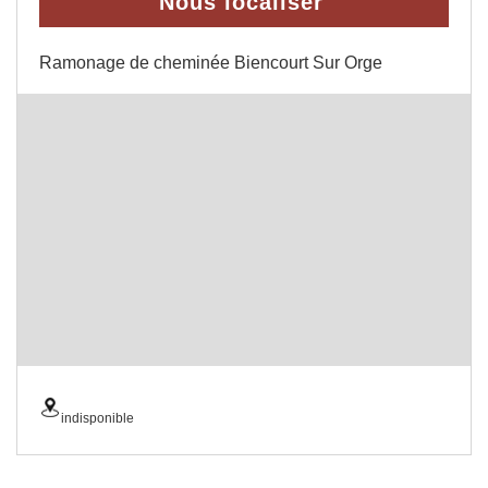
Nous localiser
Ramonage de cheminée Biencourt Sur Orge
indisponible