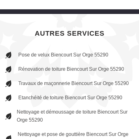
AUTRES SERVICES
Pose de velux Biencourt Sur Orge 55290
Rénovation de toiture Biencourt Sur Orge 55290
Travaux de maçonnerie Biencourt Sur Orge 55290
Etanchéité de toiture Biencourt Sur Orge 55290
Nettoyage et démoussage de toiture Biencourt Sur
Orge 55290
Nettoyage et pose de gouttière Biencourt Sur Orge