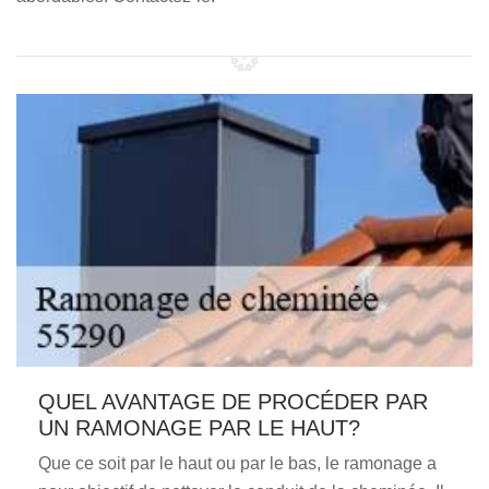
QUEL AVANTAGE DE PROCÉDER PAR
UN RAMONAGE PAR LE HAUT?
Que ce soit par le haut ou par le bas, le ramonage a