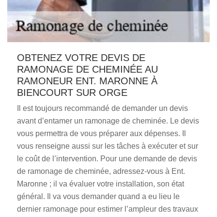
OBTENEZ VOTRE DEVIS DE
RAMONAGE DE CHEMINÉE AU
RAMONEUR ENT. MARONNE À
BIENCOURT SUR ORGE
Il est toujours recommandé de demander un devis
avant d’entamer un ramonage de cheminée. Le devis
vous permettra de vous préparer aux dépenses. Il
vous renseigne aussi sur les tâches à exécuter et sur
le coût de l’intervention. Pour une demande de devis
de ramonage de cheminée, adressez-vous à Ent.
Maronne ; il va évaluer votre installation, son état
général. Il va vous demander quand a eu lieu le
dernier ramonage pour estimer l’ampleur des travaux