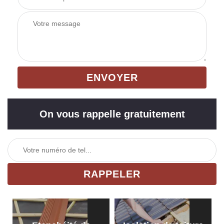
On vous rappelle gratuitement