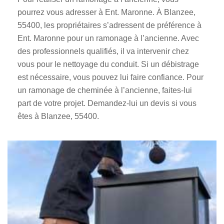
pourrez vous adresser à Ent. Maronne. À Blanzee,
55400, les propriétaires s’adressent de préférence à
Ent. Maronne pour un ramonage à l’ancienne. Avec
des professionnels qualifiés, il va intervenir chez
vous pour le nettoyage du conduit. Si un débistrage
est nécessaire, vous pouvez lui faire confiance. Pour
un ramonage de cheminée à l’ancienne, faites-lui
part de votre projet. Demandez-lui un devis si vous
êtes à Blanzee, 55400.