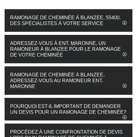
RAMONAGE DE CHEMINÉE À BLANZEE, 55400.
DES SPÉCIALISTES À VOTRE SERVICE
ADRESSEZ-VOUS À ENT. MARONNE, UN
RAMONEUR À BLANZEE POUR LE RAMONAGE
DE VOTRE CHEMINÉE
RAMONAGE DE CHEMINÉE À BLANZEE,
ADRESSEZ-VOUS AU RAMONEUR ENT.
MARONNE
POURQUOI EST-IL IMPORTANT DE DEMANDER
UN DEVIS POUR UN RAMONAGE DE CHEMINÉE?
PROCÉDEZ À UNE CONFRONTATION DE DEVIS