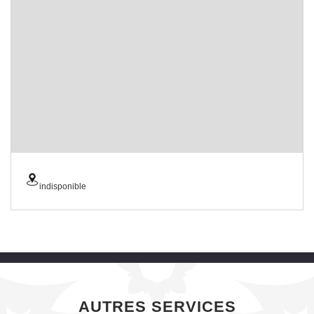
indisponible
AUTRES SERVICES