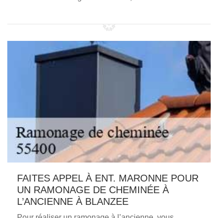
FAITES APPEL À ENT. MARONNE POUR
UN RAMONAGE DE CHEMINÉE À
L’ANCIENNE À BLANZEE
Pour réaliser un ramonage à l’ancienne, vous