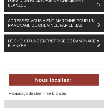
LORS D’UN RAMONAGE DE CHEMINÉE À
BLANZEE
ADRESSEZ-VOUS À ENT. MARONNE POUR UN
RAMONAGE DE CHEMINÉE PAR LE BAS
LE CHOIX D’UNE ENTREPRISE DE RAMONAGE À
BLANZEE
Nous localiser
Ramonage de cheminée Blanzee