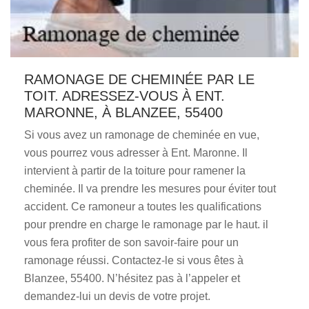
RAMONAGE DE CHEMINÉE PAR LE
TOIT. ADRESSEZ-VOUS À ENT.
MARONNE, À BLANZEE, 55400
Si vous avez un ramonage de cheminée en vue,
vous pourrez vous adresser à Ent. Maronne. Il
intervient à partir de la toiture pour ramener la
cheminée. Il va prendre les mesures pour éviter tout
accident. Ce ramoneur a toutes les qualifications
pour prendre en charge le ramonage par le haut. il
vous fera profiter de son savoir-faire pour un
ramonage réussi. Contactez-le si vous êtes à
Blanzee, 55400. N’hésitez pas à l’appeler et
demandez-lui un devis de votre projet.