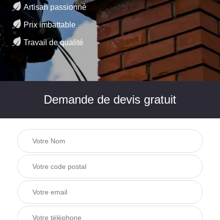
Artisan passionné
Prix imbattable
Travail de qualité
Demande de devis gratuit