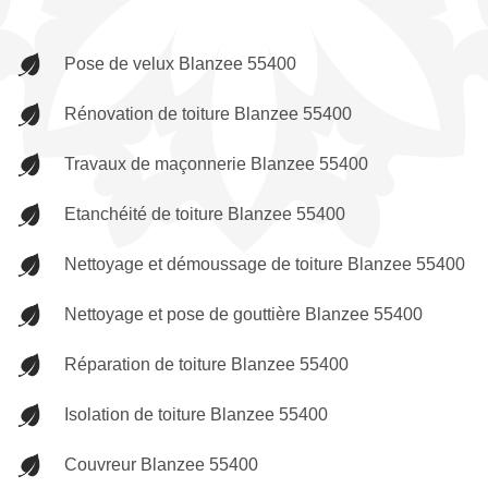
Pose de velux Blanzee 55400
Rénovation de toiture Blanzee 55400
Travaux de maçonnerie Blanzee 55400
Etanchéité de toiture Blanzee 55400
Nettoyage et démoussage de toiture Blanzee 55400
Nettoyage et pose de gouttière Blanzee 55400
Réparation de toiture Blanzee 55400
Isolation de toiture Blanzee 55400
Couvreur Blanzee 55400