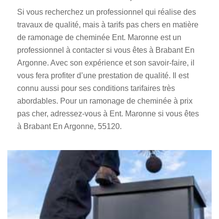
Si vous recherchez un professionnel qui réalise des
travaux de qualité, mais à tarifs pas chers en matière
de ramonage de cheminée Ent. Maronne est un
professionnel à contacter si vous êtes à Brabant En
Argonne. Avec son expérience et son savoir-faire, il
vous fera profiter d’une prestation de qualité. Il est
connu aussi pour ses conditions tarifaires très
abordables. Pour un ramonage de cheminée à prix
pas cher, adressez-vous à Ent. Maronne si vous êtes
à Brabant En Argonne, 55120.