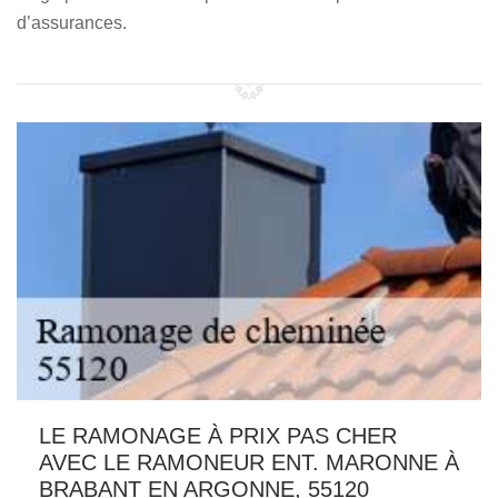
d’assurances.
LE RAMONAGE À PRIX PAS CHER
AVEC LE RAMONEUR ENT. MARONNE À
BRABANT EN ARGONNE, 55120