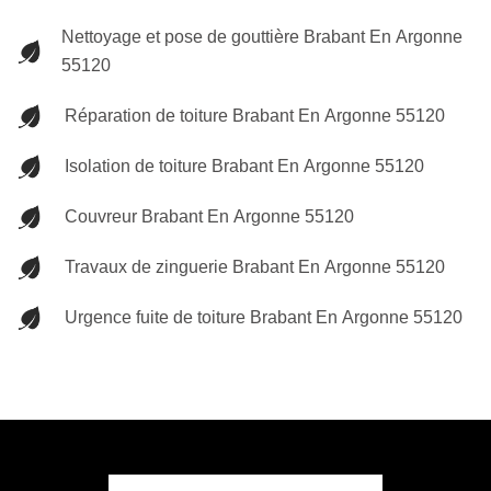
Nettoyage et pose de gouttière Brabant En Argonne
55120
Réparation de toiture Brabant En Argonne 55120
Isolation de toiture Brabant En Argonne 55120
Couvreur Brabant En Argonne 55120
Travaux de zinguerie Brabant En Argonne 55120
Urgence fuite de toiture Brabant En Argonne 55120