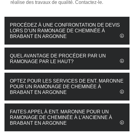
réalise des travaux de qualité. Contactez-le.
PROCÉDEZ À UNE CONFRONTATION DE DEVIS
LORS D’UN RAMONAGE DE CHEMINÉE À
BRABANT EN ARGONNE
QUEL AVANTAGE DE PROCÉDER PAR UN
RAMONAGE PAR LE HAUT?
OPTEZ POUR LES SERVICES DE ENT. MARONNE
POUR UN RAMONAGE DE CHEMINÉE À
BRABANT EN ARGONNE
FAITES APPEL À ENT. MARONNE POUR UN
RAMONAGE DE CHEMINÉE À L’ANCIENNE À
BRABANT EN ARGONNE