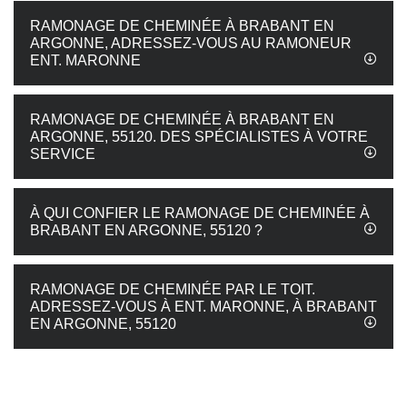
RAMONAGE DE CHEMINÉE À BRABANT EN
ARGONNE, ADRESSEZ-VOUS AU RAMONEUR
ENT. MARONNE
RAMONAGE DE CHEMINÉE À BRABANT EN
ARGONNE, 55120. DES SPÉCIALISTES À VOTRE
SERVICE
À QUI CONFIER LE RAMONAGE DE CHEMINÉE À
BRABANT EN ARGONNE, 55120 ?
RAMONAGE DE CHEMINÉE PAR LE TOIT.
ADRESSEZ-VOUS À ENT. MARONNE, À BRABANT
EN ARGONNE, 55120