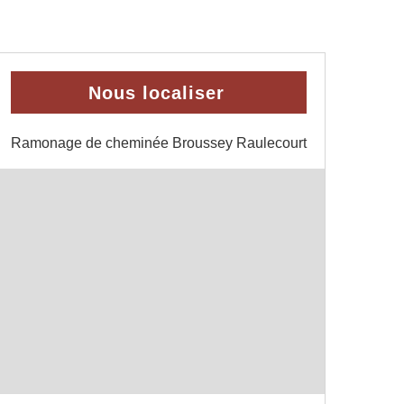
Nous localiser
Ramonage de cheminée Broussey Raulecourt