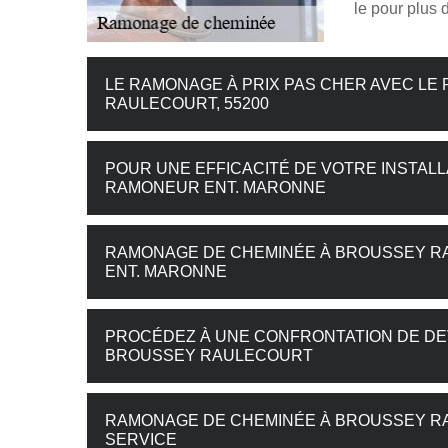
le pour plus 
LE RAMONAGE À PRIX PAS CHER AVEC L
RAULECOURT, 55200
POUR UNE EFFICACITÉ DE VOTRE INSTALL
RAMONEUR ENT. MARONNE
RAMONAGE DE CHEMINÉE À BROUSSEY R
ENT. MARONNE
PROCÉDEZ À UNE CONFRONTATION DE DE
BROUSSEY RAULECOURT
RAMONAGE DE CHEMINÉE À BROUSSEY RAU
SERVICE