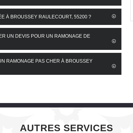
ÉE À BROUSSEY RAULECOURT, 55200 ?
DER UN DEVIS POUR UN RAMONAGE DE
UN RAMONAGE PAS CHER À BROUSSEY
AUTRES SERVICES