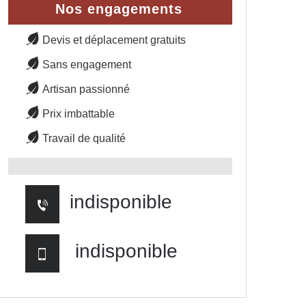
Nos engagements
Devis et déplacement gratuits
Sans engagement
Artisan passionné
Prix imbattable
Travail de qualité
indisponible
indisponible