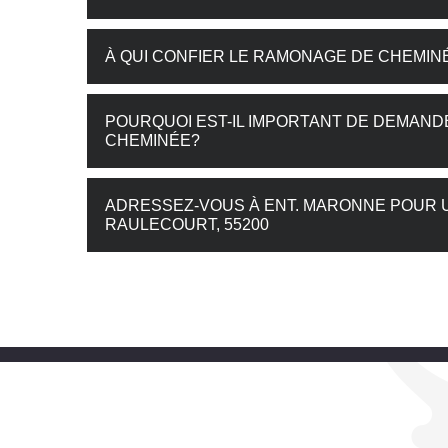
À QUI CONFIER LE RAMONAGE DE CHEMIN
POURQUOI EST-IL IMPORTANT DE DEMAN
CHEMINÉE?
ADRESSEZ-VOUS À ENT. MARONNE POUR 
RAULECOURT, 55200