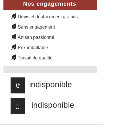
Nos engagements
Devis et déplacement gratuits
Sans engagement
Artisan passionné
Prix imbattable
Travail de qualité
indisponible
indisponible