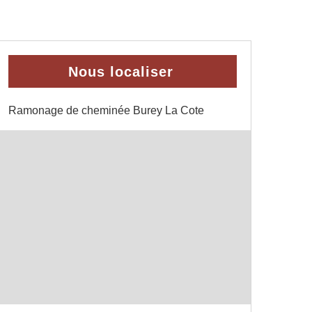
Nous localiser
Ramonage de cheminée Burey La Cote