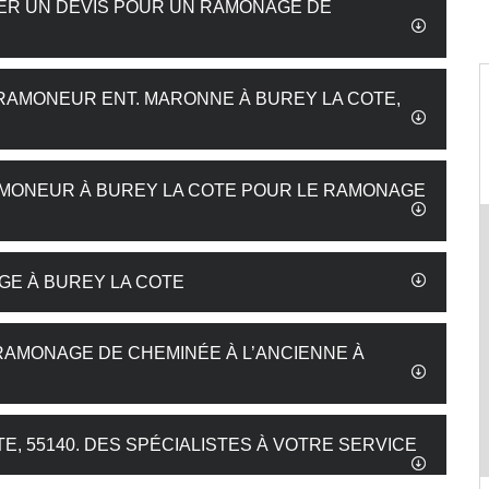
DER UN DEVIS POUR UN RAMONAGE DE
 RAMONEUR ENT. MARONNE À BUREY LA COTE,
AMONEUR À BUREY LA COTE POUR LE RAMONAGE
GE À BUREY LA COTE
 RAMONAGE DE CHEMINÉE À L’ANCIENNE À
, 55140. DES SPÉCIALISTES À VOTRE SERVICE