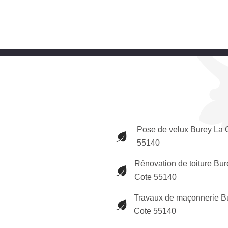
Pose de velux Burey La 
55140
Rénovation de toiture Bur
Cote 55140
Travaux de maçonnerie B
Cote 55140