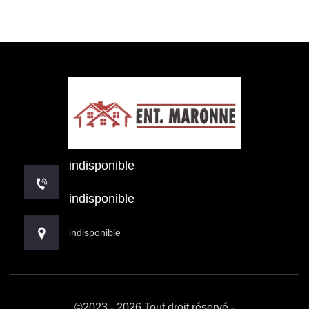
indisponible
indisponible
indisponible
©2023 - 2026 Tout droit réservé -