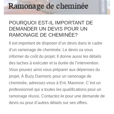
POURQUOI EST-IL IMPORTANT DE
DEMANDER UN DEVIS POUR UN
RAMONAGE DE CHEMINÉE?
Il est important de disposer d’un devis dans le cadre
d’un ramonage de cheminée. Le devis va vous
informer du coût du projet. Il donne aussi les détails
des taches à exécuter et la durée de l’intervention.
Vous pouvez ainsi vous préparer aux dépenses du
projet. À Buzy Darmont, pour un ramonage de
cheminée, adressez-vous à Ent. Maronne. C’est un
professionnel qui a toutes les qualifications pour un
ramonage réussi. Contactez-le pour une demande de
devis ou pour d’autres détails sur ses offres.