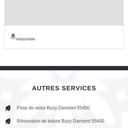
indisponible
AUTRES SERVICES
Pose de velux Buzy Darmont 55400
Rénovation de toiture Buzy Darmont 55400