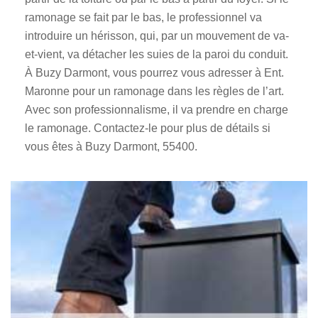
ramonage se fait par le bas, le professionnel va
introduire un hérisson, qui, par un mouvement de va-
et-vient, va détacher les suies de la paroi du conduit.
À Buzy Darmont, vous pourrez vous adresser à Ent.
Maronne pour un ramonage dans les règles de l’art.
Avec son professionnalisme, il va prendre en charge
le ramonage. Contactez-le pour plus de détails si
vous êtes à Buzy Darmont, 55400.