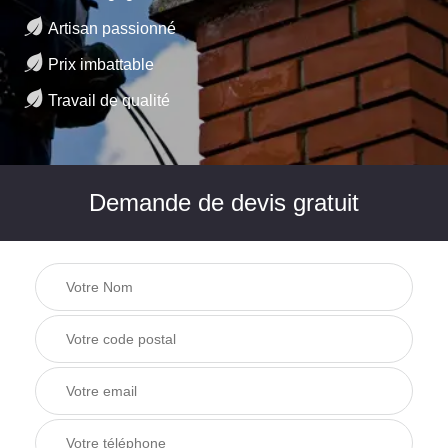
Artisan passionné
Prix imbattable
Travail de qualité
Demande de devis gratuit