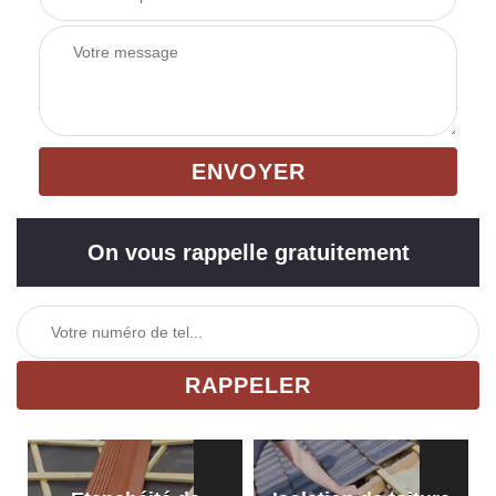
On vous rappelle gratuitement