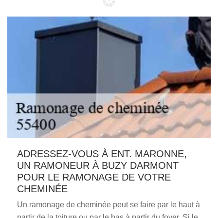
ADRESSEZ-VOUS À ENT. MARONNE,
UN RAMONEUR À BUZY DARMONT
POUR LE RAMONAGE DE VOTRE
CHEMINÉE
Un ramonage de cheminée peut se faire par le haut à
partir de la toiture ou par le bas à partir du foyer. Si le