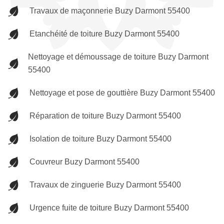
Travaux de maçonnerie Buzy Darmont 55400
Etanchéité de toiture Buzy Darmont 55400
Nettoyage et démoussage de toiture Buzy Darmont
55400
Nettoyage et pose de gouttière Buzy Darmont 55400
Réparation de toiture Buzy Darmont 55400
Isolation de toiture Buzy Darmont 55400
Couvreur Buzy Darmont 55400
Travaux de zinguerie Buzy Darmont 55400
Urgence fuite de toiture Buzy Darmont 55400