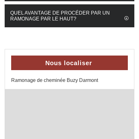
QUEL AVANTAGE DE PROCÉDER PAR UN
RAMONAGE PAR LE HAUT?
Nous localiser
Ramonage de cheminée Buzy Darmont