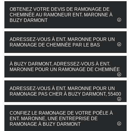
OBTENEZ VOTRE DEVIS DE RAMONAGE DE
CHEMINÉE AU RAMONEUR ENT. MARONNE À
BUZY DARMONT
ADRESSEZ-VOUS À ENT. MARONNE POUR UN
RAMONAGE DE CHEMINÉE PAR LE BAS
À BUZY DARMONT, ADRESSEZ-VOUS À ENT.
MARONNE POUR UN RAMONAGE DE CHEMINÉE
ADRESSEZ-VOUS À ENT. MARONNE POUR UN
RAMONAGE PAS CHER À BUZY DARMONT, 55400
CONFIEZ LE RAMONAGE DE VOTRE POÊLE À
ENT. MARONNE, UNE ENTREPRISE DE
RAMONAGE À BUZY DARMONT