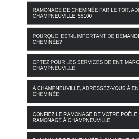
RAMONAGE DE CHEMINÉE PAR LE TOIT. AD
CHAMPNEUVILLE, 55100
POURQUOI EST-IL IMPORTANT DE DEMAN
CHEMINÉE?
OPTEZ POUR LES SERVICES DE ENT. MA
CHAMPNEUVILLE
À CHAMPNEUVILLE, ADRESSEZ-VOUS À E
CHEMINÉE
CONFIEZ LE RAMONAGE DE VOTRE POÊLE 
RAMONAGE À CHAMPNEUVILLE