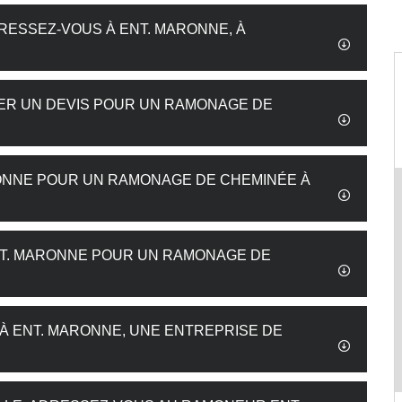
RESSEZ-VOUS À ENT. MARONNE, À
DER UN DEVIS POUR UN RAMONAGE DE
RONNE POUR UN RAMONAGE DE CHEMINÉE À
NT. MARONNE POUR UN RAMONAGE DE
À ENT. MARONNE, UNE ENTREPRISE DE