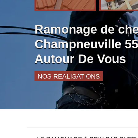
Ramonage de ch
Champneuville 55
Autour De Vous
NOS REALISATIONS