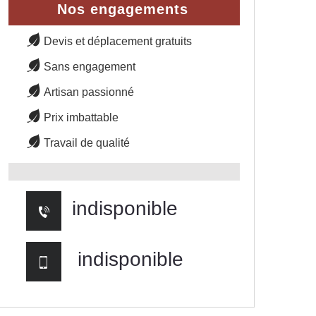
Nos engagements
Devis et déplacement gratuits
Sans engagement
Artisan passionné
Prix imbattable
Travail de qualité
indisponible
indisponible