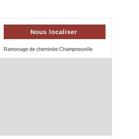
Nous localiser
Ramonage de cheminée Champneuville