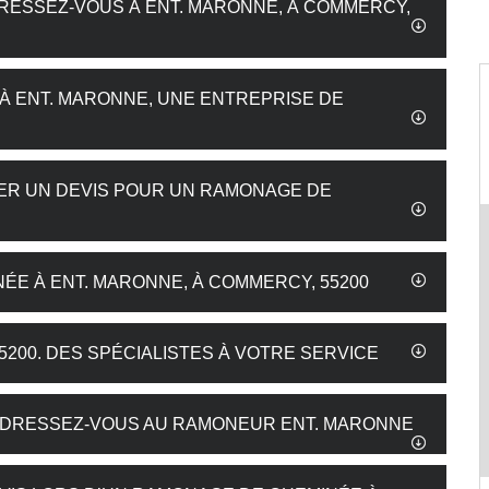
DRESSEZ-VOUS À ENT. MARONNE, À COMMERCY,
À ENT. MARONNE, UNE ENTREPRISE DE
DER UN DEVIS POUR UN RAMONAGE DE
ÉE À ENT. MARONNE, À COMMERCY, 55200
200. DES SPÉCIALISTES À VOTRE SERVICE
ADRESSEZ-VOUS AU RAMONEUR ENT. MARONNE