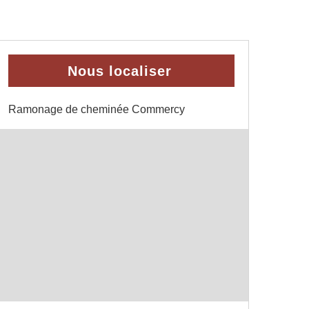
Nous localiser
Ramonage de cheminée Commercy