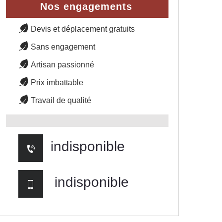
Nos engagements
Devis et déplacement gratuits
Sans engagement
Artisan passionné
Prix imbattable
Travail de qualité
indisponible
indisponible