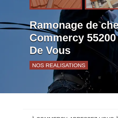
Ramonage de ch
Commercy 55200 
De Vous
NOS REALISATIONS