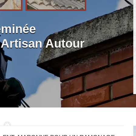
eminée
Artisan Autour