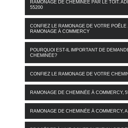
RAMONAGE DE CHEMINÉE PAR LE TOIT. A
55200
CONFIEZ LE RAMONAGE DE VOTRE POÊLE 
RAMONAGE À COMMERCY
POURQUOI EST-IL IMPORTANT DE DEMAN
CHEMINÉE?
CONFIEZ LE RAMONAGE DE VOTRE CHEMIN
RAMONAGE DE CHEMINÉE À COMMERCY, 55
RAMONAGE DE CHEMINÉE À COMMERCY, 