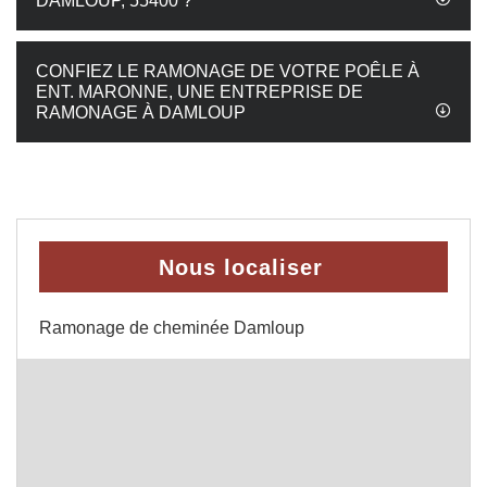
DAMLOUP, 55400 ?
CONFIEZ LE RAMONAGE DE VOTRE POÊLE À
ENT. MARONNE, UNE ENTREPRISE DE
RAMONAGE À DAMLOUP
Nous localiser
Ramonage de cheminée Damloup