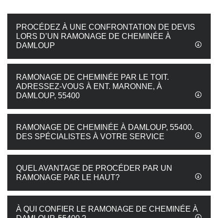
PROCÉDEZ À UNE CONFRONTATION DE DEVIS
LORS D’UN RAMONAGE DE CHEMINÉE À
DAMLOUP
RAMONAGE DE CHEMINÉE PAR LE TOIT.
ADRESSEZ-VOUS À ENT. MARONNE, À
DAMLOUP, 55400
RAMONAGE DE CHEMINÉE À DAMLOUP, 55400.
DES SPÉCIALISTES À VOTRE SERVICE
QUEL AVANTAGE DE PROCÉDER PAR UN
RAMONAGE PAR LE HAUT?
À QUI CONFIER LE RAMONAGE DE CHEMINÉE À