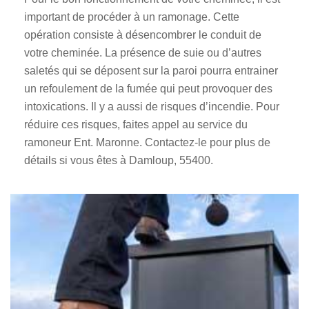
important de procéder à un ramonage. Cette
opération consiste à désencombrer le conduit de
votre cheminée. La présence de suie ou d’autres
saletés qui se déposent sur la paroi pourra entrainer
un refoulement de la fumée qui peut provoquer des
intoxications. Il y a aussi de risques d’incendie. Pour
réduire ces risques, faites appel au service du
ramoneur Ent. Maronne. Contactez-le pour plus de
détails si vous êtes à Damloup, 55400.