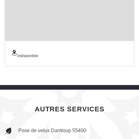
indisponible
AUTRES SERVICES
Pose de velux Damloup 55400