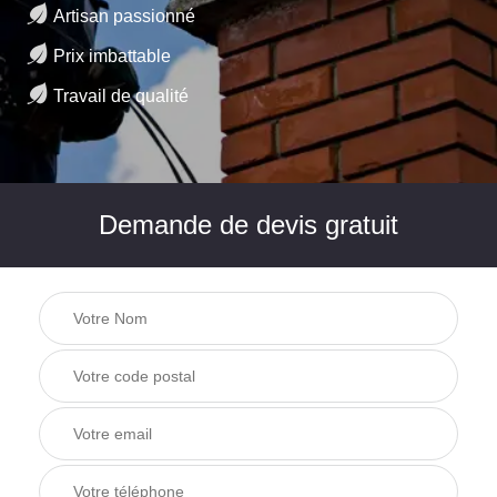
Artisan passionné
Prix imbattable
Travail de qualité
Demande de devis gratuit