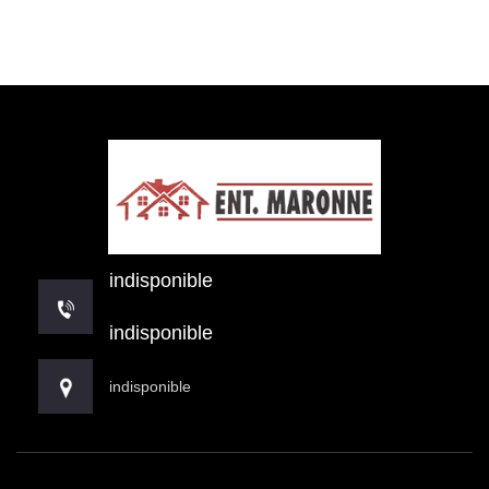
indisponible
indisponible
indisponible