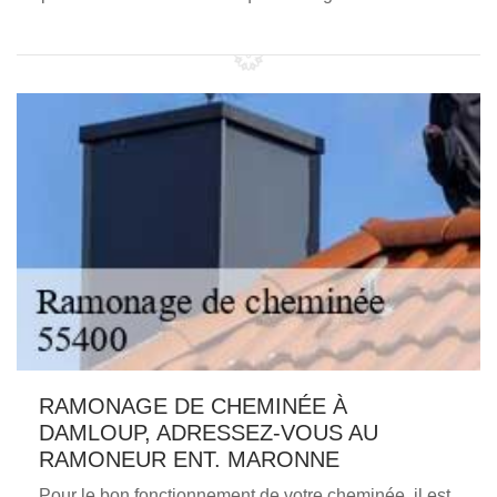
RAMONAGE DE CHEMINÉE À
DAMLOUP, ADRESSEZ-VOUS AU
RAMONEUR ENT. MARONNE
Pour le bon fonctionnement de votre cheminée, il est