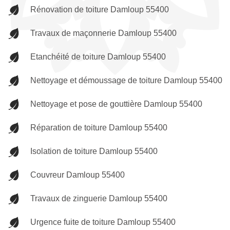
Rénovation de toiture Damloup 55400
Travaux de maçonnerie Damloup 55400
Etanchéité de toiture Damloup 55400
Nettoyage et démoussage de toiture Damloup 55400
Nettoyage et pose de gouttière Damloup 55400
Réparation de toiture Damloup 55400
Isolation de toiture Damloup 55400
Couvreur Damloup 55400
Travaux de zinguerie Damloup 55400
Urgence fuite de toiture Damloup 55400