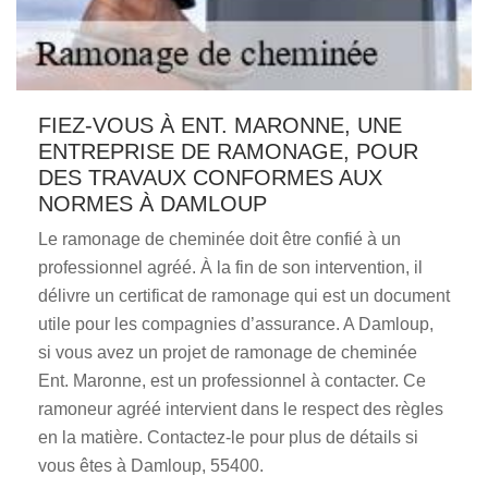
FIEZ-VOUS À ENT. MARONNE, UNE
ENTREPRISE DE RAMONAGE, POUR
DES TRAVAUX CONFORMES AUX
NORMES À DAMLOUP
Le ramonage de cheminée doit être confié à un
professionnel agréé. À la fin de son intervention, il
délivre un certificat de ramonage qui est un document
utile pour les compagnies d’assurance. A Damloup,
si vous avez un projet de ramonage de cheminée
Ent. Maronne, est un professionnel à contacter. Ce
ramoneur agréé intervient dans le respect des règles
en la matière. Contactez-le pour plus de détails si
vous êtes à Damloup, 55400.