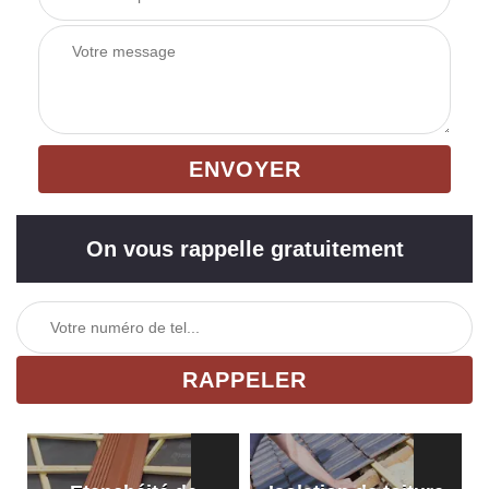
On vous rappelle gratuitement