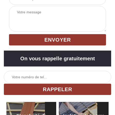
On vous rappelle gratuitement