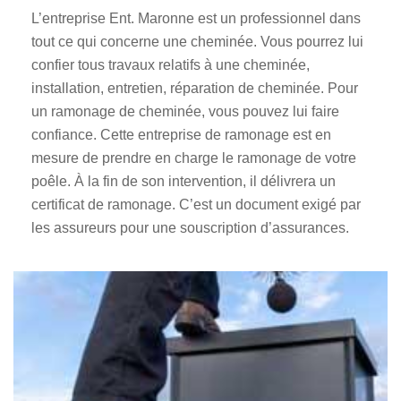
L’entreprise Ent. Maronne est un professionnel dans
tout ce qui concerne une cheminée. Vous pourrez lui
confier tous travaux relatifs à une cheminée,
installation, entretien, réparation de cheminée. Pour
un ramonage de cheminée, vous pouvez lui faire
confiance. Cette entreprise de ramonage est en
mesure de prendre en charge le ramonage de votre
poêle. À la fin de son intervention, il délivrera un
certificat de ramonage. C’est un document exigé par
les assureurs pour une souscription d’assurances.