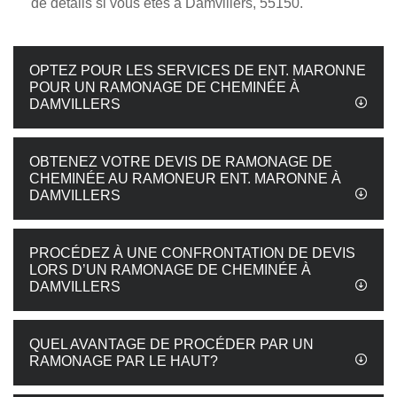
de détails si vous êtes à Damvillers, 55150.
OPTEZ POUR LES SERVICES DE ENT. MARONNE
POUR UN RAMONAGE DE CHEMINÉE À
DAMVILLERS
OBTENEZ VOTRE DEVIS DE RAMONAGE DE
CHEMINÉE AU RAMONEUR ENT. MARONNE À
DAMVILLERS
PROCÉDEZ À UNE CONFRONTATION DE DEVIS
LORS D’UN RAMONAGE DE CHEMINÉE À
DAMVILLERS
QUEL AVANTAGE DE PROCÉDER PAR UN
RAMONAGE PAR LE HAUT?