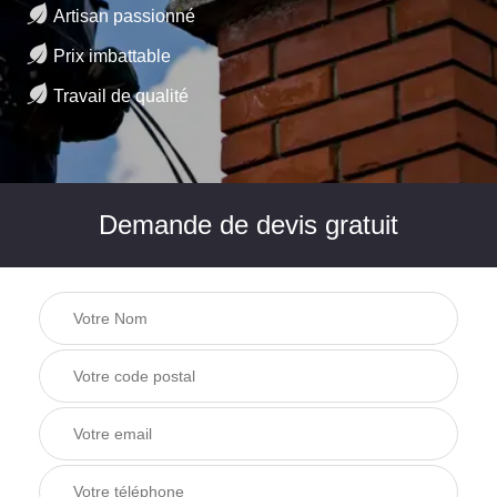
Artisan passionné
Prix imbattable
Travail de qualité
Demande de devis gratuit