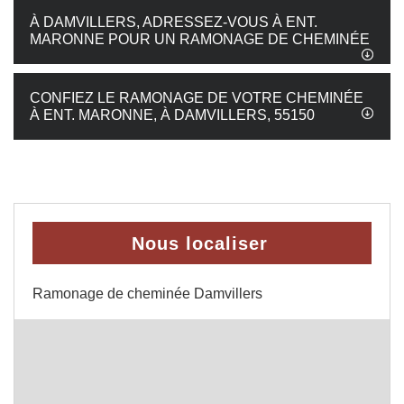
À DAMVILLERS, ADRESSEZ-VOUS À ENT.
MARONNE POUR UN RAMONAGE DE CHEMINÉE
CONFIEZ LE RAMONAGE DE VOTRE CHEMINÉE
À ENT. MARONNE, À DAMVILLERS, 55150
Nous localiser
Ramonage de cheminée Damvillers