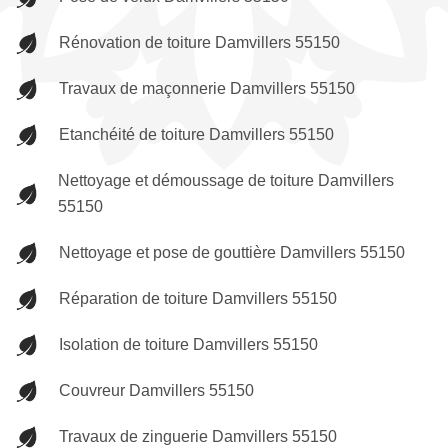
Rénovation de toiture Damvillers 55150
Travaux de maçonnerie Damvillers 55150
Etanchéité de toiture Damvillers 55150
Nettoyage et démoussage de toiture Damvillers
55150
Nettoyage et pose de gouttière Damvillers 55150
Réparation de toiture Damvillers 55150
Isolation de toiture Damvillers 55150
Couvreur Damvillers 55150
Travaux de zinguerie Damvillers 55150