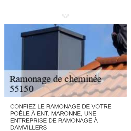
CONFIEZ LE RAMONAGE DE VOTRE
POÊLE À ENT. MARONNE, UNE
ENTREPRISE DE RAMONAGE À
DAMVILLERS