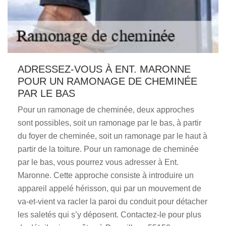
ADRESSEZ-VOUS À ENT. MARONNE
POUR UN RAMONAGE DE CHEMINÉE
PAR LE BAS
Pour un ramonage de cheminée, deux approches
sont possibles, soit un ramonage par le bas, à partir
du foyer de cheminée, soit un ramonage par le haut à
partir de la toiture. Pour un ramonage de cheminée
par le bas, vous pourrez vous adresser à Ent.
Maronne. Cette approche consiste à introduire un
appareil appelé hérisson, qui par un mouvement de
va-et-vient va racler la paroi du conduit pour détacher
les saletés qui s’y déposent. Contactez-le pour plus