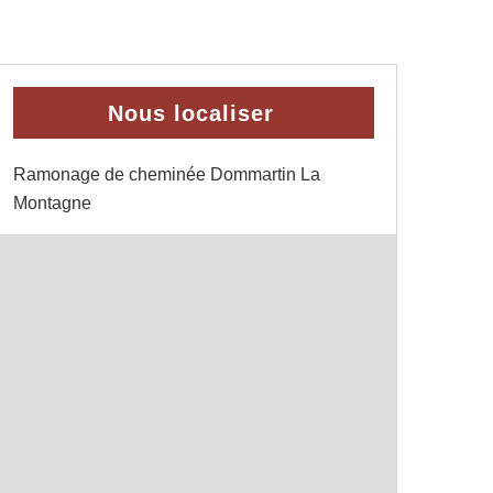
Nous localiser
Ramonage de cheminée Dommartin La
Montagne