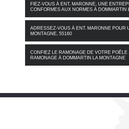
FIEZ-VOUS À ENT. MARONNE, UNE ENTRE
CONFORMES AUX NORMES À DOMMARTIN 
ADRESSEZ-VOUS À ENT. MARONNE POUR 
MONTAGNE, 55160
CONFIEZ LE RAMONAGE DE VOTRE POÊLE 
RAMONAGE À DOMMARTIN LA MONTAGNE