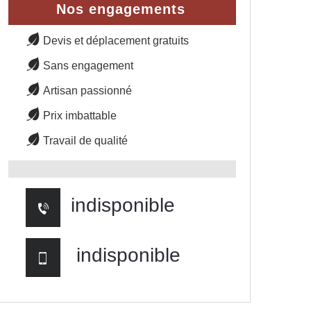
Nos engagements
Devis et déplacement gratuits
Sans engagement
Artisan passionné
Prix imbattable
Travail de qualité
indisponible
indisponible