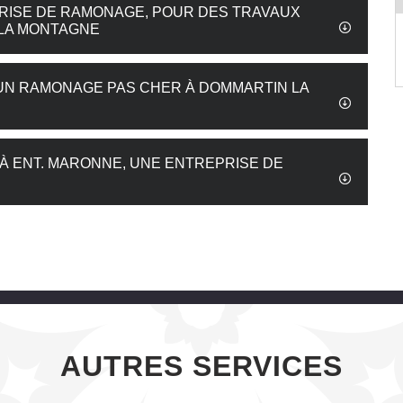
PRISE DE RAMONAGE, POUR DES TRAVAUX
LA MONTAGNE
UN RAMONAGE PAS CHER À DOMMARTIN LA
À ENT. MARONNE, UNE ENTREPRISE DE
AUTRES SERVICES