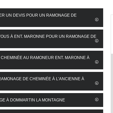
DER UN DEVIS POUR UN RAMONAGE DE
VOUS À ENT. MARONNE POUR UN RAMONAGE DE
 CHEMINÉE AU RAMONEUR ENT. MARONNE À
 RAMONAGE DE CHEMINÉE À L’ANCIENNE À
AGE À DOMMARTIN LA MONTAGNE