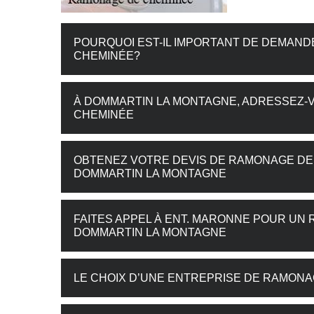
POURQUOI EST-IL IMPORTANT DE DEMAN
CHEMINÉE?
À DOMMARTIN LA MONTAGNE, ADRESSEZ-
CHEMINÉE
OBTENEZ VOTRE DEVIS DE RAMONAGE DE
DOMMARTIN LA MONTAGNE
FAITES APPEL À ENT. MARONNE POUR UN
DOMMARTIN LA MONTAGNE
LE CHOIX D’UNE ENTREPRISE DE RAMON