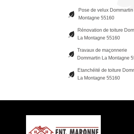
Pose de velux Dommartin
Montagne 55160
Rénovation de toiture Dom
La Montagne 55160
Travaux de maçonnerie
Dommartin La Montagne 
Etanchéité de toiture Dom
La Montagne 55160