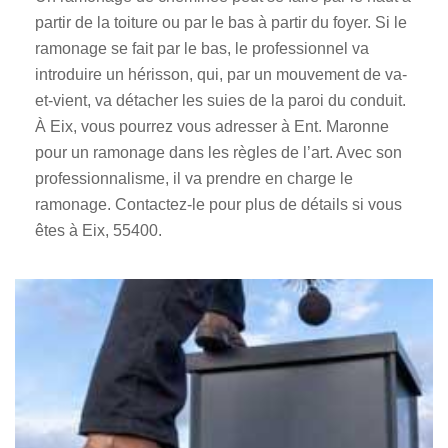
partir de la toiture ou par le bas à partir du foyer. Si le
ramonage se fait par le bas, le professionnel va
introduire un hérisson, qui, par un mouvement de va-
et-vient, va détacher les suies de la paroi du conduit.
À Eix, vous pourrez vous adresser à Ent. Maronne
pour un ramonage dans les règles de l’art. Avec son
professionnalisme, il va prendre en charge le
ramonage. Contactez-le pour plus de détails si vous
êtes à Eix, 55400.