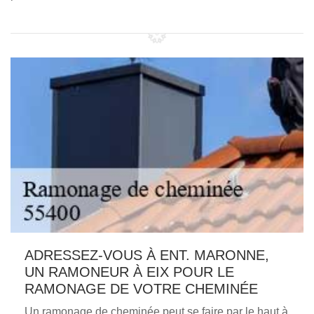
ADRESSEZ-VOUS À ENT. MARONNE,
UN RAMONEUR À EIX POUR LE
RAMONAGE DE VOTRE CHEMINÉE
Un ramonage de cheminée peut se faire par le haut à