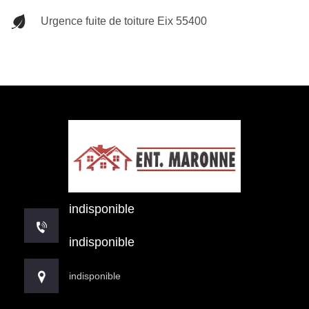
Urgence fuite de toiture Eix 55400
indisponible
indisponible
indisponible