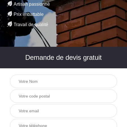
Artisan passionné
Prix imbattable
Travail de qualité
Demande de devis gratuit