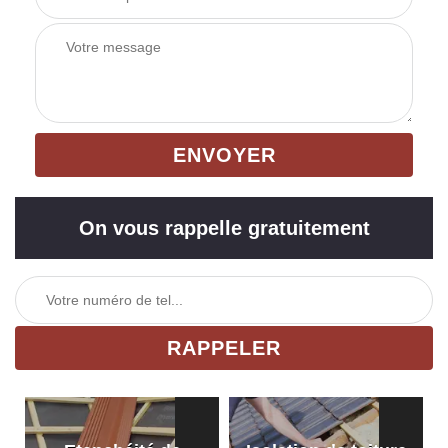
On vous rappelle gratuitement