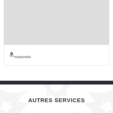
indisponible
AUTRES SERVICES