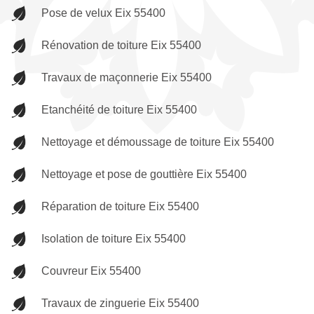
Pose de velux Eix 55400
Rénovation de toiture Eix 55400
Travaux de maçonnerie Eix 55400
Etanchéité de toiture Eix 55400
Nettoyage et démoussage de toiture Eix 55400
Nettoyage et pose de gouttière Eix 55400
Réparation de toiture Eix 55400
Isolation de toiture Eix 55400
Couvreur Eix 55400
Travaux de zinguerie Eix 55400