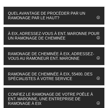
QUEL AVANTAGE DE PROCÉDER PAR UN
RAMONAGE PAR LE HAUT?
À EIX, ADRESSEZ-VOUS À ENT. MARONNE POUR
UN RAMONAGE DE CHEMINÉE
RAMONAGE DE CHEMINÉE À EIX, ADRESSEZ-
VOUS AU RAMONEUR ENT. MARONNE
RAMONAGE DE CHEMINÉE À EIX, 55400. DES
SPÉCIALISTES À VOTRE SERVICE
CONFIEZ LE RAMONAGE DE VOTRE POÊLE À
ENT. MARONNE, UNE ENTREPRISE DE
RAMONAGE À EIX