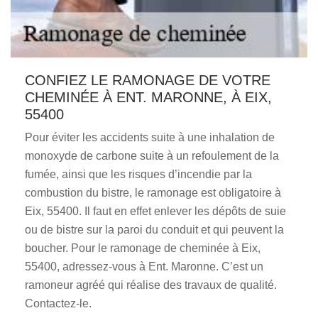
CONFIEZ LE RAMONAGE DE VOTRE
CHEMINÉE À ENT. MARONNE, À EIX,
55400
Pour éviter les accidents suite à une inhalation de
monoxyde de carbone suite à un refoulement de la
fumée, ainsi que les risques d’incendie par la
combustion du bistre, le ramonage est obligatoire à
Eix, 55400. Il faut en effet enlever les dépôts de suie
ou de bistre sur la paroi du conduit et qui peuvent la
boucher. Pour le ramonage de cheminée à Eix,
55400, adressez-vous à Ent. Maronne. C’est un
ramoneur agréé qui réalise des travaux de qualité.
Contactez-le.