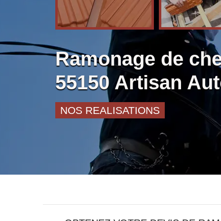
Ramonage de che
55150 Artisan Au
NOS REALISATIONS