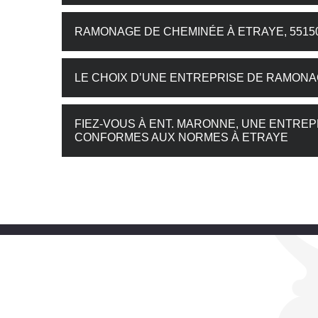
RAMONAGE DE CHEMINÉE À ETRAYE, 55150
LE CHOIX D’UNE ENTREPRISE DE RAMONA
FIEZ-VOUS À ENT. MARONNE, UNE ENTRE
CONFORMES AUX NORMES À ETRAYE