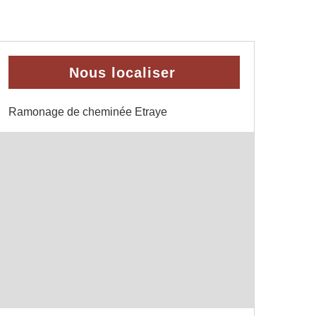
Nous localiser
Ramonage de cheminée Etraye