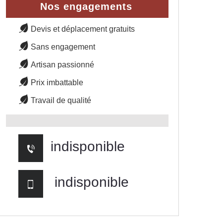
Nos engagements
Devis et déplacement gratuits
Sans engagement
Artisan passionné
Prix imbattable
Travail de qualité
indisponible
indisponible