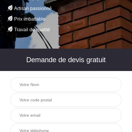
Artisan passionné
Prix imbattable
Travail de qualité
Demande de devis gratuit