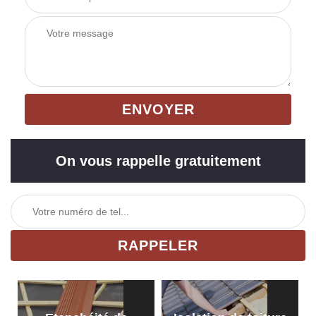
On vous rappelle gratuitement