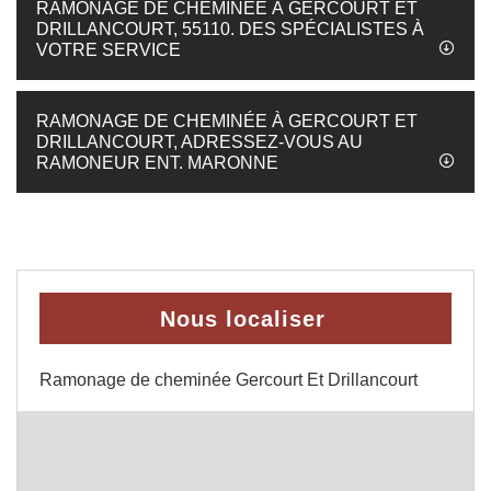
RAMONAGE DE CHEMINÉE À GERCOURT ET
DRILLANCOURT, 55110. DES SPÉCIALISTES À
VOTRE SERVICE
RAMONAGE DE CHEMINÉE À GERCOURT ET
DRILLANCOURT, ADRESSEZ-VOUS AU
RAMONEUR ENT. MARONNE
Nous localiser
Ramonage de cheminée Gercourt Et Drillancourt