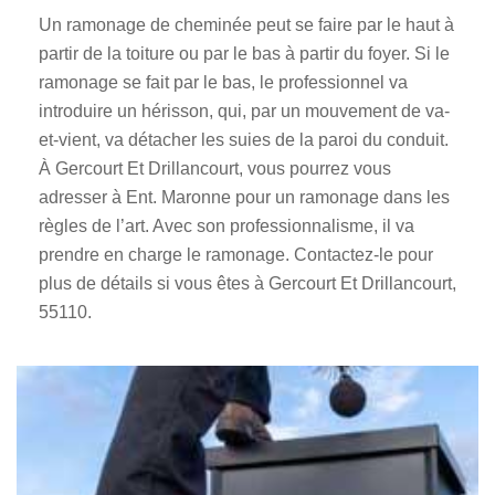
Un ramonage de cheminée peut se faire par le haut à
partir de la toiture ou par le bas à partir du foyer. Si le
ramonage se fait par le bas, le professionnel va
introduire un hérisson, qui, par un mouvement de va-
et-vient, va détacher les suies de la paroi du conduit.
À Gercourt Et Drillancourt, vous pourrez vous
adresser à Ent. Maronne pour un ramonage dans les
règles de l’art. Avec son professionnalisme, il va
prendre en charge le ramonage. Contactez-le pour
plus de détails si vous êtes à Gercourt Et Drillancourt,
55110.