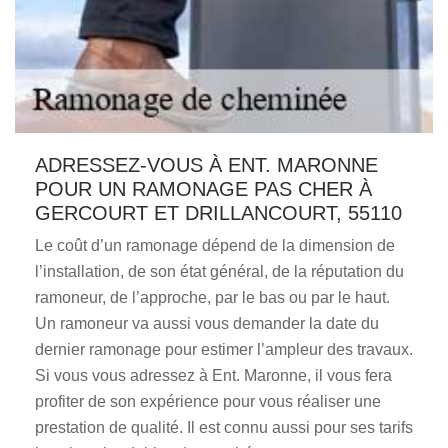
ADRESSEZ-VOUS À ENT. MARONNE
POUR UN RAMONAGE PAS CHER À
GERCOURT ET DRILLANCOURT, 55110
Le coût d’un ramonage dépend de la dimension de
l’installation, de son état général, de la réputation du
ramoneur, de l’approche, par le bas ou par le haut.
Un ramoneur va aussi vous demander la date du
dernier ramonage pour estimer l’ampleur des travaux.
Si vous vous adressez à Ent. Maronne, il vous fera
profiter de son expérience pour vous réaliser une
prestation de qualité. Il est connu aussi pour ses tarifs