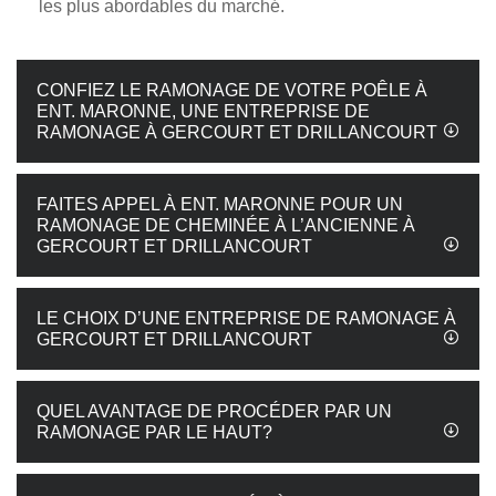
les plus abordables du marché.
CONFIEZ LE RAMONAGE DE VOTRE POÊLE À
ENT. MARONNE, UNE ENTREPRISE DE
RAMONAGE À GERCOURT ET DRILLANCOURT
FAITES APPEL À ENT. MARONNE POUR UN
RAMONAGE DE CHEMINÉE À L’ANCIENNE À
GERCOURT ET DRILLANCOURT
LE CHOIX D’UNE ENTREPRISE DE RAMONAGE À
GERCOURT ET DRILLANCOURT
QUEL AVANTAGE DE PROCÉDER PAR UN
RAMONAGE PAR LE HAUT?