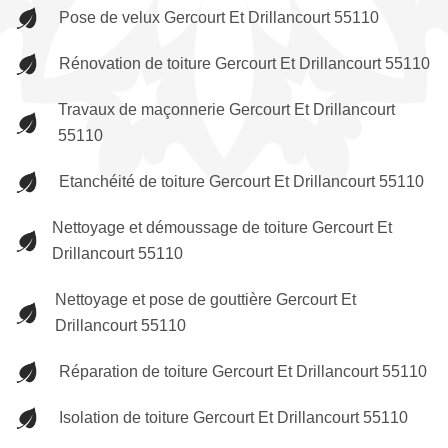
Pose de velux Gercourt Et Drillancourt 55110
Rénovation de toiture Gercourt Et Drillancourt 55110
Travaux de maçonnerie Gercourt Et Drillancourt
55110
Etanchéité de toiture Gercourt Et Drillancourt 55110
Nettoyage et démoussage de toiture Gercourt Et
Drillancourt 55110
Nettoyage et pose de gouttière Gercourt Et
Drillancourt 55110
Réparation de toiture Gercourt Et Drillancourt 55110
Isolation de toiture Gercourt Et Drillancourt 55110