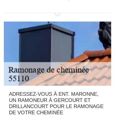
ADRESSEZ-VOUS À ENT. MARONNE,
UN RAMONEUR À GERCOURT ET
DRILLANCOURT POUR LE RAMONAGE
DE VOTRE CHEMINÉE