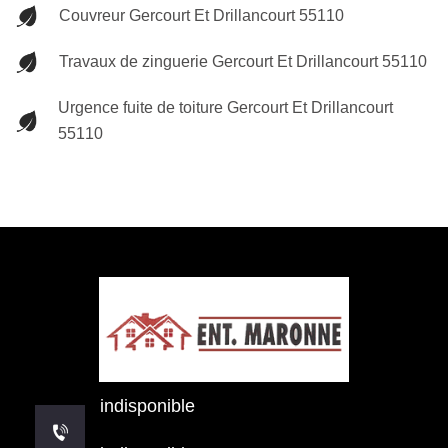
Couvreur Gercourt Et Drillancourt 55110
Travaux de zinguerie Gercourt Et Drillancourt 55110
Urgence fuite de toiture Gercourt Et Drillancourt
55110
indisponible