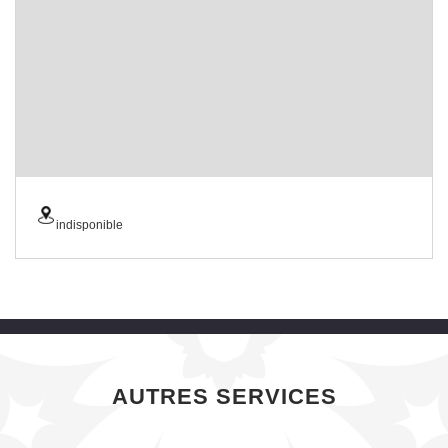
indisponible
AUTRES SERVICES