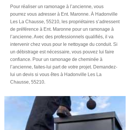
Pour réaliser un ramonage à l’ancienne, vous
pourrez vous adresser à Ent. Maronne. À Hadonville
Les La Chausse, 55210, les propriétaires s’adressent
de préférence à Ent. Maronne pour un ramonage à
l’ancienne. Avec des professionnels qualifiés, il va
intervenir chez vous pour le nettoyage du conduit. Si
un débistrage est nécessaire, vous pouvez lui faire
confiance. Pour un ramonage de cheminée à
l’ancienne, faites-lui part de votre projet. Demandez-
lui un devis si vous êtes à Hadonville Les La
Chausse, 55210.