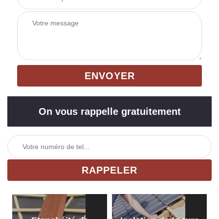
On vous rappelle gratuitement