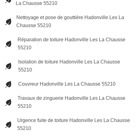
La Chausse 55210
Nettoyage et pose de gouttière Hadonville Les La
Chausse 55210
Réparation de toiture Hadonville Les La Chausse
55210
Isolation de toiture Hadonville Les La Chausse
55210
Couvreur Hadonville Les La Chausse 55210
Travaux de zinguerie Hadonville Les La Chausse
55210
Urgence fuite de toiture Hadonville Les La Chausse
55210