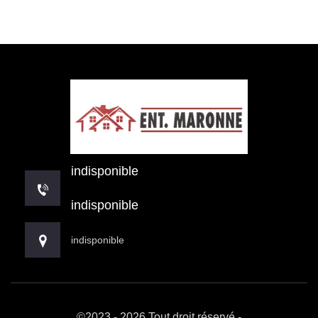
indisponible
indisponible
indisponible
©2023 - 2026 Tout droit réservé -