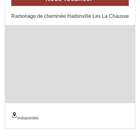
Ramonage de cheminée Hadonville Les La Chausse
indisponible