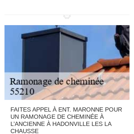
FAITES APPEL À ENT. MARONNE POUR
UN RAMONAGE DE CHEMINÉE À
L’ANCIENNE À HADONVILLE LES LA
CHAUSSE