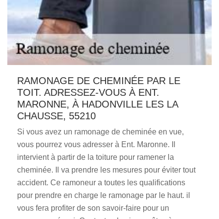
RAMONAGE DE CHEMINÉE PAR LE
TOIT. ADRESSEZ-VOUS À ENT.
MARONNE, À HADONVILLE LES LA
CHAUSSE, 55210
Si vous avez un ramonage de cheminée en vue,
vous pourrez vous adresser à Ent. Maronne. Il
intervient à partir de la toiture pour ramener la
cheminée. Il va prendre les mesures pour éviter tout
accident. Ce ramoneur a toutes les qualifications
pour prendre en charge le ramonage par le haut. il
vous fera profiter de son savoir-faire pour un