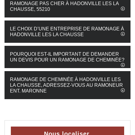
RAMONAGE PAS CHER À HADONVILLE LES LA
CHAUSSE, 55210
LE CHOIX D’UNE ENTREPRISE DE RAMONAGE À
HADONVILLE LES LA CHAUSSE
POURQUOI EST-IL IMPORTANT DE DEMANDER
UN DEVIS POUR UN RAMONAGE DE CHEMINÉE?
RAMONAGE DE CHEMINÉE À HADONVILLE LES
LA CHAUSSE, ADRESSEZ-VOUS AU RAMONEUR
ENT. MARONNE
Nous localiser