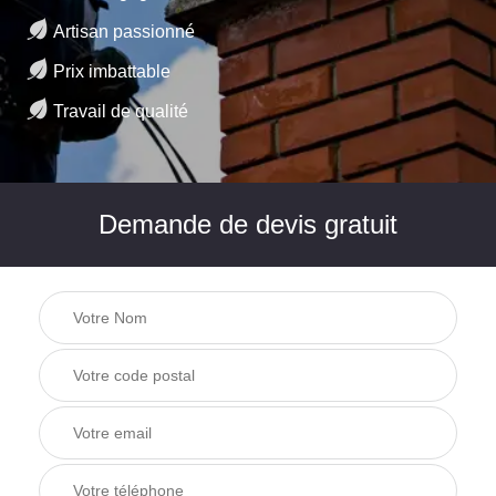
Artisan passionné
Prix imbattable
Travail de qualité
Demande de devis gratuit