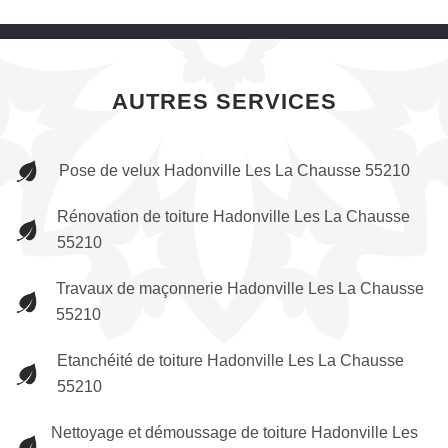
AUTRES SERVICES
Pose de velux Hadonville Les La Chausse 55210
Rénovation de toiture Hadonville Les La Chausse
55210
Travaux de maçonnerie Hadonville Les La Chausse
55210
Etanchéité de toiture Hadonville Les La Chausse
55210
Nettoyage et démoussage de toiture Hadonville Les