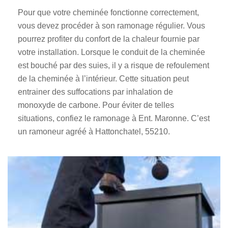
Pour que votre cheminée fonctionne correctement,
vous devez procéder à son ramonage régulier. Vous
pourrez profiter du confort de la chaleur fournie par
votre installation. Lorsque le conduit de la cheminée
est bouché par des suies, il y a risque de refoulement
de la cheminée à l’intérieur. Cette situation peut
entrainer des suffocations par inhalation de
monoxyde de carbone. Pour éviter de telles
situations, confiez le ramonage à Ent. Maronne. C’est
un ramoneur agréé à Hattonchatel, 55210.