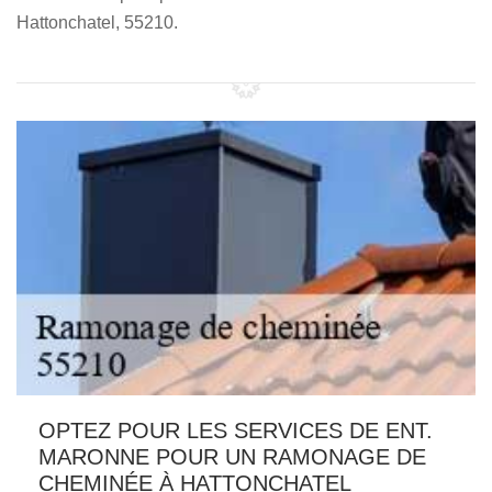
Hattonchatel, 55210.
OPTEZ POUR LES SERVICES DE ENT.
MARONNE POUR UN RAMONAGE DE
CHEMINÉE À HATTONCHATEL