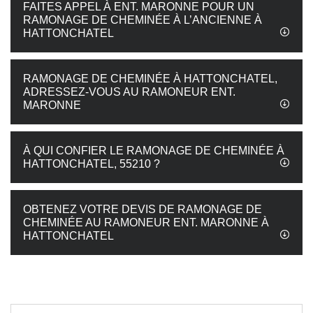
FAITES APPEL À ENT. MARONNE POUR UN
RAMONAGE DE CHEMINÉE À L’ANCIENNE À
HATTONCHATEL
RAMONAGE DE CHEMINÉE À HATTONCHATEL,
ADRESSEZ-VOUS AU RAMONEUR ENT.
MARONNE
À QUI CONFIER LE RAMONAGE DE CHEMINÉE À
HATTONCHATEL, 55210 ?
OBTENEZ VOTRE DEVIS DE RAMONAGE DE
CHEMINÉE AU RAMONEUR ENT. MARONNE À
HATTONCHATEL