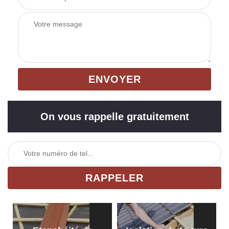
On vous rappelle gratuitement