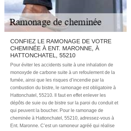
CONFIEZ LE RAMONAGE DE VOTRE
CHEMINÉE À ENT. MARONNE, À
HATTONCHATEL, 55210
Pour éviter les accidents suite à une inhalation de
monoxyde de carbone suite à un refoulement de la
fumée, ainsi que les risques d’incendie par la
combustion du bistre, le ramonage est obligatoire à
Hattonchatel, 55210. Il faut en effet enlever les
dépôts de suie ou de bistre sur la paroi du conduit et
qui peuvent la boucher. Pour le ramonage de
cheminée à Hattonchatel, 55210, adressez-vous à
Ent. Maronne. C’est un ramoneur agréé qui réalise