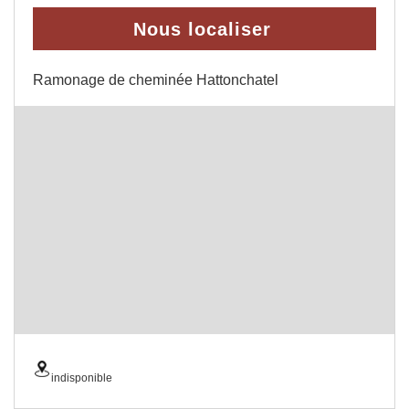
Nous localiser
Ramonage de cheminée Hattonchatel
indisponible