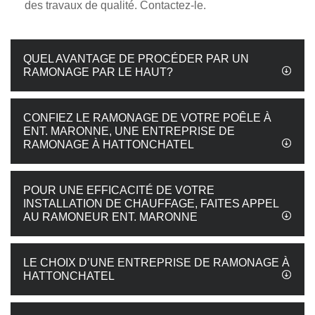
des travaux de qualité. Contactez-le.
QUEL AVANTAGE DE PROCÉDER PAR UN
RAMONAGE PAR LE HAUT?
CONFIEZ LE RAMONAGE DE VOTRE POÊLE À
ENT. MARONNE, UNE ENTREPRISE DE
RAMONAGE À HATTONCHATEL
POUR UNE EFFICACITÉ DE VOTRE
INSTALLATION DE CHAUFFAGE, FAITES APPEL
AU RAMONEUR ENT. MARONNE
LE CHOIX D’UNE ENTREPRISE DE RAMONAGE À
HATTONCHATEL