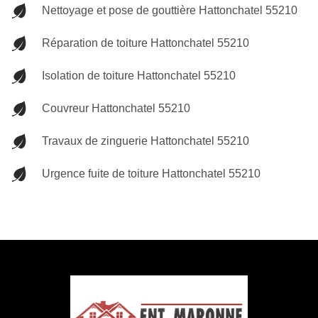
Nettoyage et pose de gouttière Hattonchatel 55210
Réparation de toiture Hattonchatel 55210
Isolation de toiture Hattonchatel 55210
Couvreur Hattonchatel 55210
Travaux de zinguerie Hattonchatel 55210
Urgence fuite de toiture Hattonchatel 55210