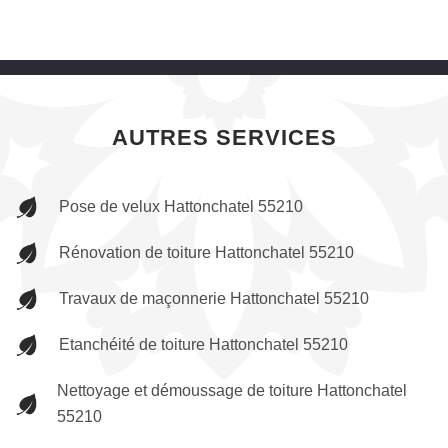
AUTRES SERVICES
Pose de velux Hattonchatel 55210
Rénovation de toiture Hattonchatel 55210
Travaux de maçonnerie Hattonchatel 55210
Etanchéité de toiture Hattonchatel 55210
Nettoyage et démoussage de toiture Hattonchatel
55210