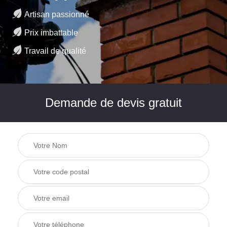
Artisan passionné
Prix imbattable
Travail de qualité
Demande de devis gratuit