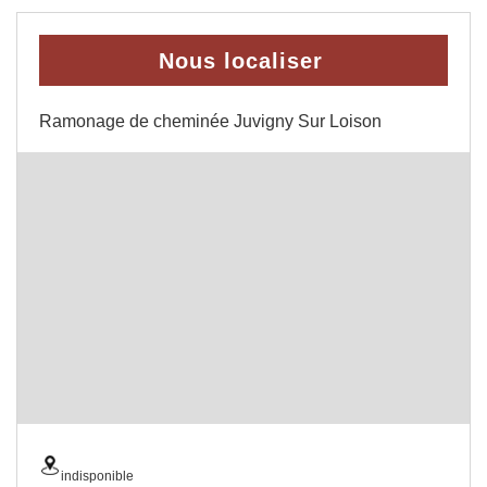
Nous localiser
Ramonage de cheminée Juvigny Sur Loison
indisponible