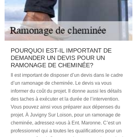
POURQUOI EST-IL IMPORTANT DE
DEMANDER UN DEVIS POUR UN
RAMONAGE DE CHEMINÉE?
Il est important de disposer d’un devis dans le cadre
d’un ramonage de cheminée. Le devis va vous
informer du coût du projet. Il donne aussi les détails
des taches à exécuter et la durée de l’intervention.
Vous pouvez ainsi vous préparer aux dépenses du
projet. À Juvigny Sur Loison, pour un ramonage de
cheminée, adressez-vous à Ent. Maronne. C’est un
professionnel qui a toutes les qualifications pour un