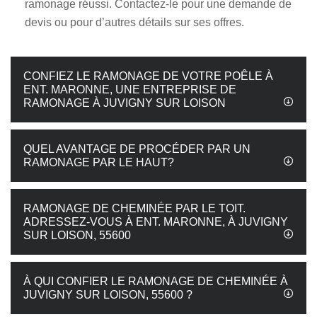
ramonage réussi. Contactez-le pour une demande de
devis ou pour d’autres détails sur ses offres.
CONFIEZ LE RAMONAGE DE VOTRE POÊLE À
ENT. MARONNE, UNE ENTREPRISE DE
RAMONAGE À JUVIGNY SUR LOISON
QUEL AVANTAGE DE PROCÉDER PAR UN
RAMONAGE PAR LE HAUT?
RAMONAGE DE CHEMINÉE PAR LE TOIT.
ADRESSEZ-VOUS À ENT. MARONNE, À JUVIGNY
SUR LOISON, 55600
À QUI CONFIER LE RAMONAGE DE CHEMINÉE À
JUVIGNY SUR LOISON, 55600 ?