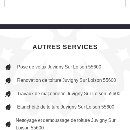
AUTRES SERVICES
Pose de velux Juvigny Sur Loison 55600
Rénovation de toiture Juvigny Sur Loison 55600
Travaux de maçonnerie Juvigny Sur Loison 55600
Etanchéité de toiture Juvigny Sur Loison 55600
Nettoyage et démoussage de toiture Juvigny Sur
Loison 55600