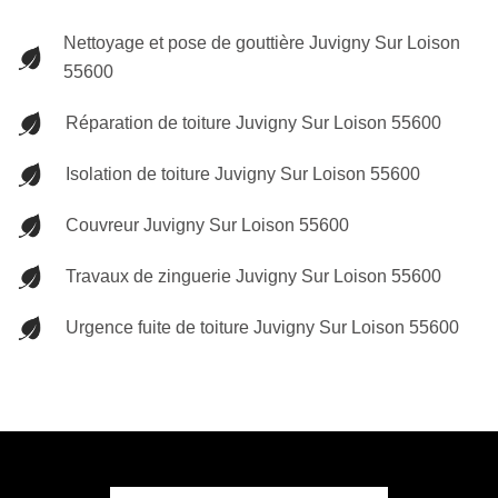
Nettoyage et pose de gouttière Juvigny Sur Loison
55600
Réparation de toiture Juvigny Sur Loison 55600
Isolation de toiture Juvigny Sur Loison 55600
Couvreur Juvigny Sur Loison 55600
Travaux de zinguerie Juvigny Sur Loison 55600
Urgence fuite de toiture Juvigny Sur Loison 55600