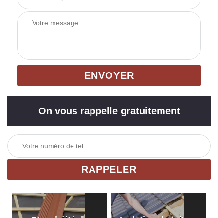
On vous rappelle gratuitement