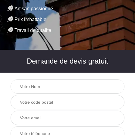
Artisan passionné
Prix imbattable
Travail de qualité
Demande de devis gratuit