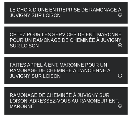
LE CHOIX D’UNE ENTREPRISE DE RAMONAGE À
JUVIGNY SUR LOISON
OPTEZ POUR LES SERVICES DE ENT. MARONNE
POUR UN RAMONAGE DE CHEMINÉE À JUVIGNY
SUR LOISON
FAITES APPEL À ENT. MARONNE POUR UN
RAMONAGE DE CHEMINÉE À L’ANCIENNE À
JUVIGNY SUR LOISON
RAMONAGE DE CHEMINÉE À JUVIGNY SUR
LOISON, ADRESSEZ-VOUS AU RAMONEUR ENT.
MARONNE