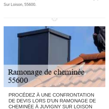
Sur Loison, 55600.
PROCÉDEZ À UNE CONFRONTATION
DE DEVIS LORS D’UN RAMONAGE DE
CHEMINÉE À JUVIGNY SUR LOISON