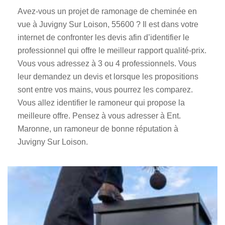
Avez-vous un projet de ramonage de cheminée en
vue à Juvigny Sur Loison, 55600 ? Il est dans votre
internet de confronter les devis afin d’identifier le
professionnel qui offre le meilleur rapport qualité-prix.
Vous vous adressez à 3 ou 4 professionnels. Vous
leur demandez un devis et lorsque les propositions
sont entre vos mains, vous pourrez les comparez.
Vous allez identifier le ramoneur qui propose la
meilleure offre. Pensez à vous adresser à Ent.
Maronne, un ramoneur de bonne réputation à
Juvigny Sur Loison.