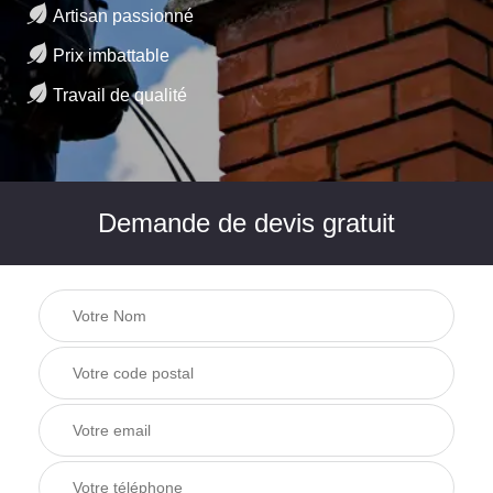
Artisan passionné
Prix imbattable
Travail de qualité
Demande de devis gratuit