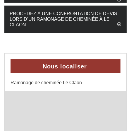
PROCÉDEZ À UNE CONFRONTATION DE DEVIS
LORS D’UN RAMONAGE DE CHEMINÉE À LE
CLAON
Nous localiser
Ramonage de cheminée Le Claon