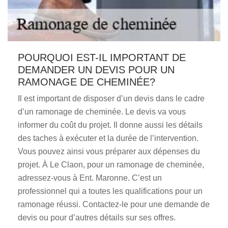
POURQUOI EST-IL IMPORTANT DE
DEMANDER UN DEVIS POUR UN
RAMONAGE DE CHEMINÉE?
Il est important de disposer d’un devis dans le cadre
d’un ramonage de cheminée. Le devis va vous
informer du coût du projet. Il donne aussi les détails
des taches à exécuter et la durée de l’intervention.
Vous pouvez ainsi vous préparer aux dépenses du
projet. À Le Claon, pour un ramonage de cheminée,
adressez-vous à Ent. Maronne. C’est un
professionnel qui a toutes les qualifications pour un
ramonage réussi. Contactez-le pour une demande de
devis ou pour d’autres détails sur ses offres.