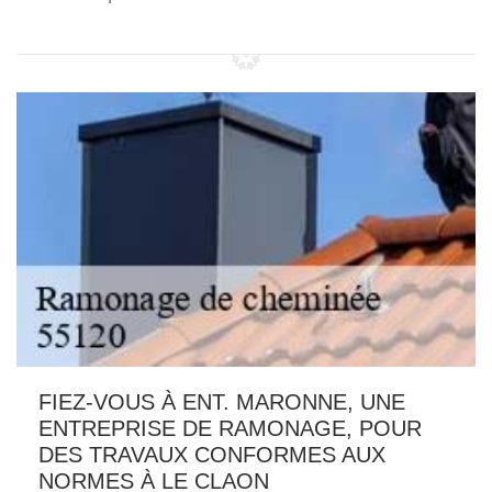
FIEZ-VOUS À ENT. MARONNE, UNE
ENTREPRISE DE RAMONAGE, POUR
DES TRAVAUX CONFORMES AUX
NORMES À LE CLAON