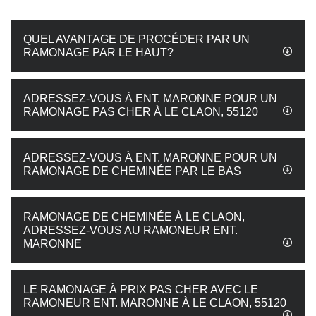
QUEL AVANTAGE DE PROCÉDER PAR UN
RAMONAGE PAR LE HAUT?
ADRESSEZ-VOUS À ENT. MARONNE POUR UN
RAMONAGE PAS CHER À LE CLAON, 55120
ADRESSEZ-VOUS À ENT. MARONNE POUR UN
RAMONAGE DE CHEMINÉE PAR LE BAS
RAMONAGE DE CHEMINÉE À LE CLAON,
ADRESSEZ-VOUS AU RAMONEUR ENT.
MARONNE
LE RAMONAGE À PRIX PAS CHER AVEC LE
RAMONEUR ENT. MARONNE À LE CLAON, 55120