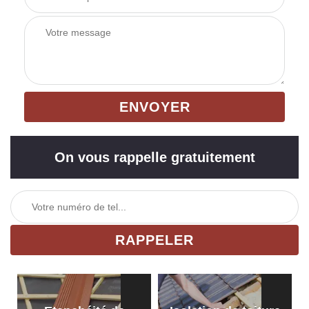
On vous rappelle gratuitement