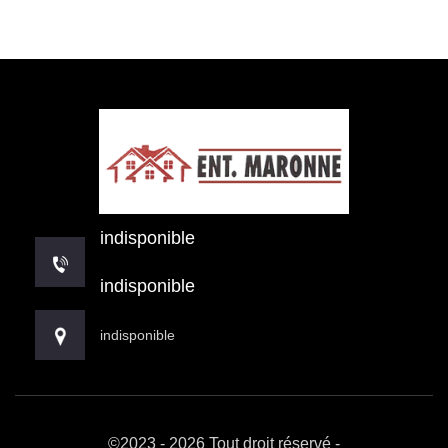
indisponible
indisponible
indisponible
©2023 - 2026 Tout droit réservé -