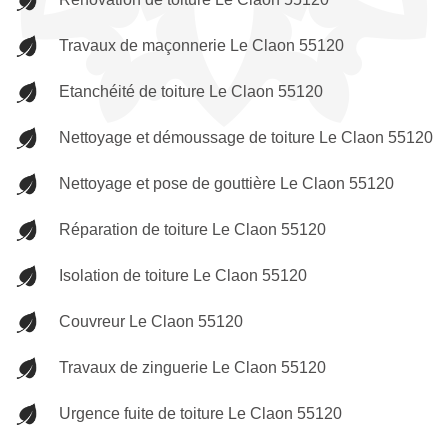
Travaux de maçonnerie Le Claon 55120
Etanchéité de toiture Le Claon 55120
Nettoyage et démoussage de toiture Le Claon 55120
Nettoyage et pose de gouttière Le Claon 55120
Réparation de toiture Le Claon 55120
Isolation de toiture Le Claon 55120
Couvreur Le Claon 55120
Travaux de zinguerie Le Claon 55120
Urgence fuite de toiture Le Claon 55120