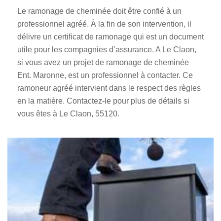
Le ramonage de cheminée doit être confié à un
professionnel agréé. À la fin de son intervention, il
délivre un certificat de ramonage qui est un document
utile pour les compagnies d’assurance. A Le Claon,
si vous avez un projet de ramonage de cheminée
Ent. Maronne, est un professionnel à contacter. Ce
ramoneur agréé intervient dans le respect des règles
en la matière. Contactez-le pour plus de détails si
vous êtes à Le Claon, 55120.