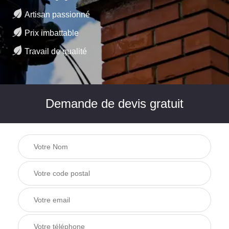
Artisan passionné
Prix imbattable
Travail de qualité
Demande de devis gratuit