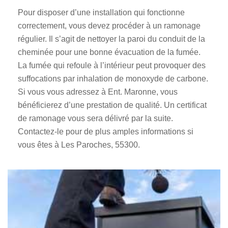
Pour disposer d’une installation qui fonctionne
correctement, vous devez procéder à un ramonage
régulier. Il s’agit de nettoyer la paroi du conduit de la
cheminée pour une bonne évacuation de la fumée.
La fumée qui refoule à l’intérieur peut provoquer des
suffocations par inhalation de monoxyde de carbone.
Si vous vous adressez à Ent. Maronne, vous
bénéficierez d’une prestation de qualité. Un certificat
de ramonage vous sera délivré par la suite.
Contactez-le pour de plus amples informations si
vous êtes à Les Paroches, 55300.