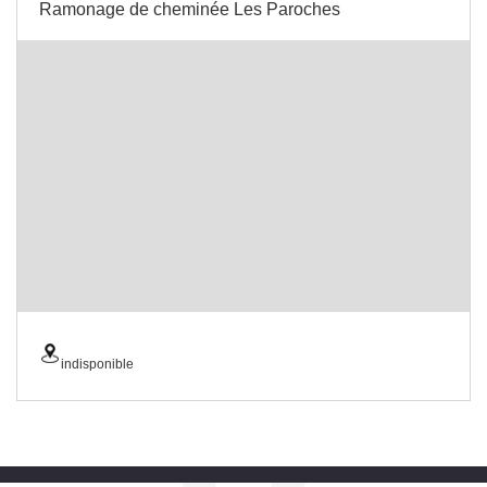
Ramonage de cheminée Les Paroches
indisponible