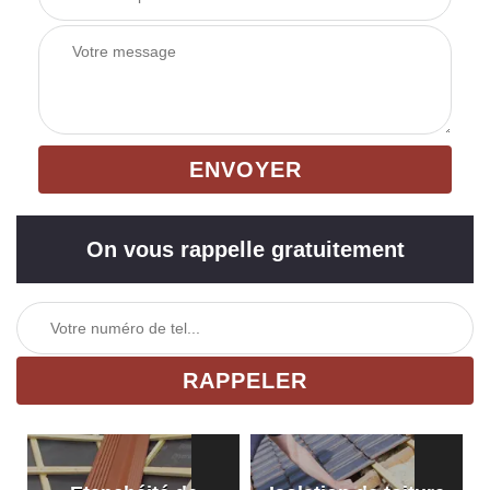
On vous rappelle gratuitement