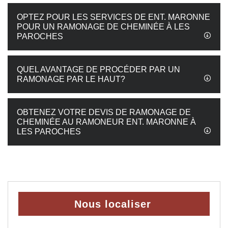
OPTEZ POUR LES SERVICES DE ENT. MARONNE
POUR UN RAMONAGE DE CHEMINÉE À LES
PAROCHES
QUEL AVANTAGE DE PROCÉDER PAR UN
RAMONAGE PAR LE HAUT?
OBTENEZ VOTRE DEVIS DE RAMONAGE DE
CHEMINÉE AU RAMONEUR ENT. MARONNE À
LES PAROCHES
Nous localiser