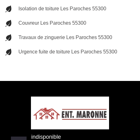
Isolation de toiture Les Paroches 55300
Couvreur Les Paroches 55300
Travaux de zinguerie Les Paroches 55300
Urgence fuite de toiture Les Paroches 55300
indisponible