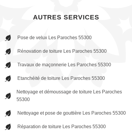
AUTRES SERVICES
Pose de velux Les Paroches 55300
Rénovation de toiture Les Paroches 55300
Travaux de maçonnerie Les Paroches 55300
Etanchéité de toiture Les Paroches 55300
Nettoyage et démoussage de toiture Les Paroches
55300
Nettoyage et pose de gouttière Les Paroches 55300
Réparation de toiture Les Paroches 55300