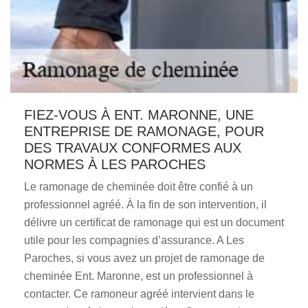
FIEZ-VOUS À ENT. MARONNE, UNE
ENTREPRISE DE RAMONAGE, POUR
DES TRAVAUX CONFORMES AUX
NORMES À LES PAROCHES
Le ramonage de cheminée doit être confié à un
professionnel agréé. À la fin de son intervention, il
délivre un certificat de ramonage qui est un document
utile pour les compagnies d’assurance. A Les
Paroches, si vous avez un projet de ramonage de
cheminée Ent. Maronne, est un professionnel à
contacter. Ce ramoneur agréé intervient dans le