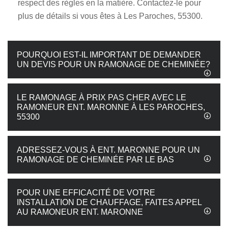
respect des règles en la matière. Contactez-le pour
plus de détails si vous êtes à Les Paroches, 55300.
POURQUOI EST-IL IMPORTANT DE DEMANDER
UN DEVIS POUR UN RAMONAGE DE CHEMINÉE?
LE RAMONAGE À PRIX PAS CHER AVEC LE
RAMONEUR ENT. MARONNE À LES PAROCHES,
55300
ADRESSEZ-VOUS À ENT. MARONNE POUR UN
RAMONAGE DE CHEMINÉE PAR LE BAS
POUR UNE EFFICACITÉ DE VOTRE
INSTALLATION DE CHAUFFAGE, FAITES APPEL
AU RAMONEUR ENT. MARONNE