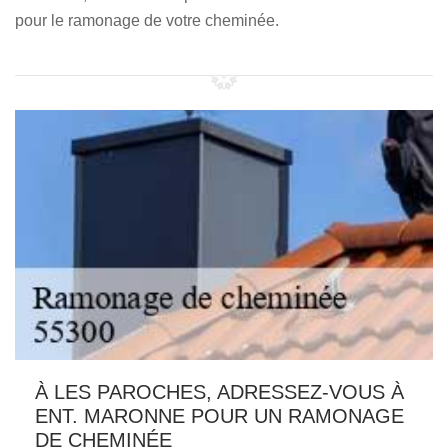
pour le ramonage de votre cheminée.
À LES PAROCHES, ADRESSEZ-VOUS À
ENT. MARONNE POUR UN RAMONAGE
DE CHEMINÉE