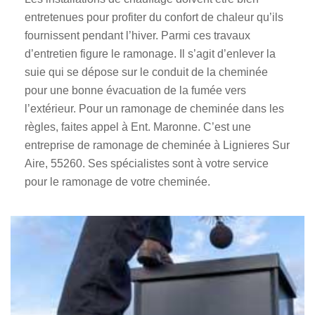
entretenues pour profiter du confort de chaleur qu’ils
fournissent pendant l’hiver. Parmi ces travaux
d’entretien figure le ramonage. Il s’agit d’enlever la
suie qui se dépose sur le conduit de la cheminée
pour une bonne évacuation de la fumée vers
l’extérieur. Pour un ramonage de cheminée dans les
règles, faites appel à Ent. Maronne. C’est une
entreprise de ramonage de cheminée à Lignieres Sur
Aire, 55260. Ses spécialistes sont à votre service
pour le ramonage de votre cheminée.