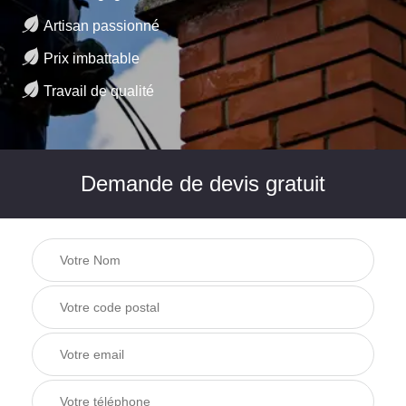
Artisan passionné
Prix imbattable
Travail de qualité
Demande de devis gratuit