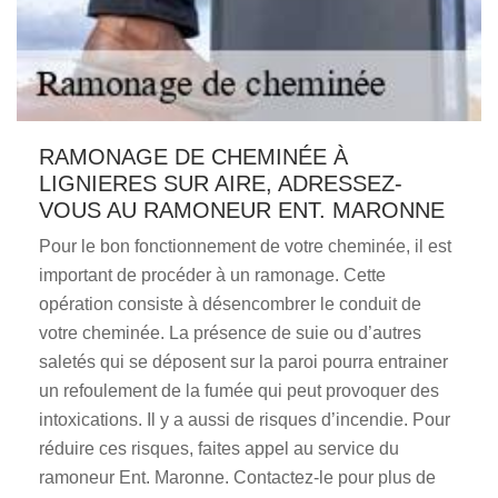
RAMONAGE DE CHEMINÉE À
LIGNIERES SUR AIRE, ADRESSEZ-
VOUS AU RAMONEUR ENT. MARONNE
Pour le bon fonctionnement de votre cheminée, il est
important de procéder à un ramonage. Cette
opération consiste à désencombrer le conduit de
votre cheminée. La présence de suie ou d’autres
saletés qui se déposent sur la paroi pourra entrainer
un refoulement de la fumée qui peut provoquer des
intoxications. Il y a aussi de risques d’incendie. Pour
réduire ces risques, faites appel au service du
ramoneur Ent. Maronne. Contactez-le pour plus de