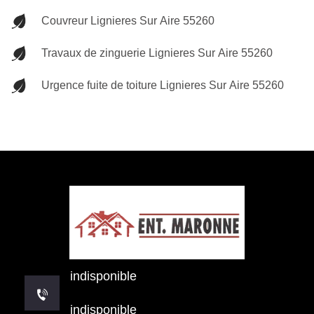
Couvreur Lignieres Sur Aire 55260
Travaux de zinguerie Lignieres Sur Aire 55260
Urgence fuite de toiture Lignieres Sur Aire 55260
indisponible
indisponible