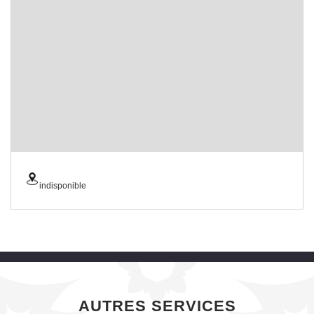
indisponible
AUTRES SERVICES