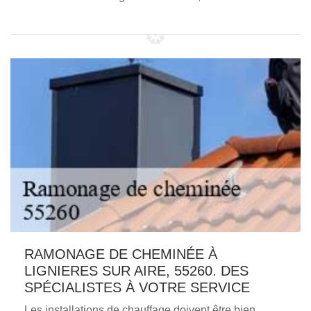
RAMONAGE DE CHEMINÉE À
LIGNIERES SUR AIRE, 55260. DES
SPÉCIALISTES À VOTRE SERVICE
Les installations de chauffage doivent être bien