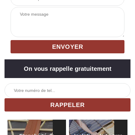
On vous rappelle gratuitement