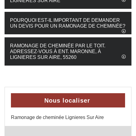
LIGNIERES SUR AIRE
POURQUOI EST-IL IMPORTANT DE DEMANDER
UN DEVIS POUR UN RAMONAGE DE CHEMINÉE?
RAMONAGE DE CHEMINÉE PAR LE TOIT.
ADRESSEZ-VOUS À ENT. MARONNE, À
LIGNIERES SUR AIRE, 55260
Nous localiser
Ramonage de cheminée Lignieres Sur Aire