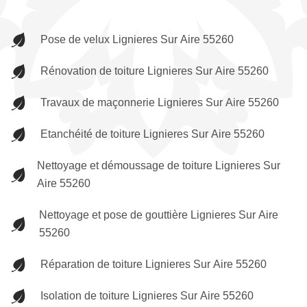
Pose de velux Lignieres Sur Aire 55260
Rénovation de toiture Lignieres Sur Aire 55260
Travaux de maçonnerie Lignieres Sur Aire 55260
Etanchéité de toiture Lignieres Sur Aire 55260
Nettoyage et démoussage de toiture Lignieres Sur
Aire 55260
Nettoyage et pose de gouttière Lignieres Sur Aire
55260
Réparation de toiture Lignieres Sur Aire 55260
Isolation de toiture Lignieres Sur Aire 55260