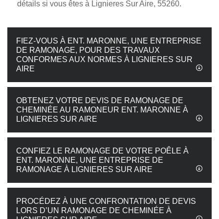
détails si vous êtes à Lignieres Sur Aire, 55260.
FIEZ-VOUS À ENT. MARONNE, UNE ENTREPRISE
DE RAMONAGE, POUR DES TRAVAUX
CONFORMES AUX NORMES À LIGNIERES SUR
AIRE
OBTENEZ VOTRE DEVIS DE RAMONAGE DE
CHEMINÉE AU RAMONEUR ENT. MARONNE À
LIGNIERES SUR AIRE
CONFIEZ LE RAMONAGE DE VOTRE POÊLE À
ENT. MARONNE, UNE ENTREPRISE DE
RAMONAGE À LIGNIERES SUR AIRE
PROCÉDEZ À UNE CONFRONTATION DE DEVIS
LORS D’UN RAMONAGE DE CHEMINÉE À