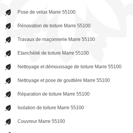
Pose de velux Marre 55100
Rénovation de toiture Marre 55100
Travaux de maçonnerie Marre 55100
Etanchéité de toiture Marre 55100
Nettoyage et démoussage de toiture Marre 55100
Nettoyage et pose de gouttière Marre 55100
Réparation de toiture Marre 55100
Isolation de toiture Marre 55100
Couvreur Marre 55100