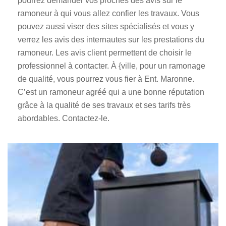
pourrez demander vos proches des avis sur le
ramoneur à qui vous allez confier les travaux. Vous
pouvez aussi viser des sites spécialisés et vous y
verrez les avis des internautes sur les prestations du
ramoneur. Les avis client permettent de choisir le
professionnel à contacter. À {ville, pour un ramonage
de qualité, vous pourrez vous fier à Ent. Maronne.
C’est un ramoneur agréé qui a une bonne réputation
grâce à la qualité de ses travaux et ses tarifs très
abordables. Contactez-le.