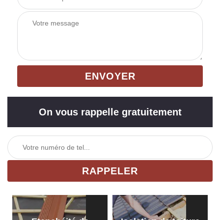
On vous rappelle gratuitement