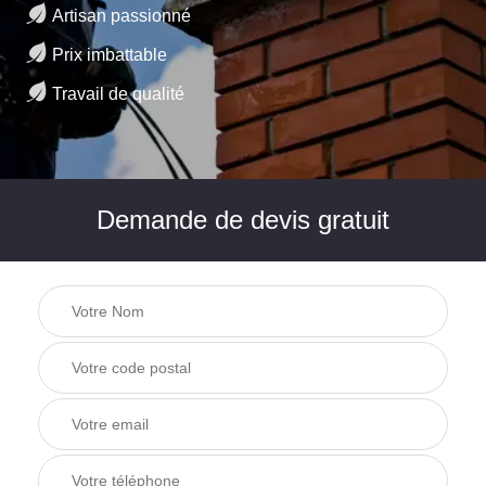
Artisan passionné
Prix imbattable
Travail de qualité
Demande de devis gratuit