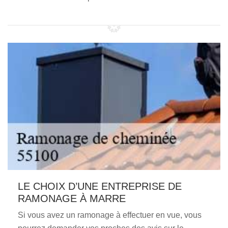
LE CHOIX D’UNE ENTREPRISE DE
RAMONAGE À MARRE
Si vous avez un ramonage à effectuer en vue, vous