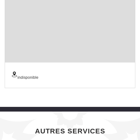
indisponible
AUTRES SERVICES