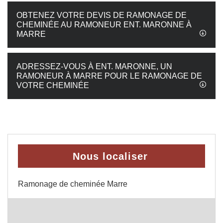
OBTENEZ VOTRE DEVIS DE RAMONAGE DE
CHEMINÉE AU RAMONEUR ENT. MARONNE À
MARRE
ADRESSEZ-VOUS À ENT. MARONNE, UN
RAMONEUR À MARRE POUR LE RAMONAGE DE
VOTRE CHEMINÉE
Nous localiser
Ramonage de cheminée Marre