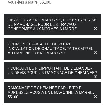
vous êtes à Marre, 55100.
FIEZ-VOUS À ENT. MARONNE, UNE ENTREPRISE
DE RAMONAGE, POUR DES TRAVAUX
CONFORMES AUX NORMES À MARRE
POUR UNE EFFICACITÉ DE VOTRE
INSTALLATION DE CHAUFFAGE, FAITES APPEL
AU RAMONEUR ENT. MARONNE
POURQUOI EST-IL IMPORTANT DE DEMANDER
UN DEVIS POUR UN RAMONAGE DE CHEMINÉE?
RAMONAGE DE CHEMINÉE PAR LE TOIT.
ADRESSEZ-VOUS À ENT. MARONNE, À MARRE,
55100