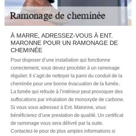
À MARRE, ADRESSEZ-VOUS À ENT.
MARONNE POUR UN RAMONAGE DE
CHEMINÉE
Pour disposer d’une installation qui fonctionne
correctement, vous devez procéder à un ramonage
régulier. Il s’agit de nettoyer la paroi du conduit de la
cheminée pour une bonne évacuation de la fumée.
La fumée qui refoule à l’intérieur peut provoquer des
suffocations par inhalation de monoxyde de carbone.
Si vous vous adressez à Ent. Maronne, vous
bénéficierez d’une prestation de qualité. Un certificat
de ramonage vous sera délivré par la suite.
Contactez-le pour de plus amples informations si