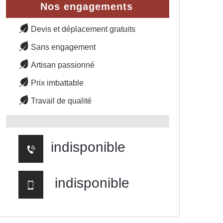
Nos engagements
Devis et déplacement gratuits
Sans engagement
Artisan passionné
Prix imbattable
Travail de qualité
indisponible
indisponible