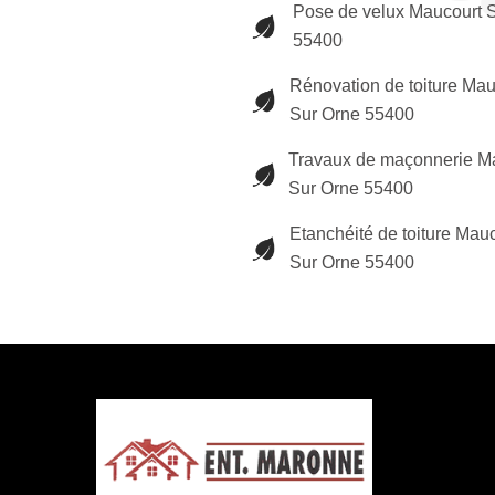
Pose de velux Maucourt 
55400
Rénovation de toiture Mau
Sur Orne 55400
Travaux de maçonnerie M
Sur Orne 55400
Etanchéité de toiture Mau
Sur Orne 55400