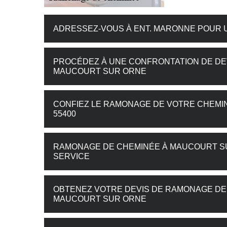
ADRESSEZ-VOUS À ENT. MARONNE POUR 
PROCÉDEZ À UNE CONFRONTATION DE DE
MAUCOURT SUR ORNE
CONFIEZ LE RAMONAGE DE VOTRE CHEMIN
55400
RAMONAGE DE CHEMINÉE À MAUCOURT SUR
SERVICE
OBTENEZ VOTRE DEVIS DE RAMONAGE DE
MAUCOURT SUR ORNE