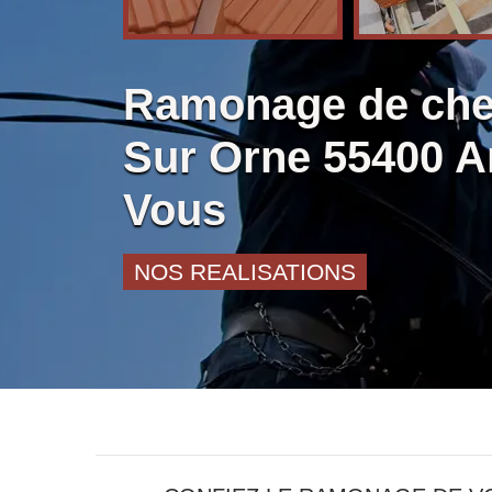
Ramonage de che
Sur Orne 55400 A
Vous
NOS REALISATIONS