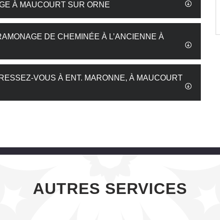
AGE À MAUCOURT SUR ORNE
 RAMONAGE DE CHEMINÉE À L’ANCIENNE À
DRESSEZ-VOUS À ENT. MARONNE, À MAUCOURT
AUTRES SERVICES