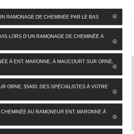
UN RAMONAGE DE CHEMINÉE PAR LE BAS
VIS LORS D’UN RAMONAGE DE CHEMINÉE À
ÉE À ENT. MARONNE, À MAUCOURT SUR ORNE,
 ORNE, 55400. DES SPÉCIALISTES À VOTRE
 CHEMINÉE AU RAMONEUR ENT. MARONNE À