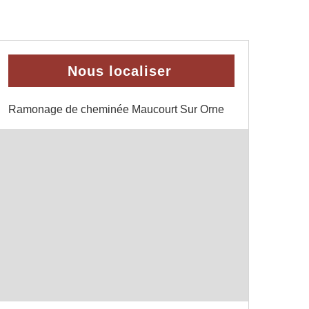
Nous localiser
Ramonage de cheminée Maucourt Sur Orne