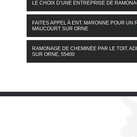
LE CHOIX D’UNE ENTREPRISE DE RAMON
FAITES APPEL À ENT. MARONNE POUR UN
MAUCOURT SUR ORNE
RAMONAGE DE CHEMINÉE PAR LE TOIT. A
SUR ORNE, 55400