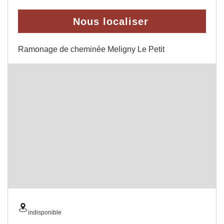
Nous localiser
Ramonage de cheminée Meligny Le Petit
indisponible