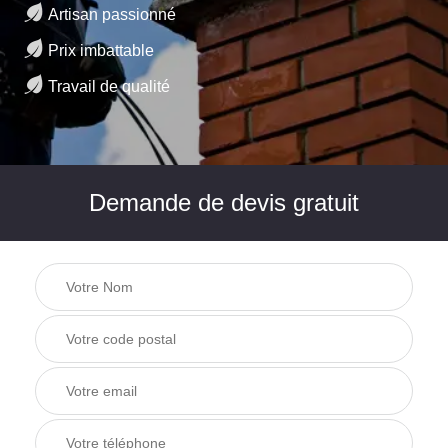
Artisan passionné
Prix imbattable
Travail de qualité
Demande de devis gratuit