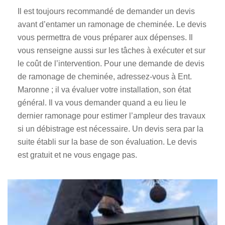
Il est toujours recommandé de demander un devis
avant d’entamer un ramonage de cheminée. Le devis
vous permettra de vous préparer aux dépenses. Il
vous renseigne aussi sur les tâches à exécuter et sur
le coût de l’intervention. Pour une demande de devis
de ramonage de cheminée, adressez-vous à Ent.
Maronne ; il va évaluer votre installation, son état
général. Il va vous demander quand a eu lieu le
dernier ramonage pour estimer l’ampleur des travaux
si un débistrage est nécessaire. Un devis sera par la
suite établi sur la base de son évaluation. Le devis
est gratuit et ne vous engage pas.