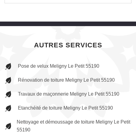
AUTRES SERVICES
Pose de velux Meligny Le Petit 55190
Rénovation de toiture Meligny Le Petit 55190
Travaux de maçonnerie Meligny Le Petit 55190
Etanchéité de toiture Meligny Le Petit 55190
Nettoyage et démoussage de toiture Meligny Le Petit
55190