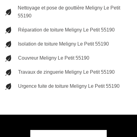
Nettoyage et pose de gouttière Meligny Le Petit
55190
Réparation de toiture Meligny Le Petit 55190
Isolation de toiture Meligny Le Petit 55190
Couvreur Meligny Le Petit 55190
Travaux de zinguerie Meligny Le Petit 55190
Urgence fuite de toiture Meligny Le Petit 55190