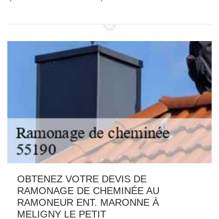
OBTENEZ VOTRE DEVIS DE
RAMONAGE DE CHEMINÉE AU
RAMONEUR ENT. MARONNE À
MELIGNY LE PETIT