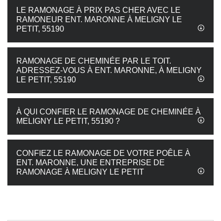
LE RAMONAGE À PRIX PAS CHER AVEC LE
RAMONEUR ENT. MARONNE À MELIGNY LE
PETIT, 55190
RAMONAGE DE CHEMINÉE PAR LE TOIT.
ADRESSEZ-VOUS À ENT. MARONNE, À MELIGNY
LE PETIT, 55190
À QUI CONFIER LE RAMONAGE DE CHEMINÉE À
MELIGNY LE PETIT, 55190 ?
CONFIEZ LE RAMONAGE DE VOTRE POÊLE À
ENT. MARONNE, UNE ENTREPRISE DE
RAMONAGE À MELIGNY LE PETIT