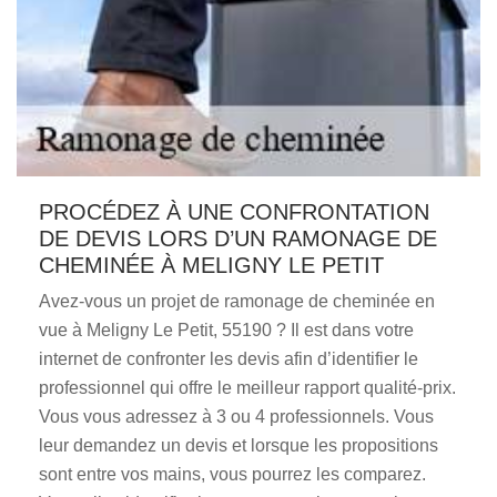
PROCÉDEZ À UNE CONFRONTATION
DE DEVIS LORS D’UN RAMONAGE DE
CHEMINÉE À MELIGNY LE PETIT
Avez-vous un projet de ramonage de cheminée en
vue à Meligny Le Petit, 55190 ? Il est dans votre
internet de confronter les devis afin d’identifier le
professionnel qui offre le meilleur rapport qualité-prix.
Vous vous adressez à 3 ou 4 professionnels. Vous
leur demandez un devis et lorsque les propositions
sont entre vos mains, vous pourrez les comparez.