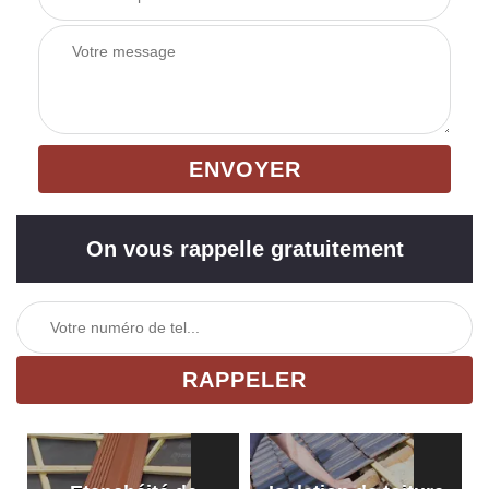
On vous rappelle gratuitement