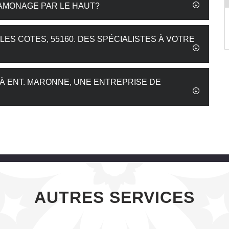
AMONAGE PAR LE HAUT?
ES COTES, 55160. DES SPÉCIALISTES À VOTRE
À ENT. MARONNE, UNE ENTREPRISE DE
AUTRES SERVICES