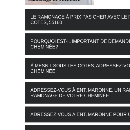
LE RAMONAGE À PRIX PAS CHER AVEC LE
COTES, 55160
POURQUOI EST-IL IMPORTANT DE DEMAN
CHEMINÉE?
À MESNIL SOUS LES COTES, ADRESSEZ-V
CHEMINÉE
ADRESSEZ-VOUS À ENT. MARONNE, UN RA
RAMONAGE DE VOTRE CHEMINÉE
ADRESSEZ-VOUS À ENT. MARONNE POUR 