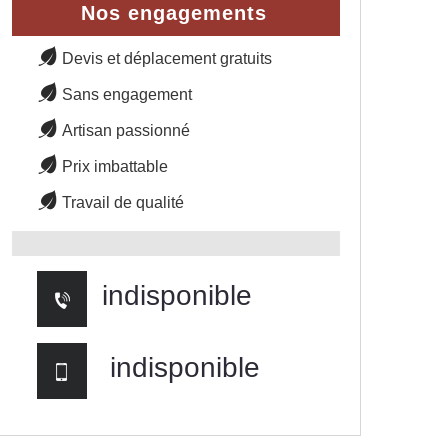
Nos engagements
Devis et déplacement gratuits
Sans engagement
Artisan passionné
Prix imbattable
Travail de qualité
indisponible
indisponible