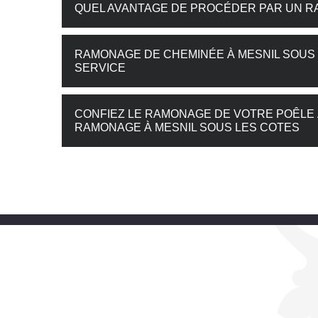
QUEL AVANTAGE DE PROCÉDER PAR UN R
RAMONAGE DE CHEMINÉE À MESNIL SOUS L
SERVICE
CONFIEZ LE RAMONAGE DE VOTRE POÊLE 
RAMONAGE À MESNIL SOUS LES COTES