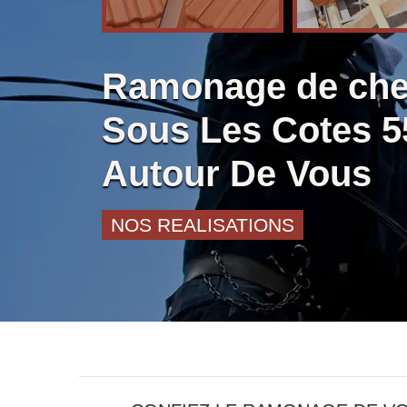
Ramonage de che
Sous Les Cotes 5
Autour De Vous
NOS REALISATIONS