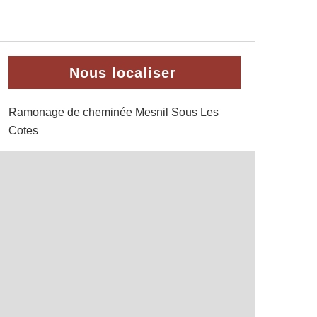
Nous localiser
Ramonage de cheminée Mesnil Sous Les
Cotes