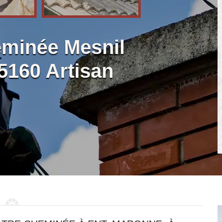
minée Mesnil
5160 Artisan