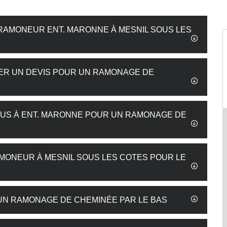
 RAMONEUR ENT. MARONNE À MESNIL SOUS LES
DER UN DEVIS POUR UN RAMONAGE DE
OUS À ENT. MARONNE POUR UN RAMONAGE DE
MONEUR À MESNIL SOUS LES COTES POUR LE
UN RAMONAGE DE CHEMINÉE PAR LE BAS