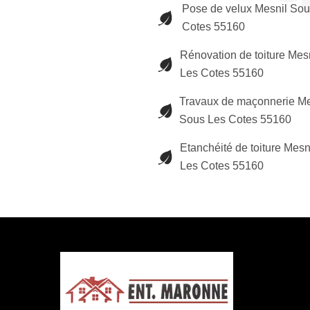
Pose de velux Mesnil Sou
Cotes 55160
Rénovation de toiture Mes
Les Cotes 55160
Travaux de maçonnerie Me
Sous Les Cotes 55160
Etanchéité de toiture Mesn
Les Cotes 55160