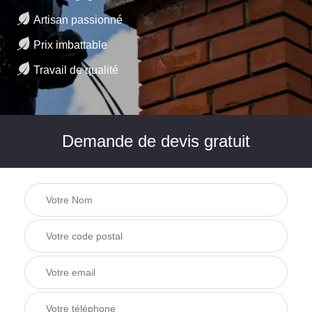
Artisan passionné
Prix imbattable
Travail de qualité
Demande de devis gratuit