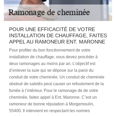
POUR UNE EFFICACITÉ DE VOTRE
INSTALLATION DE CHAUFFAGE, FAITES
APPEL AU RAMONEUR ENT. MARONNE
Pour profiter du bon fonctionnement de votre
installation de chauffage, vous devez procéder à
deux ramonages au moins par an. L’objectif est
d’enlever la suie qui se dépose sur la paroi du
conduit de votre cheminée. Un conduit de cheminée
obstrué de saletés peut causer un refoulement de la
fumée à l’intérieur. Pour le ramonage de de votre
cheminée, faites appel à Ent. Maronne. C’est un
ramoneur de bonne réputation à Morgemoulin,
55400. Il intervient en respectant les normes