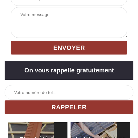
On vous rappelle gratuitement