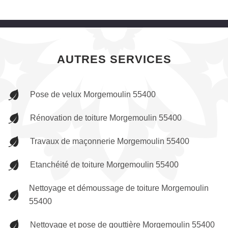
AUTRES SERVICES
Pose de velux Morgemoulin 55400
Rénovation de toiture Morgemoulin 55400
Travaux de maçonnerie Morgemoulin 55400
Etanchéité de toiture Morgemoulin 55400
Nettoyage et démoussage de toiture Morgemoulin
55400
Nettoyage et pose de gouttière Morgemoulin 55400