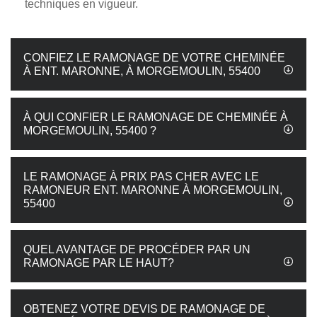
techniques en vigueur.
CONFIEZ LE RAMONAGE DE VOTRE CHEMINÉE
À ENT. MARONNE, À MORGEMOULIN, 55400
À QUI CONFIER LE RAMONAGE DE CHEMINÉE À
MORGEMOULIN, 55400 ?
LE RAMONAGE À PRIX PAS CHER AVEC LE
RAMONEUR ENT. MARONNE À MORGEMOULIN,
55400
QUEL AVANTAGE DE PROCÉDER PAR UN
RAMONAGE PAR LE HAUT?
OBTENEZ VOTRE DEVIS DE RAMONAGE DE