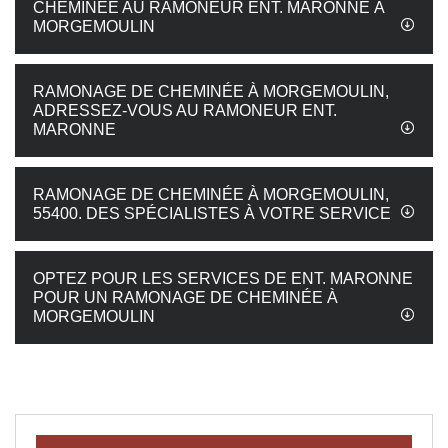
CHEMINÉE AU RAMONEUR ENT. MARONNE À
MORGEMOULIN
RAMONAGE DE CHEMINÉE À MORGEMOULIN,
ADRESSEZ-VOUS AU RAMONEUR ENT.
MARONNE
RAMONAGE DE CHEMINÉE À MORGEMOULIN,
55400. DES SPÉCIALISTES À VOTRE SERVICE
OPTEZ POUR LES SERVICES DE ENT. MARONNE
POUR UN RAMONAGE DE CHEMINÉE À
MORGEMOULIN