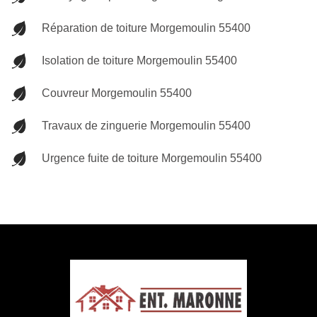
Réparation de toiture Morgemoulin 55400
Isolation de toiture Morgemoulin 55400
Couvreur Morgemoulin 55400
Travaux de zinguerie Morgemoulin 55400
Urgence fuite de toiture Morgemoulin 55400