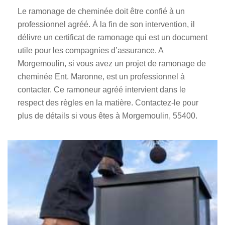
Le ramonage de cheminée doit être confié à un
professionnel agréé. À la fin de son intervention, il
délivre un certificat de ramonage qui est un document
utile pour les compagnies d’assurance. A
Morgemoulin, si vous avez un projet de ramonage de
cheminée Ent. Maronne, est un professionnel à
contacter. Ce ramoneur agréé intervient dans le
respect des règles en la matière. Contactez-le pour
plus de détails si vous êtes à Morgemoulin, 55400.