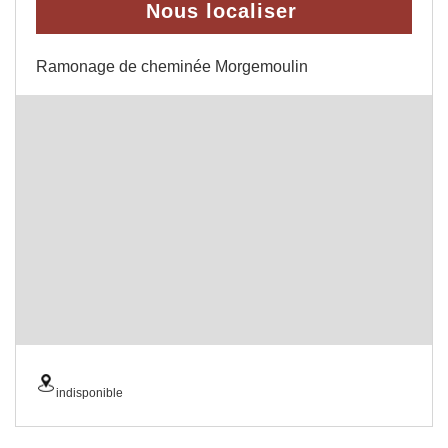
Nous localiser
Ramonage de cheminée Morgemoulin
indisponible