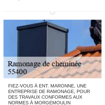
FIEZ-VOUS À ENT. MARONNE, UNE
ENTREPRISE DE RAMONAGE, POUR
DES TRAVAUX CONFORMES AUX
NORMES À MORGEMOULIN