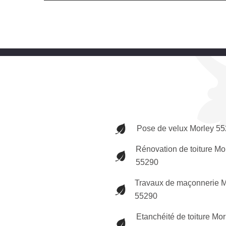
Pose de velux Morley 5
Rénovation de toiture Mo
55290
Travaux de maçonnerie M
55290
Etanchéité de toiture Mor