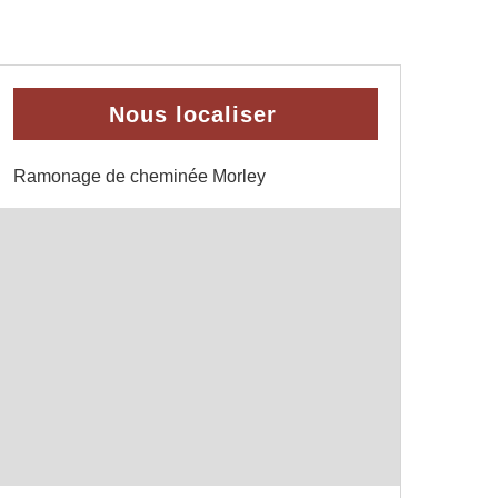
Nous localiser
Ramonage de cheminée Morley