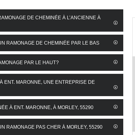
 RAMONAGE DE CHEMINÉE À L’ANCIENNE À
UN RAMONAGE DE CHEMINÉE PAR LE BAS
AMONAGE PAR LE HAUT?
À ENT. MARONNE, UNE ENTREPRISE DE
E À ENT. MARONNE, À MORLEY, 55290
N RAMONAGE PAS CHER À MORLEY, 55290