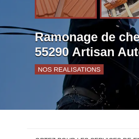
Ramonage de che
55290 Artisan Au
NOS REALISATIONS