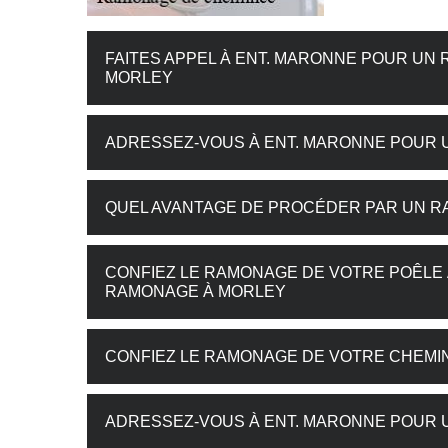
FAITES APPEL À ENT. MARONNE POUR UN
MORLEY
ADRESSEZ-VOUS À ENT. MARONNE POUR 
QUEL AVANTAGE DE PROCÉDER PAR UN R
CONFIEZ LE RAMONAGE DE VOTRE POÊLE 
RAMONAGE À MORLEY
CONFIEZ LE RAMONAGE DE VOTRE CHEMINÉ
ADRESSEZ-VOUS À ENT. MARONNE POUR U