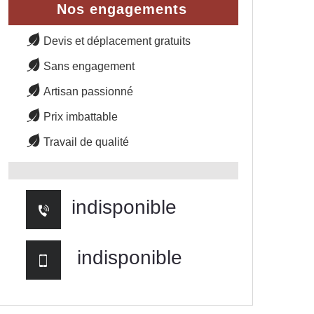
Nos engagements
Devis et déplacement gratuits
Sans engagement
Artisan passionné
Prix imbattable
Travail de qualité
indisponible
indisponible