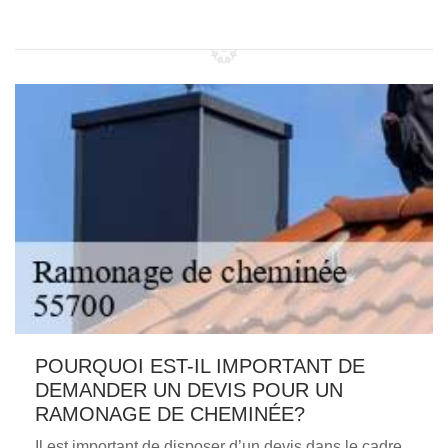
POURQUOI EST-IL IMPORTANT DE
DEMANDER UN DEVIS POUR UN
RAMONAGE DE CHEMINÉE?
Il est important de disposer d’un devis dans le cadre