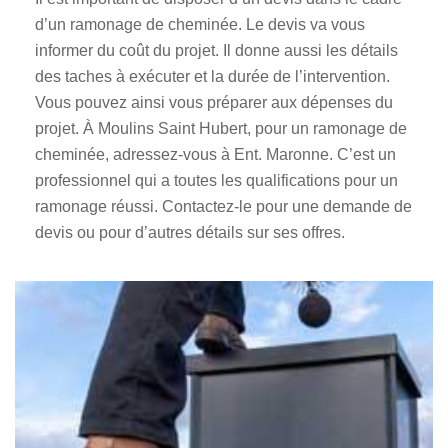
d’un ramonage de cheminée. Le devis va vous
informer du coût du projet. Il donne aussi les détails
des taches à exécuter et la durée de l’intervention.
Vous pouvez ainsi vous préparer aux dépenses du
projet. À Moulins Saint Hubert, pour un ramonage de
cheminée, adressez-vous à Ent. Maronne. C’est un
professionnel qui a toutes les qualifications pour un
ramonage réussi. Contactez-le pour une demande de
devis ou pour d’autres détails sur ses offres.