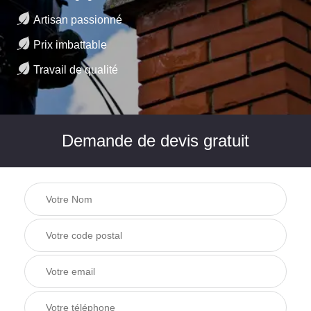
Artisan passionné
Prix imbattable
Travail de qualité
Demande de devis gratuit