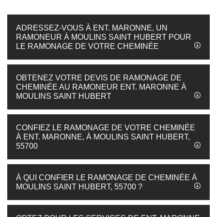
ADRESSEZ-VOUS À ENT. MARONNE, UN
RAMONEUR À MOULINS SAINT HUBERT POUR
LE RAMONAGE DE VOTRE CHEMINÉE
OBTENEZ VOTRE DEVIS DE RAMONAGE DE
CHEMINÉE AU RAMONEUR ENT. MARONNE À
MOULINS SAINT HUBERT
CONFIEZ LE RAMONAGE DE VOTRE CHEMINÉE
À ENT. MARONNE, À MOULINS SAINT HUBERT,
55700
À QUI CONFIER LE RAMONAGE DE CHEMINÉE À
MOULINS SAINT HUBERT, 55700 ?