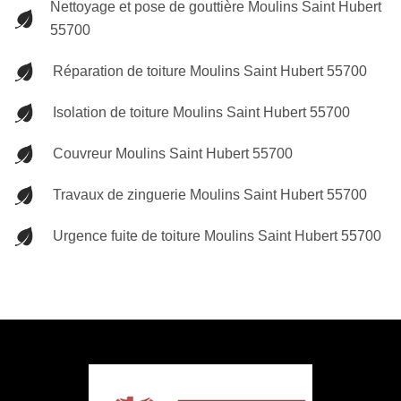
Nettoyage et pose de gouttière Moulins Saint Hubert
55700
Réparation de toiture Moulins Saint Hubert 55700
Isolation de toiture Moulins Saint Hubert 55700
Couvreur Moulins Saint Hubert 55700
Travaux de zinguerie Moulins Saint Hubert 55700
Urgence fuite de toiture Moulins Saint Hubert 55700