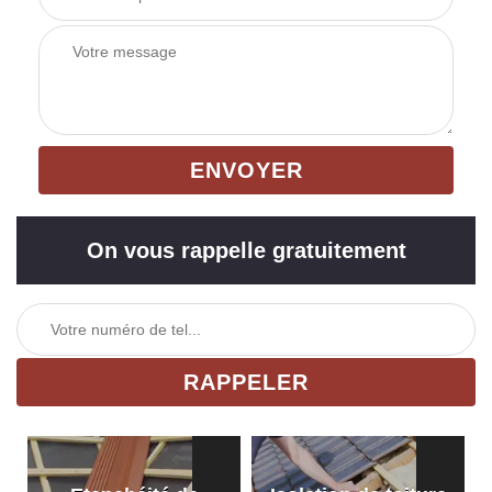
On vous rappelle gratuitement