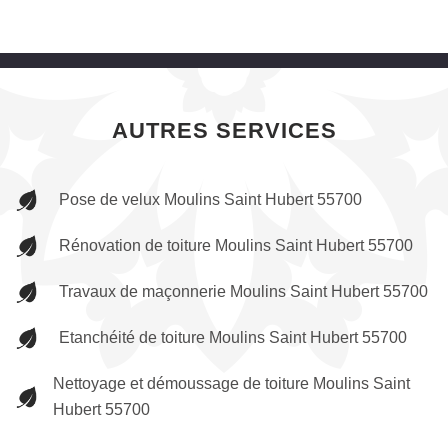
AUTRES SERVICES
Pose de velux Moulins Saint Hubert 55700
Rénovation de toiture Moulins Saint Hubert 55700
Travaux de maçonnerie Moulins Saint Hubert 55700
Etanchéité de toiture Moulins Saint Hubert 55700
Nettoyage et démoussage de toiture Moulins Saint
Hubert 55700