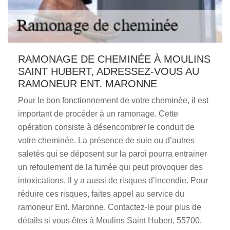
RAMONAGE DE CHEMINÉE À MOULINS
SAINT HUBERT, ADRESSEZ-VOUS AU
RAMONEUR ENT. MARONNE
Pour le bon fonctionnement de votre cheminée, il est
important de procéder à un ramonage. Cette
opération consiste à désencombrer le conduit de
votre cheminée. La présence de suie ou d’autres
saletés qui se déposent sur la paroi pourra entrainer
un refoulement de la fumée qui peut provoquer des
intoxications. Il y a aussi de risques d’incendie. Pour
réduire ces risques, faites appel au service du
ramoneur Ent. Maronne. Contactez-le pour plus de
détails si vous êtes à Moulins Saint Hubert, 55700.