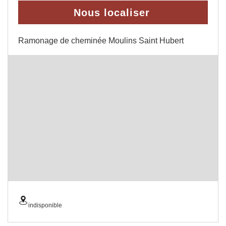
Nous localiser
Ramonage de cheminée Moulins Saint Hubert
indisponible