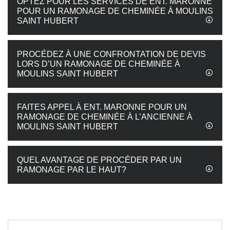
OPTEZ POUR LES SERVICES DE ENT. MARONNE
POUR UN RAMONAGE DE CHEMINÉE À MOULINS
SAINT HUBERT
PROCÉDEZ À UNE CONFRONTATION DE DEVIS
LORS D’UN RAMONAGE DE CHEMINÉE À
MOULINS SAINT HUBERT
FAITES APPEL À ENT. MARONNE POUR UN
RAMONAGE DE CHEMINÉE À L’ANCIENNE À
MOULINS SAINT HUBERT
QUEL AVANTAGE DE PROCÉDER PAR UN
RAMONAGE PAR LE HAUT?