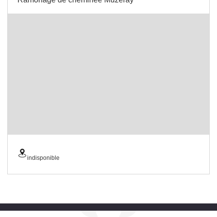
indisponible