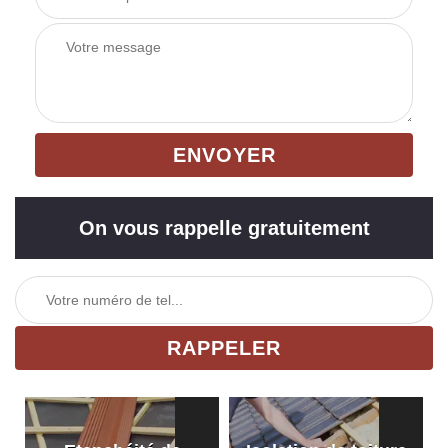
On vous rappelle gratuitement