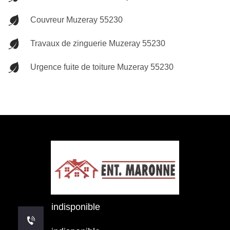
Couvreur Muzeray 55230
Travaux de zinguerie Muzeray 55230
Urgence fuite de toiture Muzeray 55230
indisponible