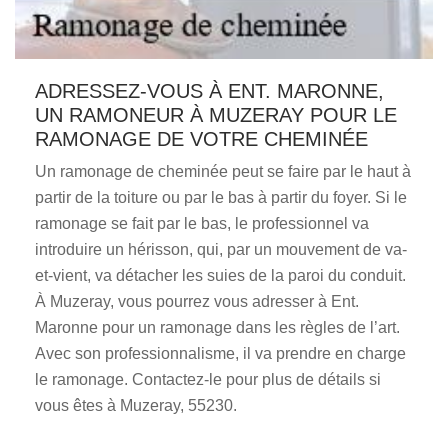
ADRESSEZ-VOUS À ENT. MARONNE,
UN RAMONEUR À MUZERAY POUR LE
RAMONAGE DE VOTRE CHEMINÉE
Un ramonage de cheminée peut se faire par le haut à
partir de la toiture ou par le bas à partir du foyer. Si le
ramonage se fait par le bas, le professionnel va
introduire un hérisson, qui, par un mouvement de va-
et-vient, va détacher les suies de la paroi du conduit.
À Muzeray, vous pourrez vous adresser à Ent.
Maronne pour un ramonage dans les règles de l’art.
Avec son professionnalisme, il va prendre en charge
le ramonage. Contactez-le pour plus de détails si
vous êtes à Muzeray, 55230.