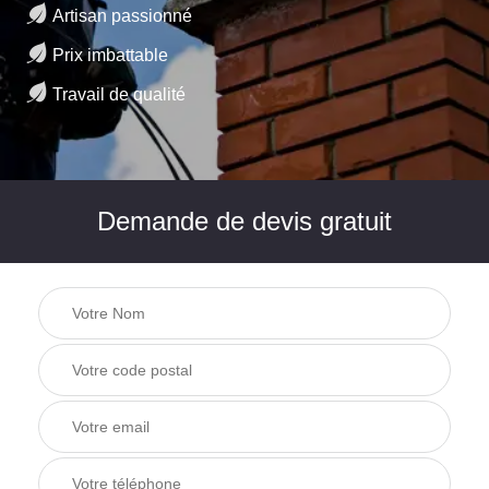
Artisan passionné
Prix imbattable
Travail de qualité
Demande de devis gratuit