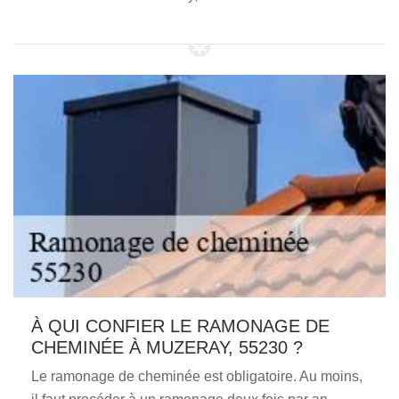
À QUI CONFIER LE RAMONAGE DE
CHEMINÉE À MUZERAY, 55230 ?
Le ramonage de cheminée est obligatoire. Au moins,