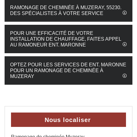
RAMONAGE DE CHEMINÉE À MUZERAY, 55230.
DES SPÉCIALISTES À VOTRE SERVICE
POUR UNE EFFICACITÉ DE VOTRE
INSTALLATION DE CHAUFFAGE, FAITES APPEL
AU RAMONEUR ENT. MARONNE
OPTEZ POUR LES SERVICES DE ENT. MARONNE
POUR UN RAMONAGE DE CHEMINÉE À
MUZERAY
Nous localiser
Ramonage de cheminée Muzeray