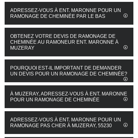
ADRESSEZ-VOUS À ENT. MARONNE POUR UN
RAMONAGE DE CHEMINÉE PAR LE BAS
OBTENEZ VOTRE DEVIS DE RAMONAGE DE
CHEMINÉE AU RAMONEUR ENT. MARONNE À
MUZERAY
POURQUOI EST-IL IMPORTANT DE DEMANDER
UN DEVIS POUR UN RAMONAGE DE CHEMINÉE?
À MUZERAY, ADRESSEZ-VOUS À ENT. MARONNE
POUR UN RAMONAGE DE CHEMINÉE
ADRESSEZ-VOUS À ENT. MARONNE POUR UN
RAMONAGE PAS CHER À MUZERAY, 55230