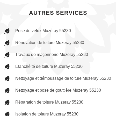
AUTRES SERVICES
Pose de velux Muzeray 55230
Rénovation de toiture Muzeray 55230
Travaux de maçonnerie Muzeray 55230
Etanchéité de toiture Muzeray 55230
Nettoyage et démoussage de toiture Muzeray 55230
Nettoyage et pose de gouttière Muzeray 55230
Réparation de toiture Muzeray 55230
Isolation de toiture Muzeray 55230