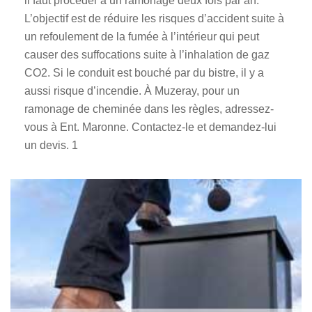
il faut procéder à un ramonage deux fois par an.
L’objectif est de réduire les risques d’accident suite à
un refoulement de la fumée à l’intérieur qui peut
causer des suffocations suite à l’inhalation de gaz
CO2. Si le conduit est bouché par du bistre, il y a
aussi risque d’incendie. À Muzeray, pour un
ramonage de cheminée dans les règles, adressez-
vous à Ent. Maronne. Contactez-le et demandez-lui
un devis. 1