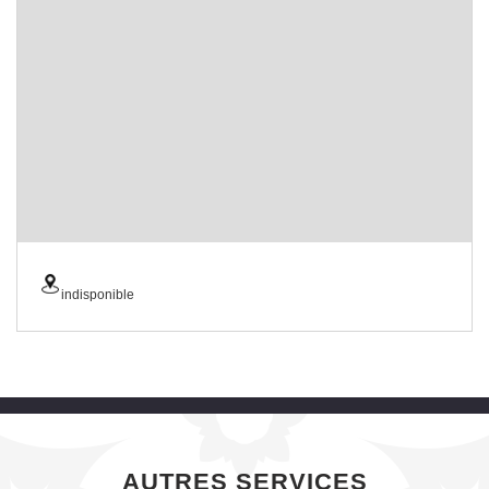
indisponible
AUTRES SERVICES