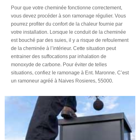
Pour que votre cheminée fonctionne correctement,
vous devez procéder à son ramonage régulier. Vous
pourrez profiter du confort de la chaleur fournie par
votre installation. Lorsque le conduit de la cheminée
est bouché par des suies, il y a risque de refoulement
de la cheminée à l’intérieur. Cette situation peut
entrainer des suffocations par inhalation de
monoxyde de carbone. Pour éviter de telles
situations, confiez le ramonage à Ent. Maronne. C’est
un ramoneur agréé à Naives Rosieres, 55000.