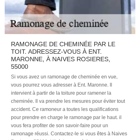
RAMONAGE DE CHEMINÉE PAR LE
TOIT. ADRESSEZ-VOUS À ENT.
MARONNE, À NAIVES ROSIERES,
55000
Si vous avez un ramonage de cheminée en vue,
vous pourrez vous adresser à Ent. Maronne. Il
intervient à partir de la toiture pour ramener la
cheminée. Il va prendre les mesures pour éviter tout
accident. Ce ramoneur a toutes les qualifications
pour prendre en charge le ramonage par le haut. il
vous fera profiter de son savoir-faire pour un
ramonage réussi. Contactez-le si vous êtes à Naives