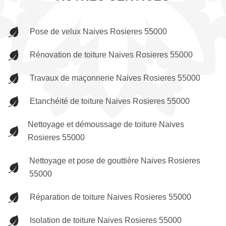
Pose de velux Naives Rosieres 55000
Rénovation de toiture Naives Rosieres 55000
Travaux de maçonnerie Naives Rosieres 55000
Etanchéité de toiture Naives Rosieres 55000
Nettoyage et démoussage de toiture Naives
Rosieres 55000
Nettoyage et pose de gouttière Naives Rosieres
55000
Réparation de toiture Naives Rosieres 55000
Isolation de toiture Naives Rosieres 55000