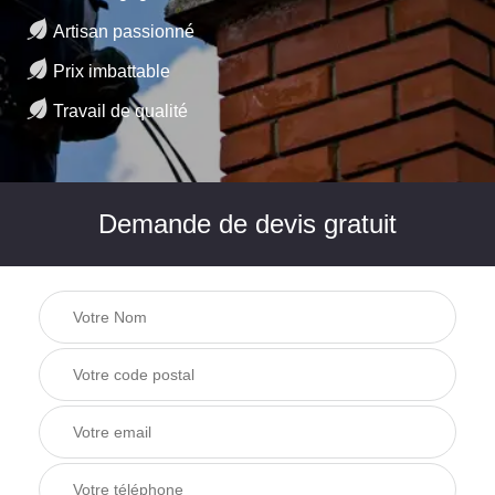
Artisan passionné
Prix imbattable
Travail de qualité
Demande de devis gratuit