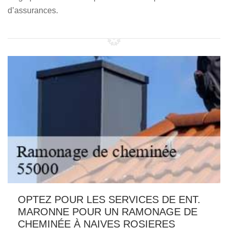
d’assurances.
OPTEZ POUR LES SERVICES DE ENT.
MARONNE POUR UN RAMONAGE DE
CHEMINÉE À NAIVES ROSIERES