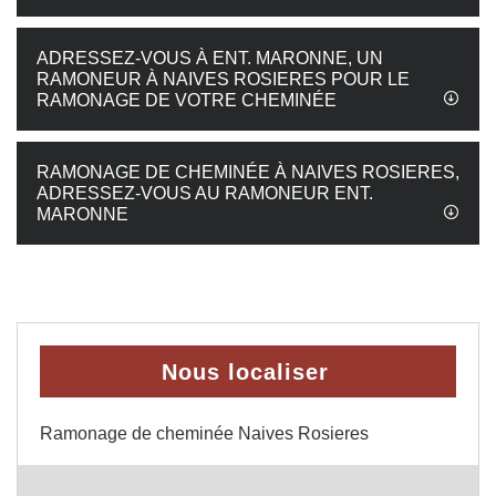
ADRESSEZ-VOUS À ENT. MARONNE, UN
RAMONEUR À NAIVES ROSIERES POUR LE
RAMONAGE DE VOTRE CHEMINÉE
RAMONAGE DE CHEMINÉE À NAIVES ROSIERES,
ADRESSEZ-VOUS AU RAMONEUR ENT.
MARONNE
Nous localiser
Ramonage de cheminée Naives Rosieres