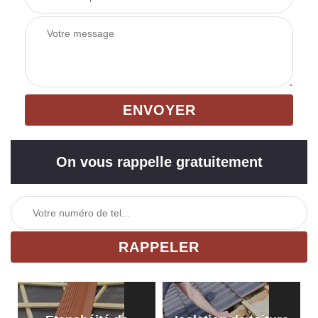
On vous rappelle gratuitement