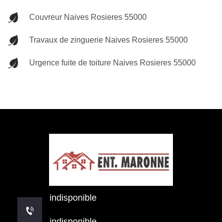
Couvreur Naives Rosieres 55000
Travaux de zinguerie Naives Rosieres 55000
Urgence fuite de toiture Naives Rosieres 55000
indisponible
indisponible