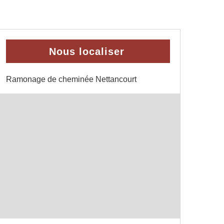
Nous localiser
Ramonage de cheminée Nettancourt