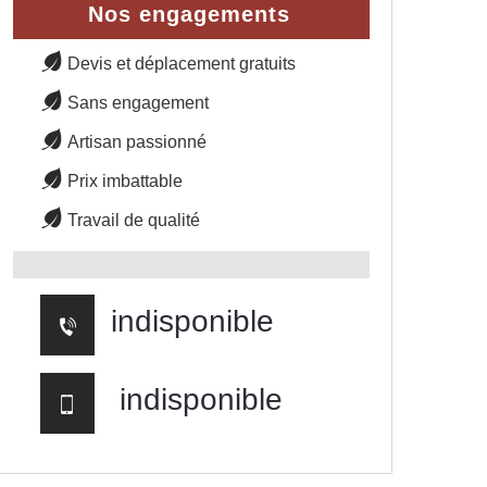
Nos engagements
Devis et déplacement gratuits
Sans engagement
Artisan passionné
Prix imbattable
Travail de qualité
indisponible
indisponible