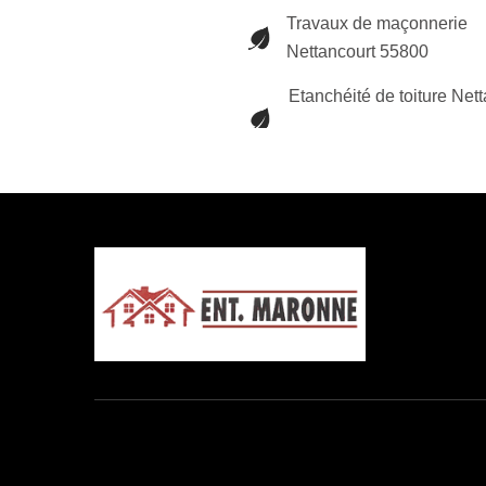
Travaux de maçonnerie
Nettancourt 55800
Etanchéité de toiture Net